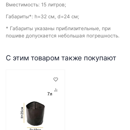
Вместимость: 15 литров;
Габариты*: h=32 см, d=24 см;
* Габариты указаны приблизительные, при
пошиве допускается небольшая погрешность.
С этим товаром также покупают