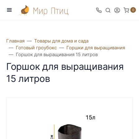
0
Главная
Товары для дома и сада
Готовый гроубокс
Горшки для выращивания
Горшок для выращивания 15 литров
Горшок для выращивания
15 литров