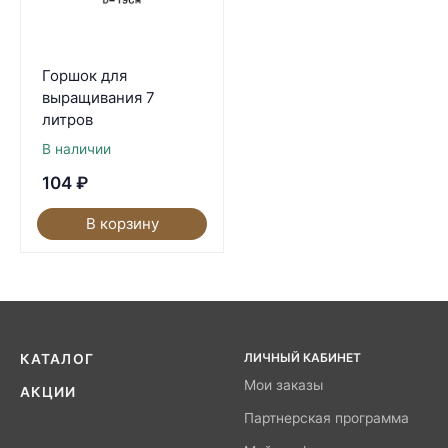
Горшок для
выращивания 7
литров
В наличии
104
₽
В корзину
ЛИЧНЫЙ КАБИНЕТ
КАТАЛОГ
Мои заказы
АКЦИИ
Партнерская программа