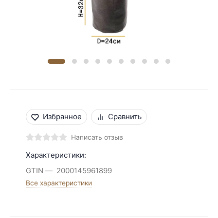
Избранное
Сравнить
Написать отзыв
Характеристики:
GTIN
2000145961899
Все характеристики