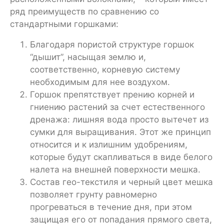
ряд преимуществ по сравнению со
стандартными горшками:
Благодаря пористой структуре горшок
“дышит”, насыщая землю и,
соответственно, корневую систему
необходимым для нее воздухом.
Горшок препятствует прению корней и
гниению растений за счет естественного
дренажа: лишняя вода просто вытечет из
сумки для выращивания. Этот же принцип
относится и к излишним удобрениям,
которые будут скапливаться в виде белого
налета на внешней поверхности мешка.
Состав гео-текстиля и черный цвет мешка
позволяет грунту равномерно
прогреваться в течение дня, при этом
защищая его от попадания прямого света,