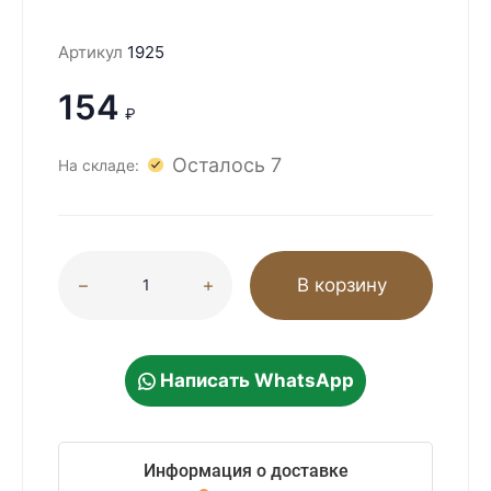
Артикул
1925
154
₽
Осталось 7
На складе:
В корзину
Написать WhatsApp
Информация о доставке