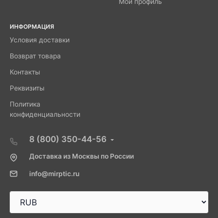
Мой профиль
ИНФОРМАЦИЯ
Условия доставки
Возврат товара
Контакты
Реквизиты
Политика
конфиденциальности
8 (800) 350-44-56
Доставка из Москвы по России
info@mirptic.ru