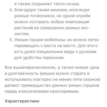
а также сохраняет тепло ночью.
Благодаря таким мешкам, используя
разные почвосмеси, на одной клумбе
можно составить любые композиции
растений из совершенно разных эко-
систем.
Умные горшки мобильны: их можно легко
перемещать с места на место. Для этого
есть даже специальные виды с ручками
для удобства переноски.
Все вышеперечисленное, а также низкая цена
и долговечность (мешки можно стирать и
использовать повторно не менее пяти сезонов)
делают преимущество данных умных горшков
перед классическими неоспоримым.
Характеристики: