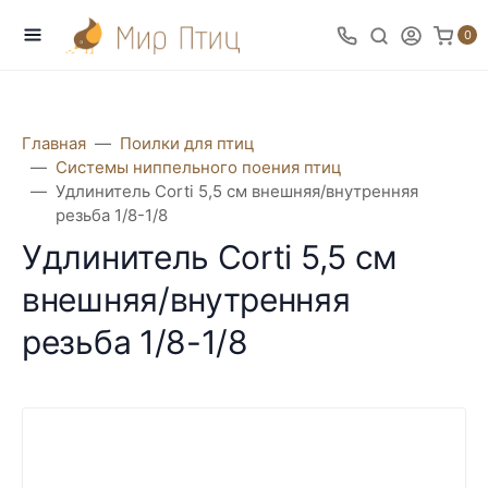
0
Главная
Поилки для птиц
Системы ниппельного поения птиц
Удлинитель Corti 5,5 см внешняя/внутренняя
резьба 1/8-1/8
Удлинитель Corti 5,5 см
внешняя/внутренняя
резьба 1/8-1/8