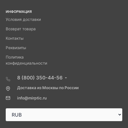
ИНФОРМАЦИЯ
Условия доставки
Возврат товара
Контакты
Реквизиты
Политика
конфиденциальности
8 (800) 350-44-56
Доставка из Москвы по России
info@mirptic.ru