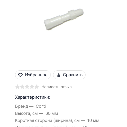
Избранное
Сравнить
Написать отзыв
Характеристики:
Бренд
Corti
Высота, см
60 мм
Короткая сторона (ширина), см
10 мм