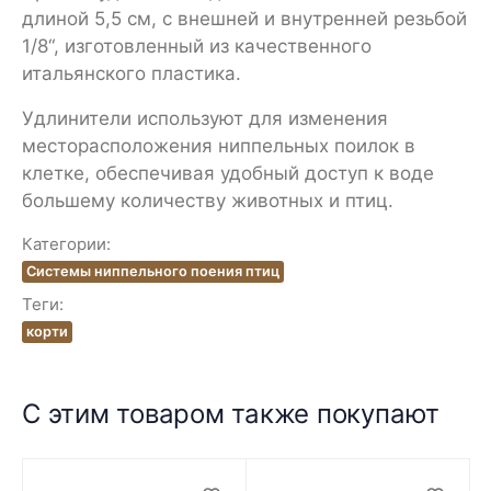
длиной 5,5 см, с внешней и внутренней резьбой
1/8“, изготовленный из качественного
итальянского пластика.
Удлинители используют для изменения
месторасположения ниппельных поилок в
клетке, обеспечивая удобный доступ к воде
большему количеству животных и птиц.
Категории:
Системы ниппельного поения птиц
Теги:
корти
С этим товаром также покупают