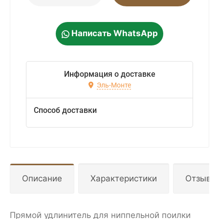
Написать WhatsApp
Информация о доставке
Эль-Монте
Способ доставки
Описание
Характеристики
Отзывы
Прямой удлинитель для ниппельной поилки