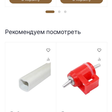
Рекомендуем посмотреть