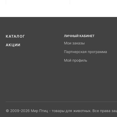
ЛИЧНЫЙ КАБИНЕТ
КАТАЛОГ
Мои заказы
АКЦИИ
Партнерская программа
Мой профиль
© 2009-2026 Мир Птиц - товары для животных. Все права з