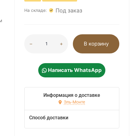
Под заказ
На складе:
м
В корзину
Написать WhatsApp
Информация о доставке
Эль-Монте
Способ доставки