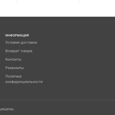
ИНФОРМАЦИЯ
Условия доставки
Возврат товара
Контакты
Реквизиты
Политика
конфиденциальности
ащищены.