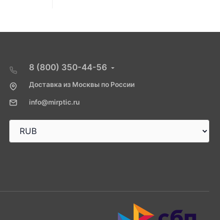
8 (800) 350-44-56
Доставка из Москвы по России
info@mirptic.ru