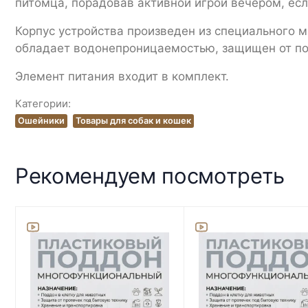
питомца, порадовав активной игрой вечером, есл
Корпус устройства произведен из специального м
обладает водонепроницаемостью, защищен от по
Элемент питания входит в комплект.
Категории:
Ошейники
Товары для собак и кошек
Рекомендуем посмотреть