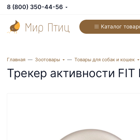
8 (800) 350-44-56
Каталог товар
Главная
Зоотовары
Товары для собак и кошек
Трекер активности FIT 