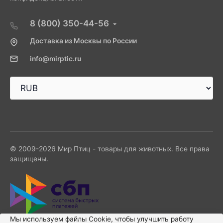
8 (800) 350-44-56
Доставка из Москвы по России
info@mirptic.ru
© 2009-2026 Мир Птиц - товары для животных. Все права
защищены.
Мы используем файлы Сookie, чтобы улучшить работу