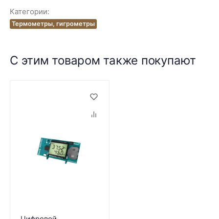
Категории:
Термометры, гигрометры
С этим товаром также покупают
Цифровой