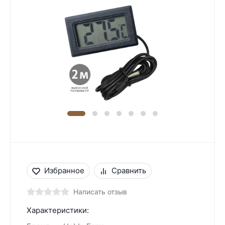
Избранное
Сравнить
Написать отзыв
Характеристики: