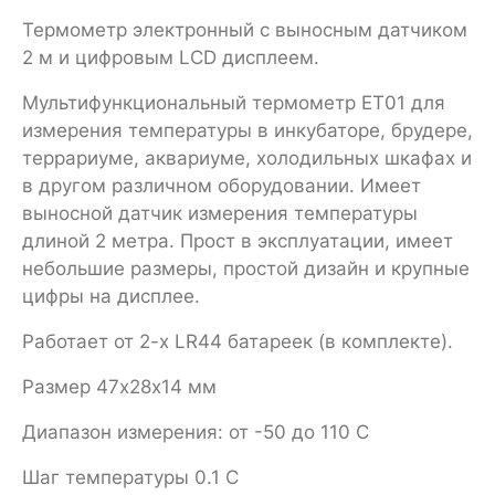
Термометр электронный с выносным датчиком
2 м и цифровым LCD дисплеем.
Мультифункциональный термометр ET01 для
измерения температуры в инкубаторе, брудере,
террариуме, аквариуме, холодильных шкафах и
в другом различном оборудовании. Имеет
выносной датчик измерения температуры
длиной 2 метра. Прост в эксплуатации, имеет
небольшие размеры, простой дизайн и крупные
цифры на дисплее.
Работает от 2-х LR44 батареек (в комплекте).
Размер 47х28х14 мм
Диапазон измерения: от -50 до 110 С
Шаг температуры 0.1 С