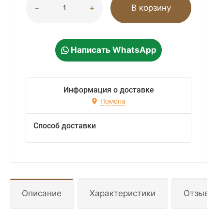
В корзину
Написать WhatsApp
Информация о доставке
Помона
Способ доставки
Описание
Характеристики
Отзывы