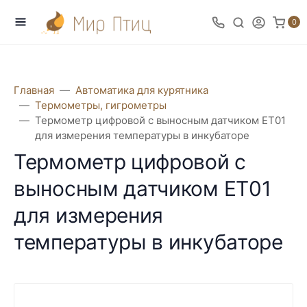
0
Главная
Автоматика для курятника
Термометры, гигрометры
Термометр цифровой с выносным датчиком ET01
для измерения температуры в инкубаторе
Термометр цифровой с
выносным датчиком ET01
для измерения
температуры в инкубаторе