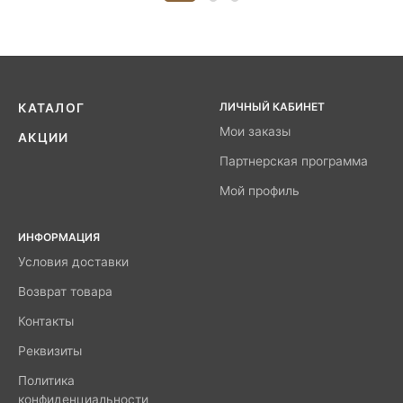
ЛИЧНЫЙ КАБИНЕТ
КАТАЛОГ
Мои заказы
АКЦИИ
Партнерская программа
Мой профиль
ИНФОРМАЦИЯ
Условия доставки
Возврат товара
Контакты
Реквизиты
Политика
конфиденциальности