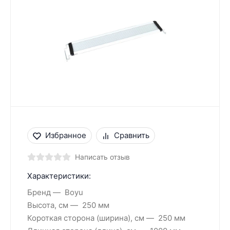
Избранное
Сравнить
Написать отзыв
Характеристики:
Бренд
Boyu
Высота, см
250 мм
Короткая сторона (ширина), см
250 мм