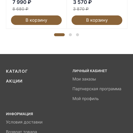
7 990
₽
3 570
₽
8 680
₽
3 870
₽
В корзину
В корзину
ЛИЧНЫЙ КАБИНЕТ
КАТАЛОГ
Мои заказы
АКЦИИ
Партнерская программа
Мой профиль
ИНФОРМАЦИЯ
Условия доставки
Возврат товара