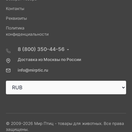
Контакты
Реквизиты
Политика
конфиденциальности
8 (800) 350-44-56
Доставка из Москвы по России
info@mirptic.ru
© 2009-2026 Мир Птиц - товары для животных. Все права
защищены.