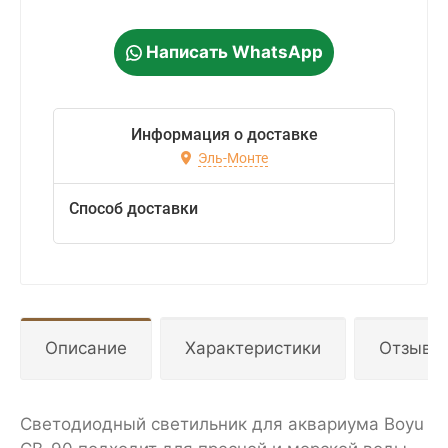
Написать WhatsApp
Информация о доставке
Эль-Монте
Способ доставки
Описание
Характеристики
Отзывы
Светодиодный светильник для аквариума Boyu