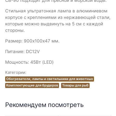
CB-90 подходит для пресной и морской воды.
Стильная ультратонкая лампа в алюминиевом
корпусе с креплениями из нержавеющей стали,
которые можно выдвинуть на 5 см с каждой
стороны.
Размер: 900х100х47 мм.
Питание: DC12V
Мощность: 45Вт (LED)
Категории:
Обогреватели, лампы и светильники для животных
Комплектующие для брудеров
Товары для рыб
Рекомендуем посмотреть