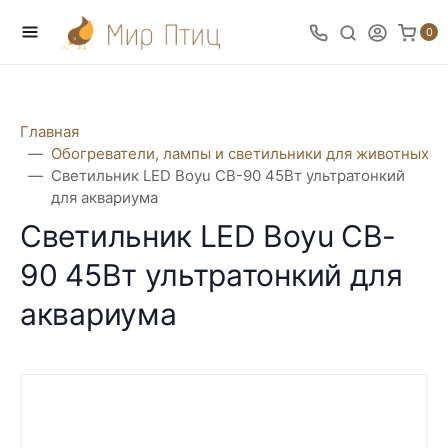
0
Главная
Обогреватели, лампы и светильники для животных
Светильник LED Boyu CB-90 45Вт ультратонкий
для аквариума
Светильник LED Boyu CB-
90 45Вт ультратонкий для
аквариума