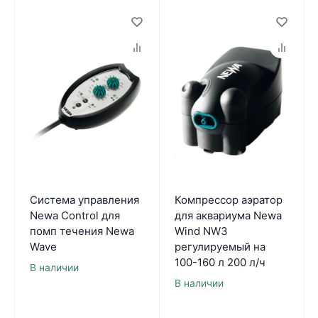
Система управления
Компрессор аэратор
Newa Control для
для аквариума Newa
помп течения Newa
Wind NW3
Wave
регулируемый на
100-160 л 200 л/ч
В наличии
В наличии