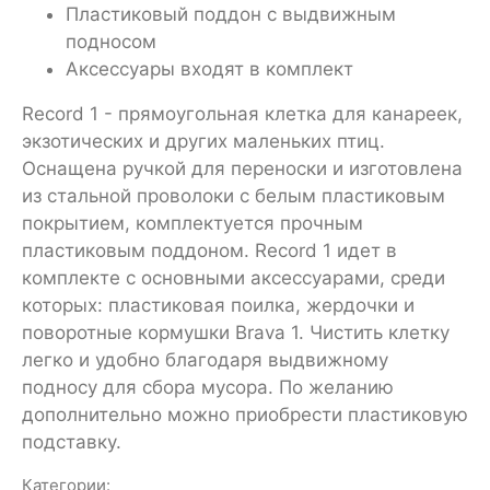
Пластиковый поддон с выдвижным
подносом
Аксессуары входят в комплект
Record 1 - прямоугольная клетка для канареек,
экзотических и других маленьких птиц.
Оснащена ручкой для переноски и изготовлена
из стальной проволоки с белым пластиковым
покрытием, комплектуется прочным
пластиковым поддоном. Record 1 идет в
комплекте с основными аксессуарами, среди
которых: пластиковая поилка, жердочки и
поворотные кормушки Brava 1. Чистить клетку
легко и удобно благодаря выдвижному
подносу для сбора мусора. По желанию
дополнительно можно приобрести пластиковую
подставку.
Категории: