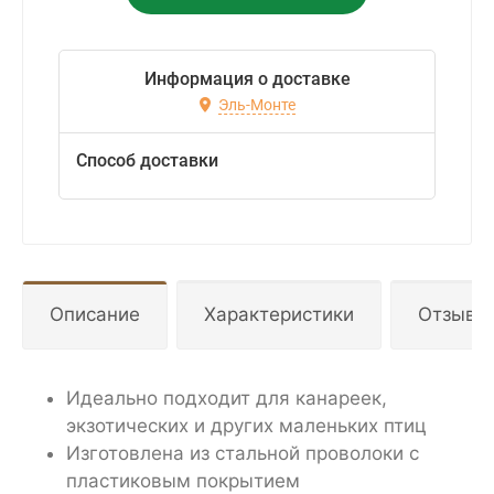
Информация о доставке
Эль-Монте
Способ доставки
Описание
Характеристики
Отзывы
Идеально подходит для канареек,
экзотических и других маленьких птиц
Изготовлена из стальной проволоки с
пластиковым покрытием