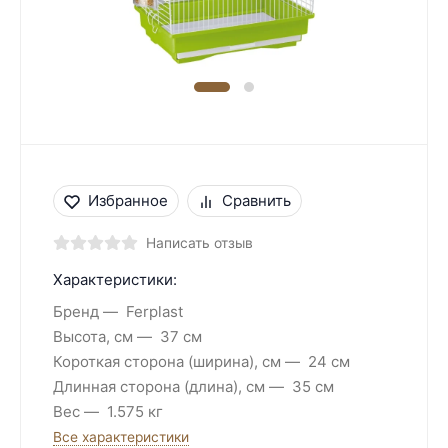
Избранное
Сравнить
Написать отзыв
Характеристики:
Бренд
Ferplast
Высота, см
37 см
Короткая сторона (ширина), см
24 см
Длинная сторона (длина), см
35 см
Вес
1.575 кг
Все характеристики