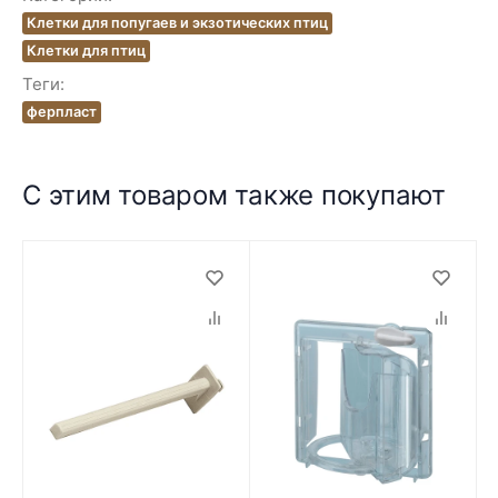
Клетки для попугаев и экзотических птиц
Клетки для птиц
Теги:
ферпласт
С этим товаром также покупают