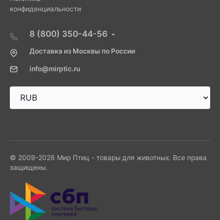
конфиденциальности
8 (800) 350-44-56
Доставка из Москвы по России
info@mirptic.ru
© 2009-2026 Мир Птиц - товары для животных. Все права
защищены.