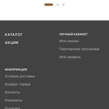
ЛИЧНЫЙ КАБИНЕТ
КАТАЛОГ
Мои заказы
АКЦИИ
Партнерская программа
Мой профиль
ИНФОРМАЦИЯ
Условия доставки
Возврат товара
Контакты
Реквизиты
Политика