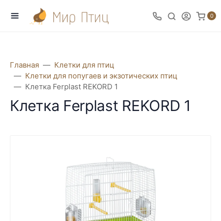
0
Главная
Клетки для птиц
Клетки для попугаев и экзотических птиц
Клетка Ferplast REKORD 1
Клетка Ferplast REKORD 1