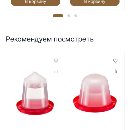
В корзину
В корзину
Рекомендуем посмотреть