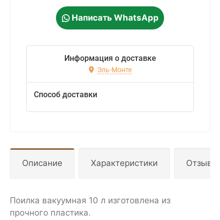
Написать WhatsApp
Информация о доставке
Эль-Монте
Способ доставки
Описание
Характеристики
Отзывы
Поилка вакуумная 10 л изготовлена из
прочного пластика.