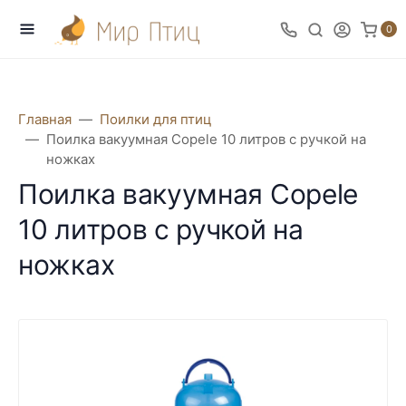
0
Главная
Поилки для птиц
Поилка вакуумная Copele 10 литров с ручкой на
ножках
Поилка вакуумная Copele
10 литров с ручкой на
ножках