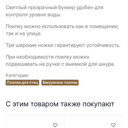
Светлый прозрачный бункер удобен для
контроля уровня воды.
Поилку можно использовать как в помещении,
так и на улице.
Три широкие ножки гарантируют устойчивость.
При необходимости поилку можно
подвешивать на ручке с выемкой для шнура.
Категории:
Поилки для птиц
Вакуумные поилки
С этим товаром также покупают