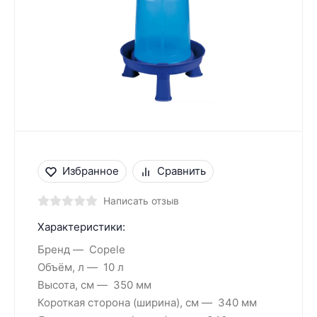
Избранное
Сравнить
Написать отзыв
Характеристики:
Бренд
Copele
Объём, л
10 л
Высота, см
350 мм
Короткая сторона (ширина), см
340 мм