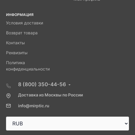
ИНФОРМАЦИЯ
Условия доставки
Возврат товара
Контакты
Реквизиты
Политика
конфиденциальности
8 (800) 350-44-56
Доставка из Москвы по России
info@mirptic.ru