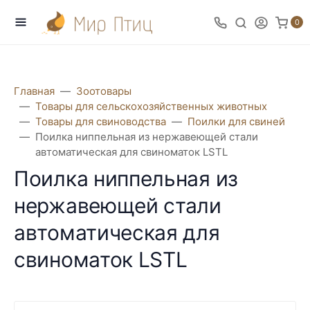
0
Главная
Зоотовары
Товары для сельскохозяйственных животных
Товары для свиноводства
Поилки для свиней
Поилка ниппельная из нержавеющей стали
автоматическая для свиноматок LSTL
Поилка ниппельная из
нержавеющей стали
автоматическая для
свиноматок LSTL