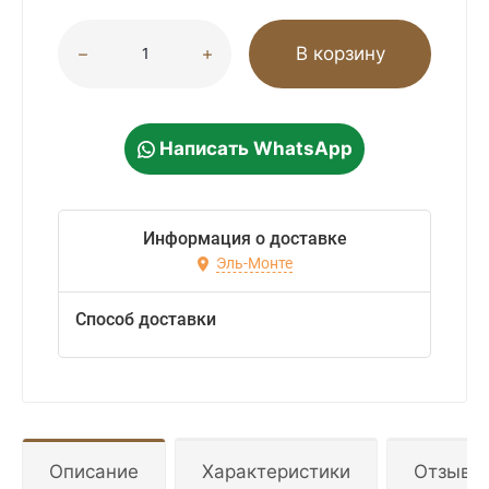
В корзину
Написать WhatsApp
Информация о доставке
Эль-Монте
Способ доставки
Описание
Характеристики
Отзывы