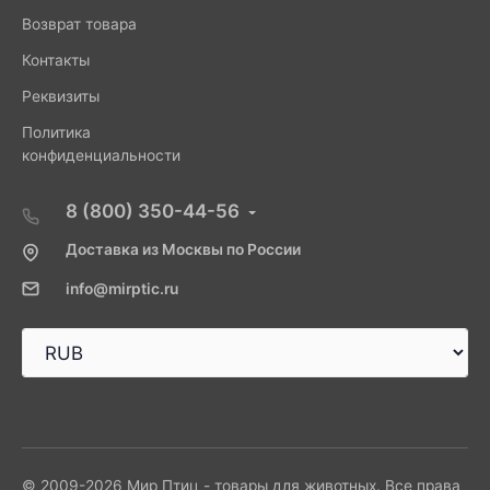
Возврат товара
Контакты
Реквизиты
Политика
конфиденциальности
8 (800) 350-44-56
Доставка из Москвы по России
info@mirptic.ru
© 2009-2026 Мир Птиц - товары для животных. Все права