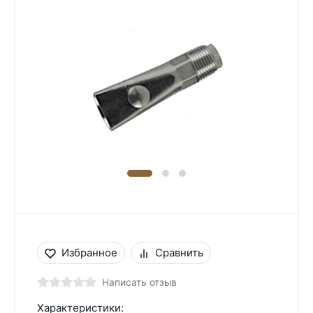
Избранное
Сравнить
Написать отзыв
Характеристики: