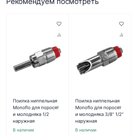
Рекомендуем посмотреть
Поилка ниппельная
Поилка ниппельная
Monoflo для поросят
Monoflo для поросят
и молодняка 1/2
и молодняка 3/8“ 1/2“
наружная
наружная
В наличии
В наличии