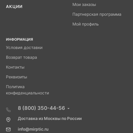
Мои заказы
АКЦИИ
Партнерская программа
Мой профиль
ИНФОРМАЦИЯ
Условия доставки
Возврат товара
Контакты
Реквизиты
Политика
конфиденциальности
8 (800) 350-44-56
Доставка из Москвы по России
info@mirptic.ru