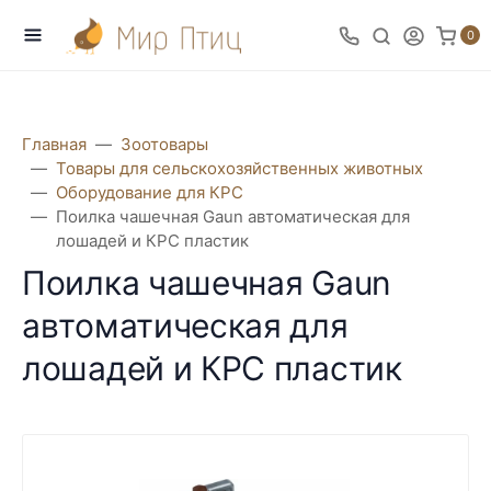
0
Главная
Зоотовары
Товары для сельскохозяйственных животных
Оборудование для КРС
Поилка чашечная Gaun автоматическая для
лошадей и КРС пластик
Поилка чашечная Gaun
автоматическая для
лошадей и КРС пластик