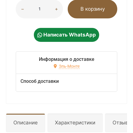
В корзину
Написать WhatsApp
Информация о доставке
Эль-Монте
Способ доставки
Описание
Характеристики
Отзывы