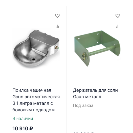
Поилка чашечная
Держатель для соли
Gaun автоматическая
Gaun металл
3,1 литра металл с
Под заказ
боковым подводом
В наличии
10 910
₽