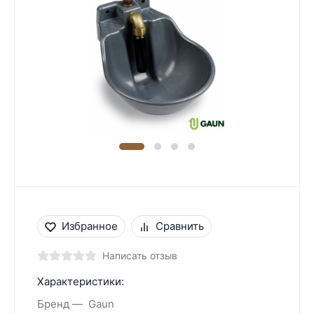
Избранное
Сравнить
Написать отзыв
Характеристики:
Бренд
Gaun