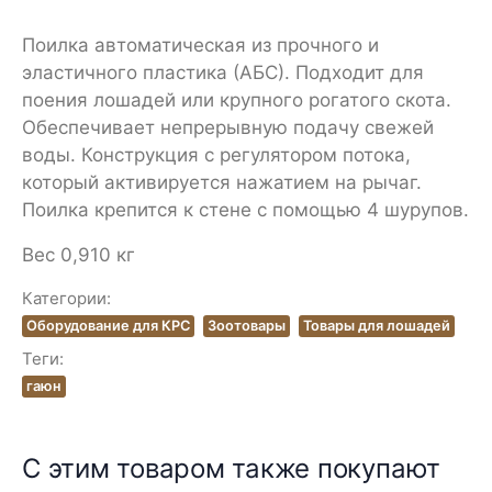
Поилка автоматическая из прочного и
эластичного пластика (АБС). Подходит для
поения лошадей или крупного рогатого скота.
Обеспечивает непрерывную подачу свежей
воды. Конструкция с регулятором потока,
который активируется нажатием на рычаг.
Поилка крепится к стене с помощью 4 шурупов.
Вес 0,910 кг
Категории:
Оборудование для КРС
Зоотовары
Товары для лошадей
Теги:
гаюн
С этим товаром также покупают