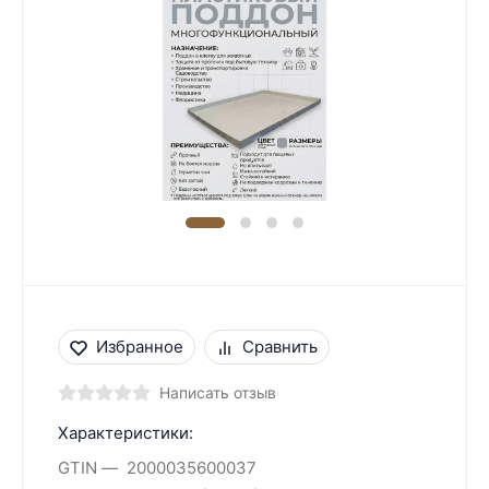
Избранное
Сравнить
Написать отзыв
Характеристики:
GTIN
2000035600037