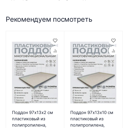
Рекомендуем посмотреть
Поддон 97х13х2 см
Поддон 97х13х10 см
пластиковый из
пластиковый из
полипропилена,
полипропилена,