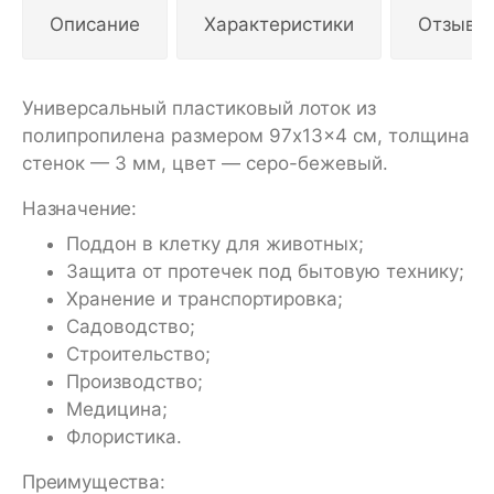
Описание
Характеристики
Отзывы
Универсальный пластиковый лоток из
полипропилена размером 97x13x4 см, толщина
стенок — 3 мм, цвет — серо-бежевый.
Назначение:
Поддон в клетку для животных;
Защита от протечек под бытовую технику;
Хранение и транспортировка;
Садоводство;
Строительство;
Производство;
Медицина;
Флористика.
Преимущества: