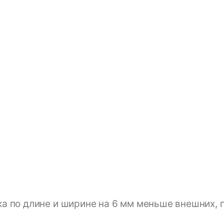
а по длине и ширине на 6 мм меньше внешних, 