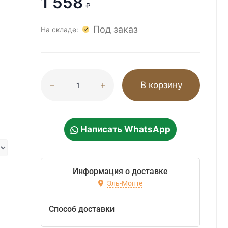
1 558
₽
Под заказ
На складе:
В корзину
Написать WhatsApp
Информация о доставке
Эль-Монте
Способ доставки