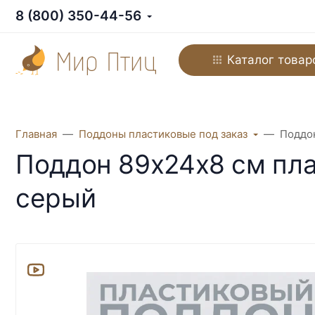
8 (800) 350-44-56
Каталог товар
Главная
Поддоны пластиковые под заказ
Поддон
Поддон 89х24х8 см пла
серый