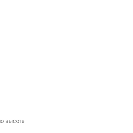
по высоте