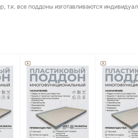
 т.к. все поддоны изготавливаются индивидуал