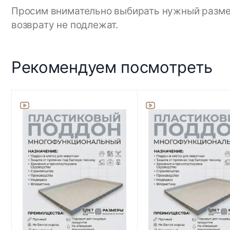
Просим внимательно выбирать нужный размер,
возврату не подлежат.
Рекомендуем посмотреть