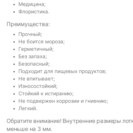
Медицина;
Флористика.
Преимущества:
Прочный;
Не боится мороза;
Герметичный;
Без запаха;
Безопасный;
Подходит для пищевых продуктов;
Не впитывает;
Износостойкий;
Стойкий к истиранию;
Не подвержен коррозии и гниению;
Легкий.
Обратите внимание! Внутренние размеры лотк
меньше на 3 мм.