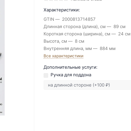
Характеристики:
GTIN
2000813714857
Длинная сторона (длина), см
89 см
Короткая сторона (ширина), см
24 см
Высота, см
8 см
Внутренняя длина, мм
884 мм
Все характеристики
Дополнительные услуги:
Ручка для поддона