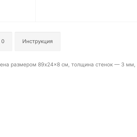
 0
Инструкция
ена размером 89x24x8 см, толщина стенок — 3 мм,