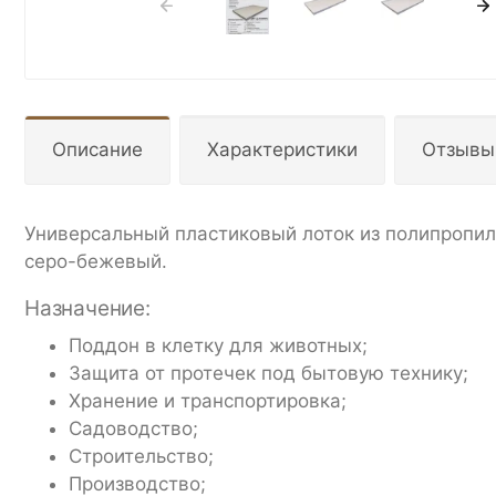
Описание
Характеристики
Отзывы
Универсальный пластиковый лоток из полипропил
серо-бежевый.
Назначение:
Поддон в клетку для животных;
Защита от протечек под бытовую технику;
Хранение и транспортировка;
Садоводство;
Строительство;
Производство;