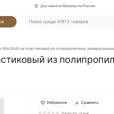
Доставка из Москвы по России
ов
 89х24х8 см пластиковый из полипропилена, универсальны
стиковый из полипропил
Избранное
Сравнить
Написать отзыв