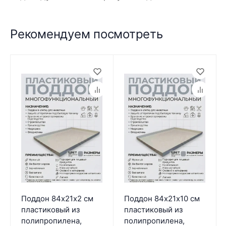
Рекомендуем посмотреть
Поддон 84х21х2 см
Поддон 84х21х10 см
пластиковый из
пластиковый из
полипропилена,
полипропилена,