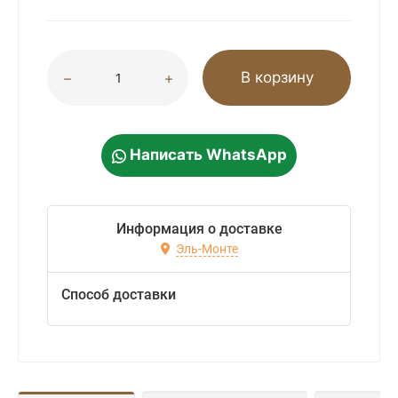
В корзину
Написать WhatsApp
Информация о доставке
Эль-Монте
Способ доставки