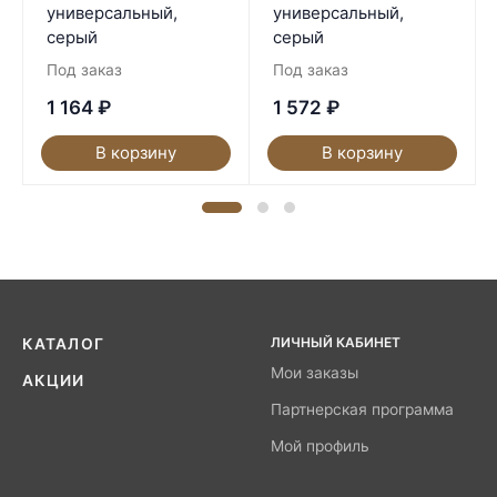
универсальный,
универсальный,
серый
серый
Под заказ
Под заказ
1 164
₽
1 572
₽
В корзину
В корзину
ЛИЧНЫЙ КАБИНЕТ
КАТАЛОГ
Мои заказы
АКЦИИ
Партнерская программа
Мой профиль