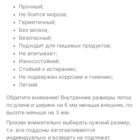
Прочный;
Не боится мороза;
Герметичный;
Без запаха;
Безопасный;
Подходит для пищевых продуктов;
Не впитывает;
Износостойкий;
Стойкий к истиранию;
Не подвержен коррозии и гниению;
Легкий.
Обратите внимание! Внутренние размеры лотка
по длине и ширине на 6 мм меньше внешних, по
высоте меньше на 3 мм.
Просим внимательно выбирать нужный размер,
т.к. все поддоны изготавливаются
индивидуально и возврату не подлежат.