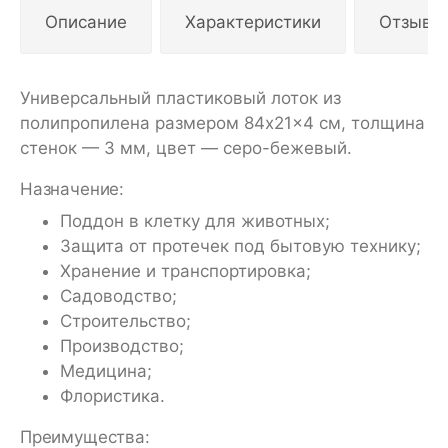
Описание
Характеристики
Отзывы
Универсальный пластиковый лоток из
полипропилена размером 84x21x4 см, толщина
стенок — 3 мм, цвет — серо-бежевый.
Назначение:
Поддон в клетку для животных;
Защита от протечек под бытовую технику;
Хранение и транспортировка;
Садоводство;
Строительство;
Производство;
Медицина;
Флористика.
Преимущества: