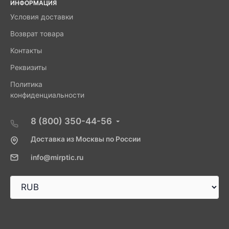
ИНФОРМАЦИЯ
Условия доставки
Возврат товара
Контакты
Реквизиты
Политика
конфиденциальности
8 (800) 350-44-56
Доставка из Москвы по России
info@mirptic.ru