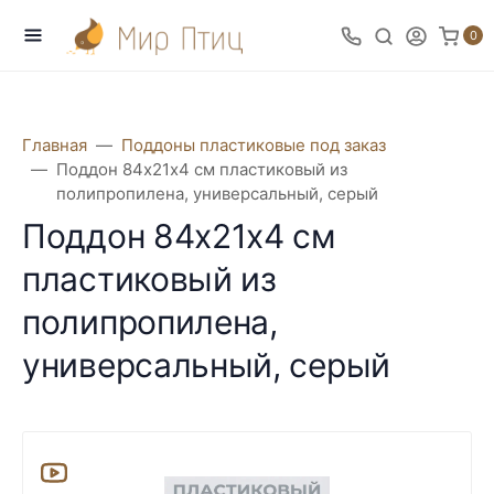
0
Главная
Поддоны пластиковые под заказ
Поддон 84х21х4 см пластиковый из
полипропилена, универсальный, серый
Поддон 84х21х4 см
пластиковый из
полипропилена,
универсальный, серый