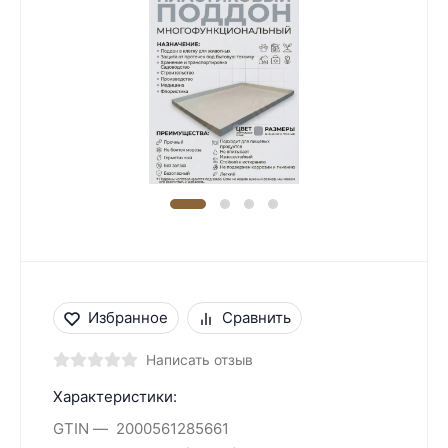
Избранное
Сравнить
Написать отзыв
Характеристики:
GTIN
2000561285661