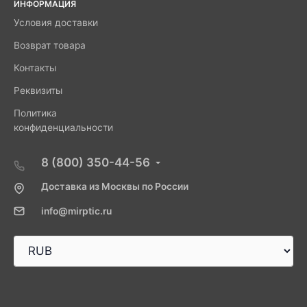
ИНФОРМАЦИЯ
Условия доставки
Возврат товара
Контакты
Реквизиты
Политика
конфиденциальности
8 (800) 350-44-56
Доставка из Москвы по России
info@mirptic.ru