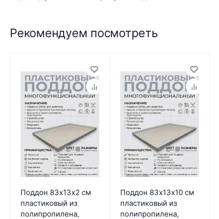
Рекомендуем посмотреть
Поддон 83х13х2 см
Поддон 83х13х10 см
пластиковый из
пластиковый из
полипропилена,
полипропилена,