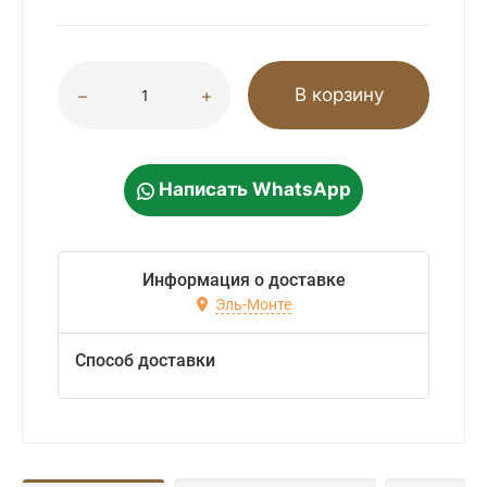
В корзину
Написать WhatsApp
Информация о доставке
Эль-Монте
Способ доставки