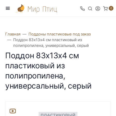
0
Главная
Поддоны пластиковые под заказ
Поддон 83х13х4 см пластиковый из
полипропилена, универсальный, серый
Поддон 83х13х4 см
пластиковый из
полипропилена,
универсальный, серый