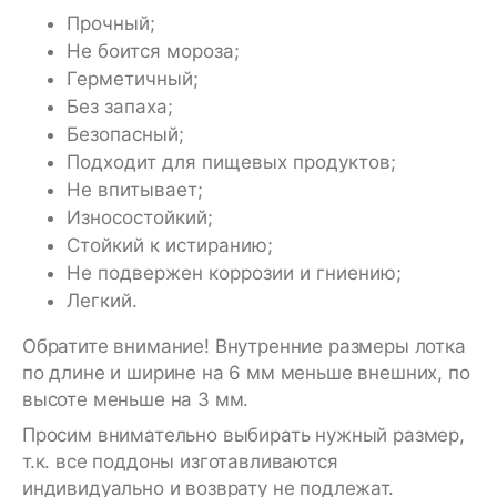
Прочный;
Не боится мороза;
Герметичный;
Без запаха;
Безопасный;
Подходит для пищевых продуктов;
Не впитывает;
Износостойкий;
Стойкий к истиранию;
Не подвержен коррозии и гниению;
Легкий.
Обратите внимание! Внутренние размеры лотка
по длине и ширине на 6 мм меньше внешних, по
высоте меньше на 3 мм.
Просим внимательно выбирать нужный размер,
т.к. все поддоны изготавливаются
индивидуально и возврату не подлежат.