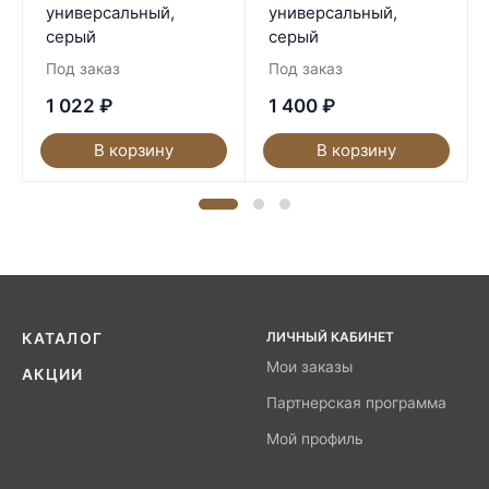
универсальный,
универсальный,
серый
серый
Под заказ
Под заказ
1 022
₽
1 400
₽
В корзину
В корзину
ЛИЧНЫЙ КАБИНЕТ
КАТАЛОГ
Мои заказы
АКЦИИ
Партнерская программа
Мой профиль