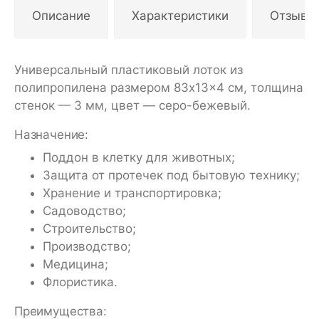
Описание
Характеристики
Отзывы
Универсальный пластиковый лоток из
полипропилена размером 83x13x4 см, толщина
стенок — 3 мм, цвет — серо-бежевый.
Назначение:
Поддон в клетку для животных;
Защита от протечек под бытовую технику;
Хранение и транспортировка;
Садоводство;
Строительство;
Производство;
Медицина;
Флористика.
Преимущества: