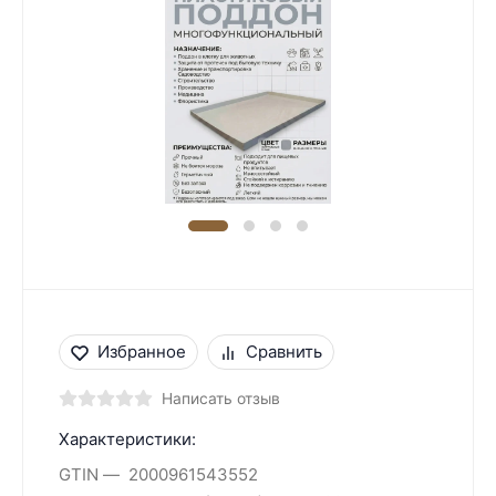
Избранное
Сравнить
Написать отзыв
Характеристики:
GTIN
2000961543552