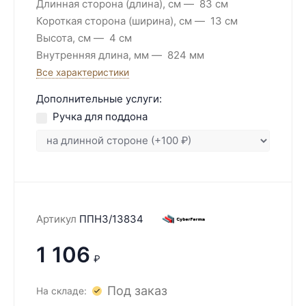
Длинная сторона (длина), см
83 см
Короткая сторона (ширина), см
13 см
Высота, см
4 см
Внутренняя длина, мм
824 мм
Все характеристики
Дополнительные услуги:
Ручка для поддона
Артикул
ППН3/13834
1 106
₽
Под заказ
На складе: