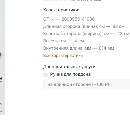
Характеристики:
GTIN
2000955141986
Длинная сторона (длина), см
82 см
Короткая сторона (ширина), см
23 см
Высота, см
4 см
Внутренняя длина, мм
814 мм
Все характеристики
Дополнительные услуги:
Ручка для поддона