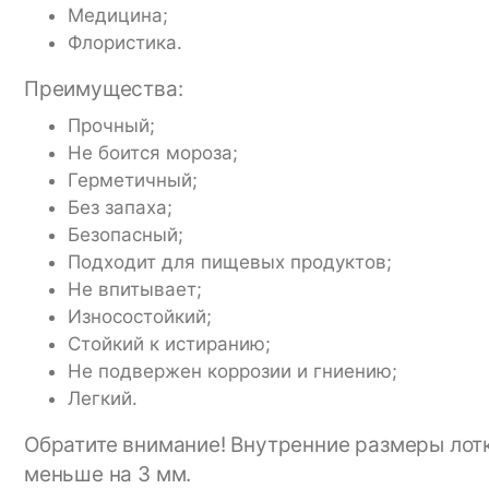
Медицина;
Флористика.
Преимущества:
Прочный;
Не боится мороза;
Герметичный;
Без запаха;
Безопасный;
Подходит для пищевых продуктов;
Не впитывает;
Износостойкий;
Стойкий к истиранию;
Не подвержен коррозии и гниению;
Легкий.
Обратите внимание! Внутренние размеры лотк
меньше на 3 мм.