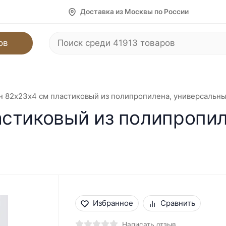
Доставка из Москвы по России
ов
 82х23х4 см пластиковый из полипропилена, универсальны
стиковый из полипропил
Избранное
Сравнить
Написать отзыв