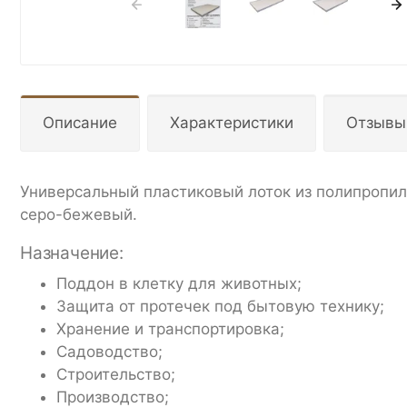
Описание
Характеристики
Отзывы
Универсальный пластиковый лоток из полипропил
серо-бежевый.
Назначение:
Поддон в клетку для животных;
Защита от протечек под бытовую технику;
Хранение и транспортировка;
Садоводство;
Строительство;
Производство;