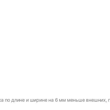
а по длине и ширине на 6 мм меньше внешних, 