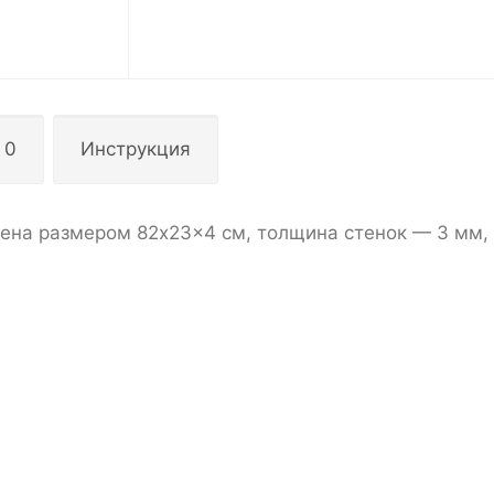
 0
Инструкция
ена размером 82x23x4 см, толщина стенок — 3 мм,