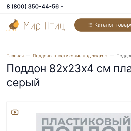
8 (800) 350-44-56
Каталог товар
Главная
Поддоны пластиковые под заказ
Поддон
Поддон 82х23х4 см пла
серый