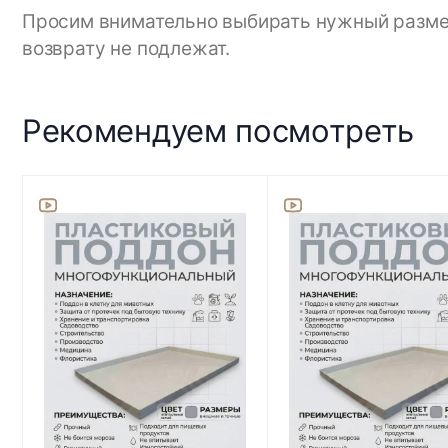
Просим внимательно выбирать нужный размер,
возврату не подлежат.
Рекомендуем посмотреть