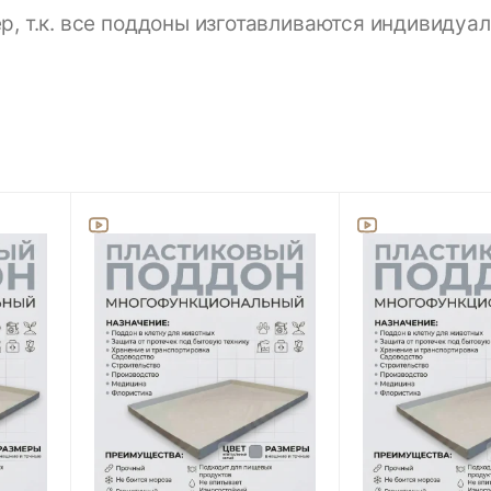
 т.к. все поддоны изготавливаются индивидуал