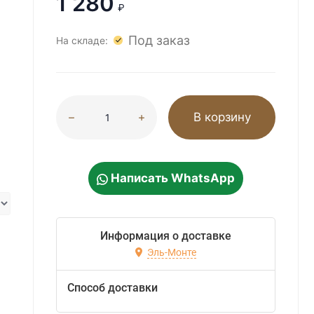
1 280
₽
Под заказ
На складе:
В корзину
Написать WhatsApp
Информация о доставке
Эль-Монте
Способ доставки