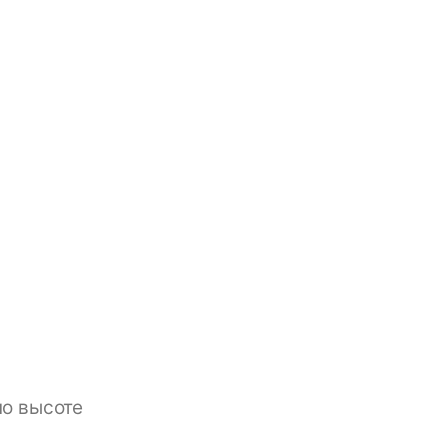
по высоте