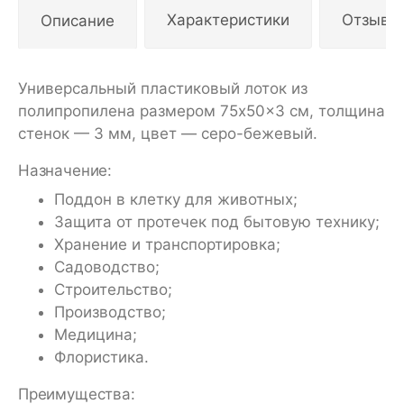
Описание
Характеристики
Отзывы
Универсальный пластиковый лоток из
полипропилена размером 75x50x3 см, толщина
стенок — 3 мм, цвет — серо-бежевый.
Назначение:
Поддон в клетку для животных;
Защита от протечек под бытовую технику;
Хранение и транспортировка;
Садоводство;
Строительство;
Производство;
Медицина;
Флористика.
Преимущества: