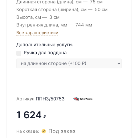
Длинная сторона (длина), см
75 см
Короткая сторона (ширина), см
50 см
Высота, см
3 см
Внутренняя длина, мм
744 мм
Все характеристики
Дополнительные услуги:
Ручка для поддона
Артикул
ППН3/50753
1 624
₽
Под заказ
На складе: