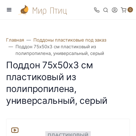
0
Главная
Поддоны пластиковые под заказ
Поддон 75х50х3 см пластиковый из
полипропилена, универсальный, серый
Поддон 75х50х3 см
пластиковый из
полипропилена,
универсальный, серый