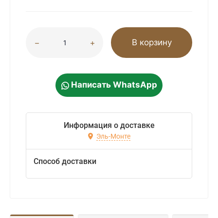
В корзину
Написать WhatsApp
Информация о доставке
Эль-Монте
Способ доставки