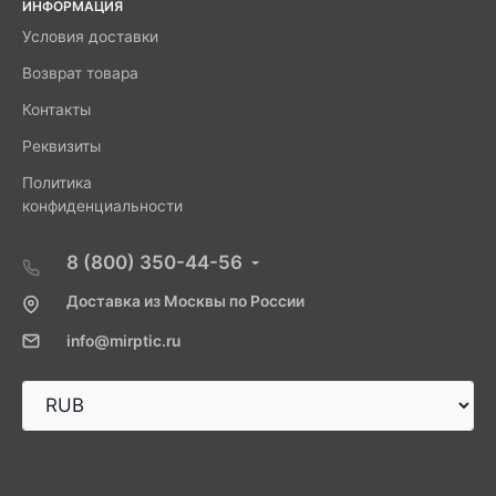
ИНФОРМАЦИЯ
Условия доставки
Возврат товара
Контакты
Реквизиты
Политика
конфиденциальности
8 (800) 350-44-56
Доставка из Москвы по России
info@mirptic.ru