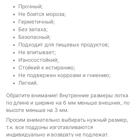
Прочный;
Не боится мороза;
Герметичный;
Без запаха;
Безопасный;
Подходит для пищевых продуктов;
Не впитывает;
Износостойкий;
Стойкий к истиранию;
Не подвержен коррозии и гниению;
Легкий.
Обратите внимание! Внутренние размеры лотка
по длине и ширине на 6 мм меньше внешних, по
высоте меньше на 3 мм.
Просим внимательно выбирать нужный размер,
т.к. все поддоны изготавливаются
индивидуально и возврату не подлежат.