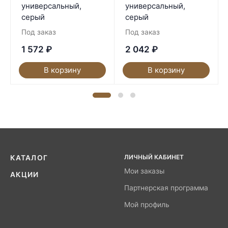
универсальный,
универсальный,
серый
серый
Под заказ
Под заказ
1 572
₽
2 042
₽
В корзину
В корзину
ЛИЧНЫЙ КАБИНЕТ
КАТАЛОГ
Мои заказы
АКЦИИ
Партнерская программа
Мой профиль