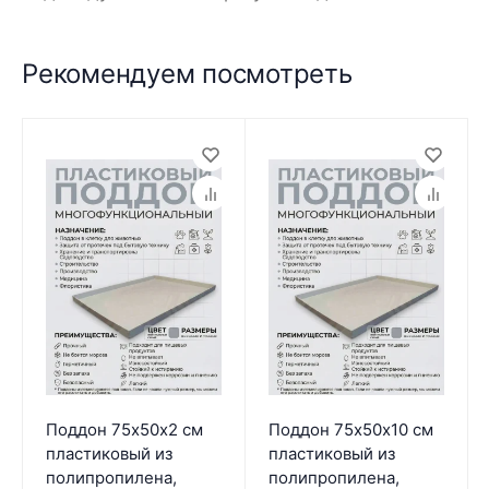
Рекомендуем посмотреть
Поддон 75х50х2 см
Поддон 75х50х10 см
пластиковый из
пластиковый из
полипропилена,
полипропилена,