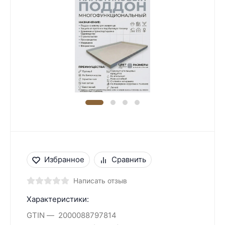
Избранное
Сравнить
Написать отзыв
Характеристики:
GTIN
2000088797814