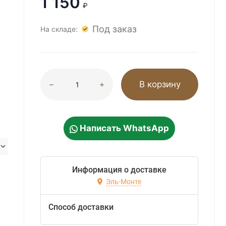
1 150
₽
Под заказ
На складе:
В корзину
Написать WhatsApp
Информация о доставке
Эль-Монте
Способ доставки