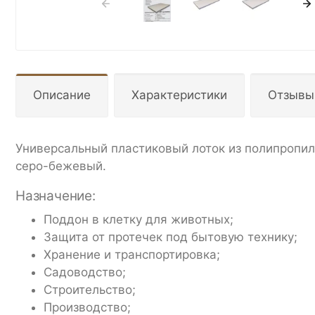
Описание
Характеристики
Отзывы
Универсальный пластиковый лоток из полипропил
серо-бежевый.
Назначение:
Поддон в клетку для животных;
Защита от протечек под бытовую технику;
Хранение и транспортировка;
Садоводство;
Строительство;
Производство;