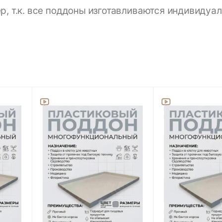
 т.к. все поддоны изготавливаются индивидуал