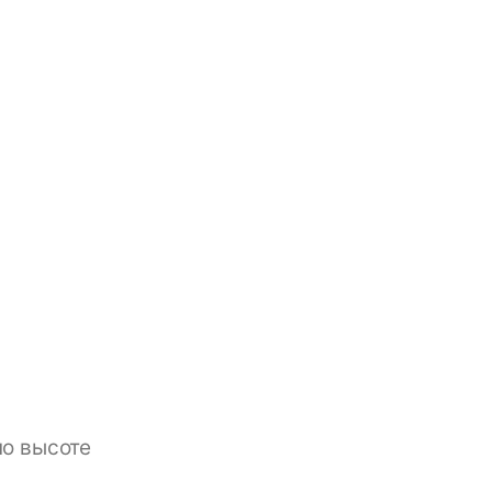
по высоте