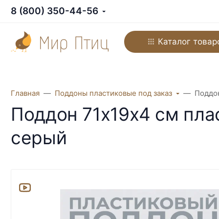
8 (800) 350-44-56
Каталог товар
Главная
Поддоны пластиковые под заказ
Поддон
Поддон 71х19х4 см пла
серый