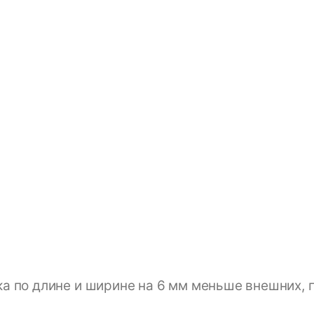
а по длине и ширине на 6 мм меньше внешних, 