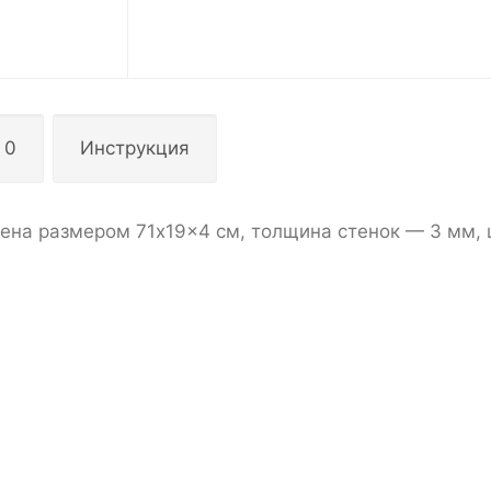
 0
Инструкция
ена размером 71x19x4 см, толщина стенок — 3 мм,