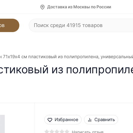
Доставка из Москвы по России
ов
 71х19х4 см пластиковый из полипропилена, универсальны
стиковый из полипропил
Избранное
Сравнить
Написать отзыв