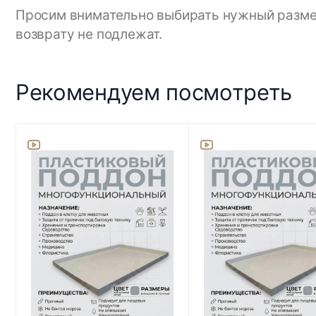
Просим внимательно выбирать нужный размер,
возврату не подлежат.
Рекомендуем посмотреть