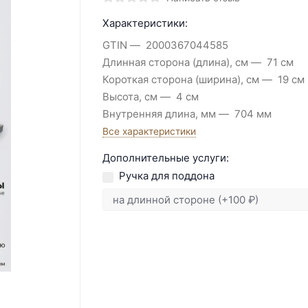
Характеристики:
GTIN
2000367044585
Длинная сторона (длина), см
71 см
Короткая сторона (ширина), см
19 см
Высота, см
4 см
Внутренняя длина, мм
704 мм
Все характеристики
Дополнительные услуги:
Ручка для поддона