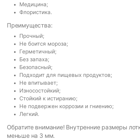
Медицина;
Флористика.
Преимущества:
Прочный;
Не боится мороза;
Герметичный;
Без запаха;
Безопасный;
Подходит для пищевых продуктов;
Не впитывает;
Износостойкий;
Стойкий к истиранию;
Не подвержен коррозии и гниению;
Легкий.
Обратите внимание! Внутренние размеры лотк
меньше на 3 мм.