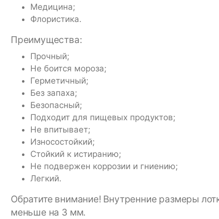
Медицина;
Флористика.
Преимущества:
Прочный;
Не боится мороза;
Герметичный;
Без запаха;
Безопасный;
Подходит для пищевых продуктов;
Не впитывает;
Износостойкий;
Стойкий к истиранию;
Не подвержен коррозии и гниению;
Легкий.
Обратите внимание! Внутренние размеры лотк
меньше на 3 мм.