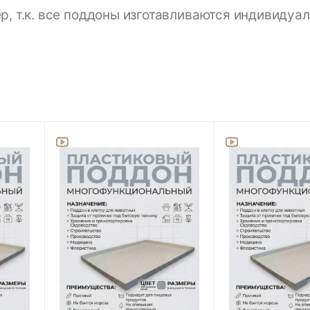
 т.к. все поддоны изготавливаются индивидуал