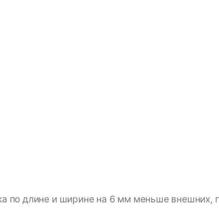
а по длине и ширине на 6 мм меньше внешних, 