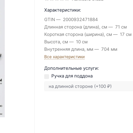
Характеристики:
GTIN
2000932471884
Длинная сторона (длина), см
71 см
Короткая сторона (ширина), см
17 см
Высота, см
10 см
Внутренняя длина, мм
704 мм
Все характеристики
Дополнительные услуги:
Ручка для поддона