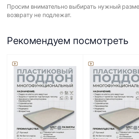
Просим внимательно выбирать нужный размер,
возврату не подлежат.
Рекомендуем посмотреть