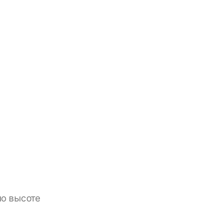
по высоте