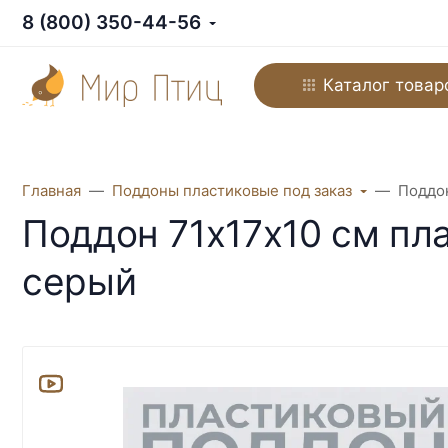
8 (800) 350-44-56
Каталог товар
Главная
Поддоны пластиковые под заказ
Поддон
Поддон 71х17х10 см пл
серый