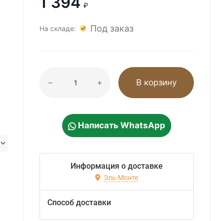
1 394
₽
Под заказ
На складе:
В корзину
Написать WhatsApp
Информация о доставке
Эль-Монте
Способ доставки