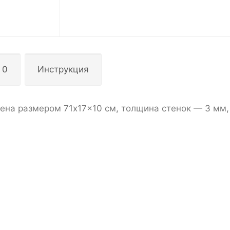
 0
Инструкция
ена размером 71x17x10 см, толщина стенок — 3 мм,