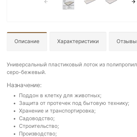
Описание
Характеристики
Отзывы
Универсальный пластиковый лоток из полипропил
серо-бежевый.
Назначение:
Поддон в клетку для животных;
Защита от протечек под бытовую технику;
Хранение и транспортировка;
Садоводство;
Строительство;
Производство;