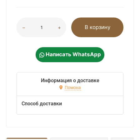
В корзину
Написать WhatsApp
Информация о доставке
Помона
Способ доставки