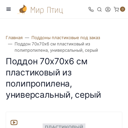
0
Главная
Поддоны пластиковые под заказ
Поддон 70х70х6 см пластиковый из
полипропилена, универсальный, серый
Поддон 70х70х6 см
пластиковый из
полипропилена,
универсальный, серый