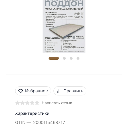
Избранное
Сравнить
Написать отзыв
Характеристики:
GTIN
2000115468717