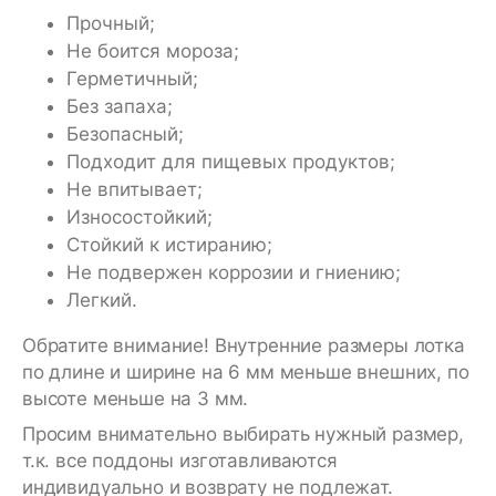
Прочный;
Не боится мороза;
Герметичный;
Без запаха;
Безопасный;
Подходит для пищевых продуктов;
Не впитывает;
Износостойкий;
Стойкий к истиранию;
Не подвержен коррозии и гниению;
Легкий.
Обратите внимание! Внутренние размеры лотка
по длине и ширине на 6 мм меньше внешних, по
высоте меньше на 3 мм.
Просим внимательно выбирать нужный размер,
т.к. все поддоны изготавливаются
индивидуально и возврату не подлежат.