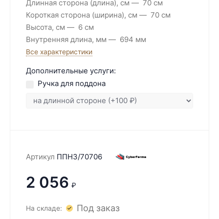
Длинная сторона (длина), см
70 см
Короткая сторона (ширина), см
70 см
Высота, см
6 см
Внутренняя длина, мм
694 мм
Все характеристики
Дополнительные услуги:
Ручка для поддона
Артикул
ППН3/70706
2 056
₽
Под заказ
На складе: