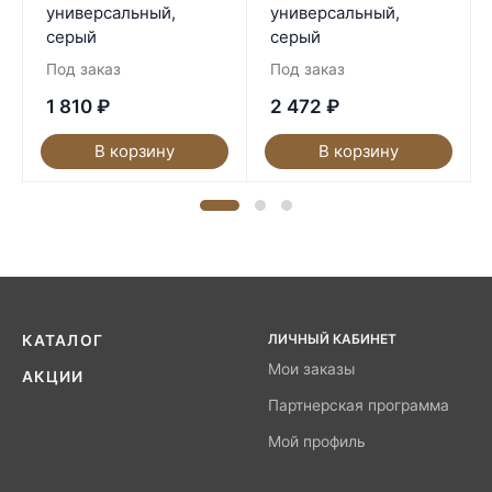
универсальный,
универсальный,
серый
серый
Под заказ
Под заказ
1 810
₽
2 472
₽
В корзину
В корзину
ЛИЧНЫЙ КАБИНЕТ
КАТАЛОГ
Мои заказы
АКЦИИ
Партнерская программа
Мой профиль