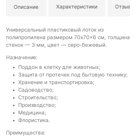
Описание
Характеристики
Отзывы
Универсальный пластиковый лоток из
полипропилена размером 70x70x6 см, толщина
стенок — 3 мм, цвет — серо-бежевый.
Назначение:
Поддон в клетку для животных;
Защита от протечек под бытовую технику;
Хранение и транспортировка;
Садоводство;
Строительство;
Производство;
Медицина;
Флористика.
Преимущества: