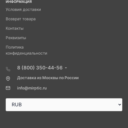
ИНФОРМАЦИЯ
Условия доставки
Возврат товара
Контакты
Реквизиты
Политика
конфиденциальности
8 (800) 350-44-56
Доставка из Москвы по России
info@mirptic.ru