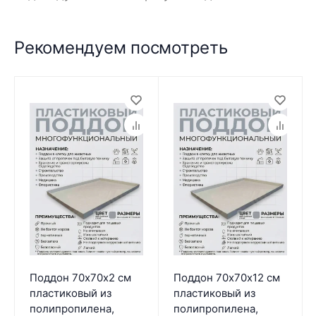
Рекомендуем посмотреть
Поддон 70х70х2 см
Поддон 70х70х12 см
пластиковый из
пластиковый из
полипропилена,
полипропилена,