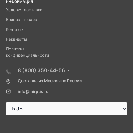
ИНФОРМАЦИЯ
Условия доставки
Возврат товара
Контакты
Реквизиты
Политика
конфиденциальности
8 (800) 350-44-56
Доставка из Москвы по России
info@mirptic.ru