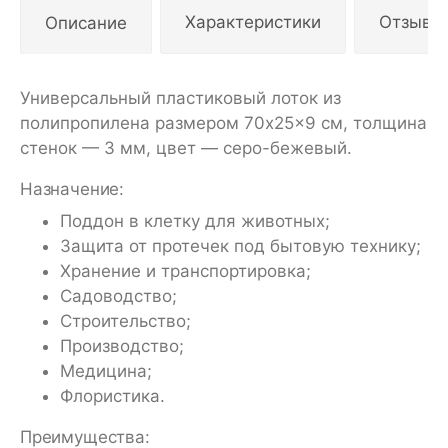
Описание
Характеристики
Отзывы
Универсальный пластиковый лоток из
полипропилена размером 70x25x9 см, толщина
стенок — 3 мм, цвет — серо-бежевый.
Назначение:
Поддон в клетку для животных;
Защита от протечек под бытовую технику;
Хранение и транспортировка;
Садоводство;
Строительство;
Производство;
Медицина;
Флористика.
Преимущества: