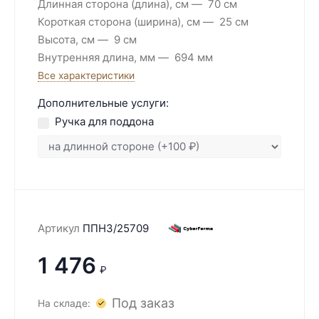
Длинная сторона (длина), см
70 см
Короткая сторона (ширина), см
25 см
Высота, см
9 см
Внутренняя длина, мм
694 мм
Все характеристики
Дополнительные услуги:
Ручка для поддона
Артикул
ППН3/25709
1 476
₽
Под заказ
На складе: