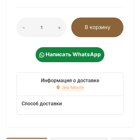
В корзину
Написать WhatsApp
Информация о доставке
Эль-Монте
Способ доставки