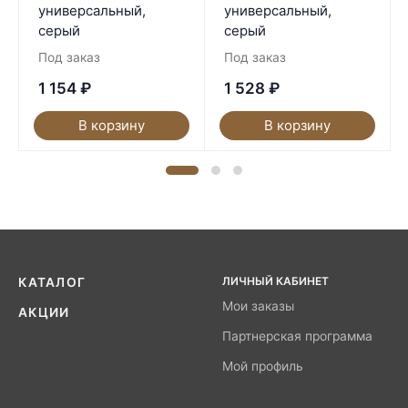
универсальный,
универсальный,
серый
серый
Под заказ
Под заказ
1 154
₽
1 528
₽
В корзину
В корзину
ЛИЧНЫЙ КАБИНЕТ
КАТАЛОГ
Мои заказы
АКЦИИ
Партнерская программа
Мой профиль