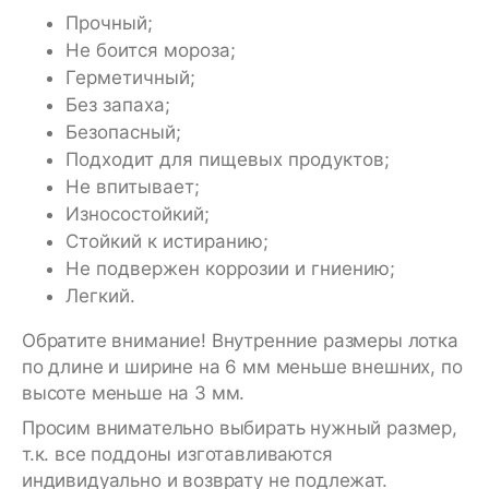
Прочный;
Не боится мороза;
Герметичный;
Без запаха;
Безопасный;
Подходит для пищевых продуктов;
Не впитывает;
Износостойкий;
Стойкий к истиранию;
Не подвержен коррозии и гниению;
Легкий.
Обратите внимание! Внутренние размеры лотка
по длине и ширине на 6 мм меньше внешних, по
высоте меньше на 3 мм.
Просим внимательно выбирать нужный размер,
т.к. все поддоны изготавливаются
индивидуально и возврату не подлежат.