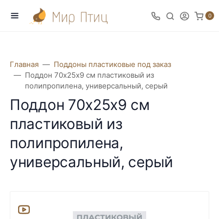
0
Главная
Поддоны пластиковые под заказ
Поддон 70х25х9 см пластиковый из
полипропилена, универсальный, серый
Поддон 70х25х9 см
пластиковый из
полипропилена,
универсальный, серый