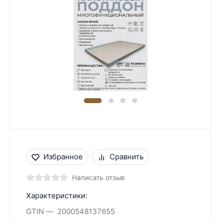
Избранное
Сравнить
Написать отзыв
Характеристики:
GTIN
2000548137655