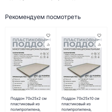
Рекомендуем посмотреть
Поддон 70х25х2 см
Поддон 70х25х10 см
пластиковый из
пластиковый из
полипропилена,
полипропилена,