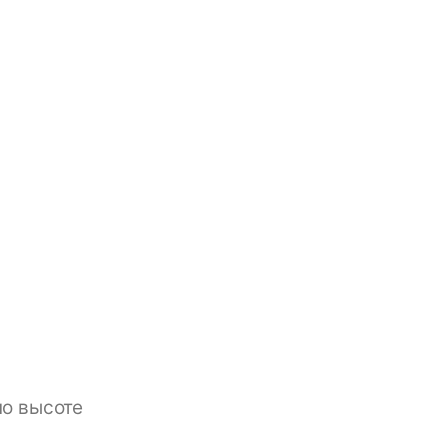
по высоте