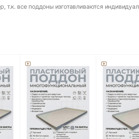
 т.к. все поддоны изготавливаются индивидуал