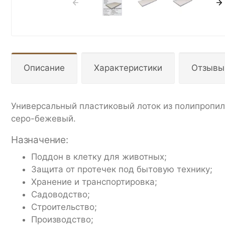
Описание
Характеристики
Отзывы
Универсальный пластиковый лоток из полипропил
серо-бежевый.
Назначение:
Поддон в клетку для животных;
Защита от протечек под бытовую технику;
Хранение и транспортировка;
Садоводство;
Строительство;
Производство;