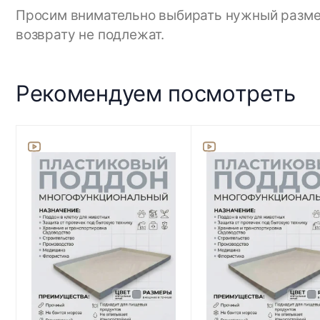
Просим внимательно выбирать нужный размер,
возврату не подлежат.
Рекомендуем посмотреть