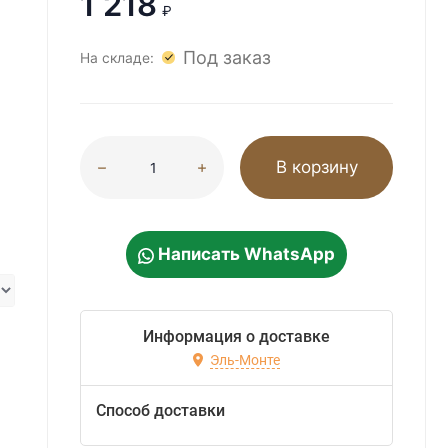
1 218
₽
Под заказ
На складе:
В корзину
Написать WhatsApp
Информация о доставке
Эль-Монте
Способ доставки