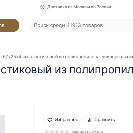
Доставка из Москвы по России
ов
 67х25х4 см пластиковый из полипропилена, универсальны
стиковый из полипропил
Избранное
Сравнить
Написать отзыв