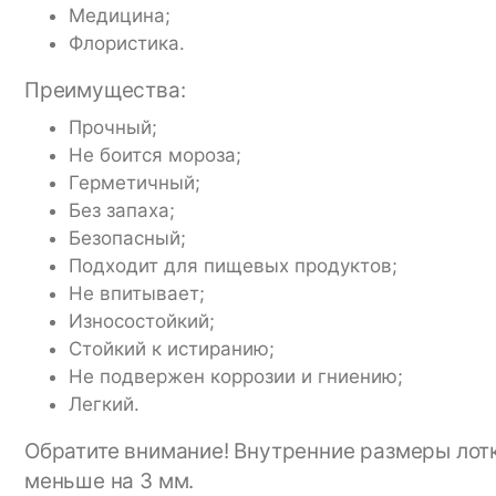
Медицина;
Флористика.
Преимущества:
Прочный;
Не боится мороза;
Герметичный;
Без запаха;
Безопасный;
Подходит для пищевых продуктов;
Не впитывает;
Износостойкий;
Стойкий к истиранию;
Не подвержен коррозии и гниению;
Легкий.
Обратите внимание! Внутренние размеры лотк
меньше на 3 мм.