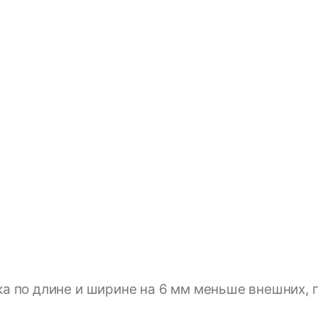
а по длине и ширине на 6 мм меньше внешних, 