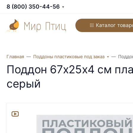
8 (800) 350-44-56
Каталог товар
Главная
Поддоны пластиковые под заказ
Поддон
Поддон 67х25х4 см пла
серый