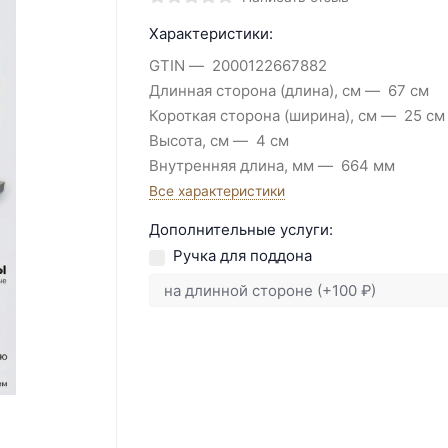
Характеристики:
GTIN
2000122667882
Длинная сторона (длина), см
67 см
Короткая сторона (ширина), см
25 см
Высота, см
4 см
Внутренняя длина, мм
664 мм
Все характеристики
Дополнительные услуги:
Ручка для поддона