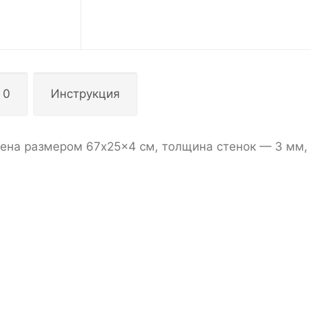
 0
Инструкция
ена размером 67x25x4 см, толщина стенок — 3 мм,