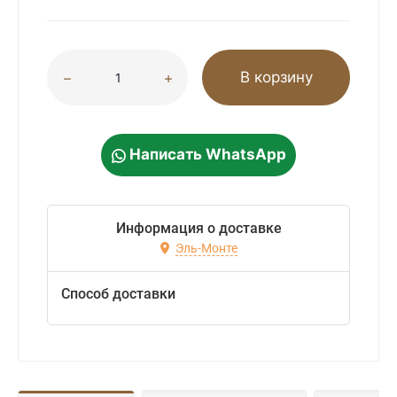
В корзину
Написать WhatsApp
Информация о доставке
Эль-Монте
Способ доставки