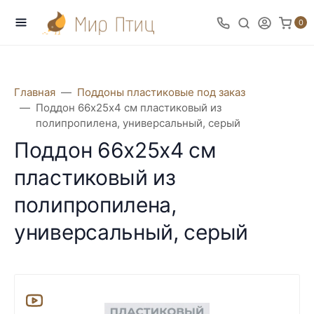
0
Главная
Поддоны пластиковые под заказ
Поддон 66х25х4 см пластиковый из
полипропилена, универсальный, серый
Поддон 66х25х4 см
пластиковый из
полипропилена,
универсальный, серый