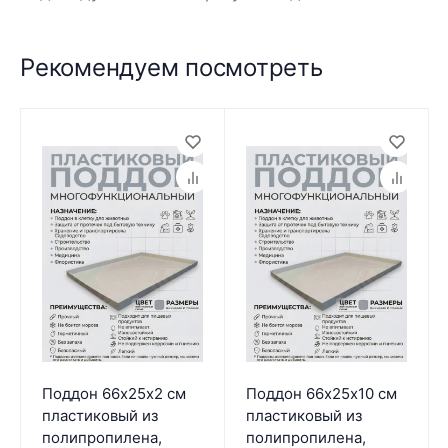
Рекомендуем посмотреть
Поддон 66х25х2 см
Поддон 66х25х10 см
пластиковый из
пластиковый из
полипропилена,
полипропилена,