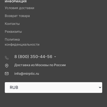
ИНФОРМАЦИЯ
Условия доставки
Возврат товара
Контакты
Реквизиты
Политика
конфиденциальности
8 (800) 350-44-56
Доставка из Москвы по России
info@mirptic.ru