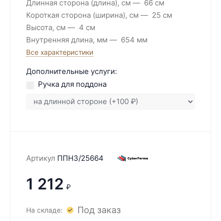
Длинная сторона (длина), см
66 см
Короткая сторона (ширина), см
25 см
Высота, см
4 см
Внутренняя длина, мм
654 мм
Все характеристики
Дополнительные услуги:
Ручка для поддона
Артикул
ППН3/25664
1 212
₽
Под заказ
На складе: