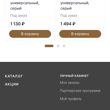
универсальный,
универсальный,
серый
серый
Под заказ
Под заказ
1 130
₽
1 494
₽
В корзину
В корзину
ЛИЧНЫЙ КАБИНЕТ
КАТАЛОГ
Мои заказы
АКЦИИ
Партнерская программа
Мой профиль