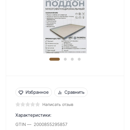
Избранное
Сравнить
Написать отзыв
Характеристики:
GTIN
2000855295857