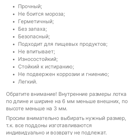
Прочный;
Не боится мороза;
Герметичный;
Без запаха;
Безопасный;
Подходит для пищевых продуктов;
Не впитывает;
Износостойкий;
Стойкий к истиранию;
Не подвержен коррозии и гниению;
Легкий.
Обратите внимание! Внутренние размеры лотка
по длине и ширине на 6 мм меньше внешних, по
высоте меньше на 3 мм.
Просим внимательно выбирать нужный размер,
т.к. все поддоны изготавливаются
индивидуально и возврату не подлежат.