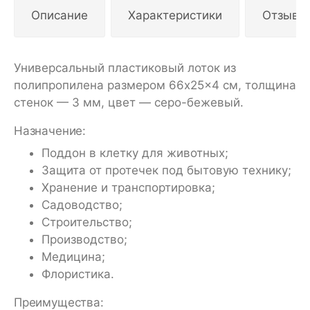
Описание
Характеристики
Отзывы
Универсальный пластиковый лоток из
полипропилена размером 66x25x4 см, толщина
стенок — 3 мм, цвет — серо-бежевый.
Назначение:
Поддон в клетку для животных;
Защита от протечек под бытовую технику;
Хранение и транспортировка;
Садоводство;
Строительство;
Производство;
Медицина;
Флористика.
Преимущества: