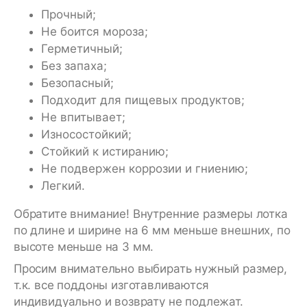
Прочный;
Не боится мороза;
Герметичный;
Без запаха;
Безопасный;
Подходит для пищевых продуктов;
Не впитывает;
Износостойкий;
Стойкий к истиранию;
Не подвержен коррозии и гниению;
Легкий.
Обратите внимание! Внутренние размеры лотка
по длине и ширине на 6 мм меньше внешних, по
высоте меньше на 3 мм.
Просим внимательно выбирать нужный размер,
т.к. все поддоны изготавливаются
индивидуально и возврату не подлежат.