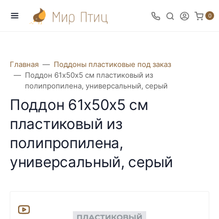
0
Главная
Поддоны пластиковые под заказ
Поддон 61х50х5 см пластиковый из
полипропилена, универсальный, серый
Поддон 61х50х5 см
пластиковый из
полипропилена,
универсальный, серый