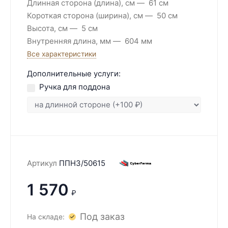
Длинная сторона (длина), см
61 см
Короткая сторона (ширина), см
50 см
Высота, см
5 см
Внутренняя длина, мм
604 мм
Все характеристики
Дополнительные услуги:
Ручка для поддона
Артикул
ППН3/50615
1 570
₽
Под заказ
На складе: