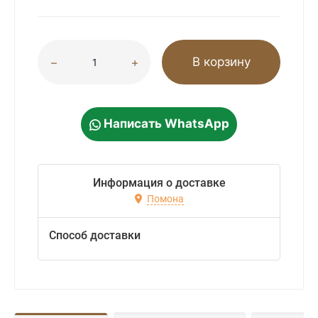
В корзину
Написать WhatsApp
Информация о доставке
Помона
Способ доставки