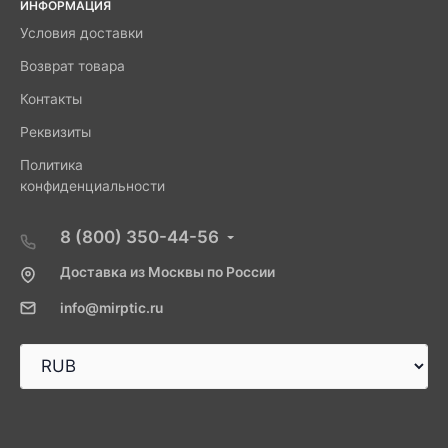
ИНФОРМАЦИЯ
Условия доставки
Возврат товара
Контакты
Реквизиты
Политика
конфиденциальности
8 (800) 350-44-56
Доставка из Москвы по России
info@mirptic.ru