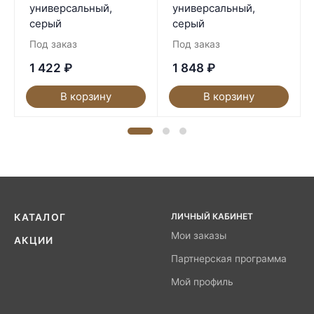
универсальный,
универсальный,
серый
серый
Под заказ
Под заказ
1 422
₽
1 848
₽
В корзину
В корзину
ЛИЧНЫЙ КАБИНЕТ
КАТАЛОГ
Мои заказы
АКЦИИ
Партнерская программа
Мой профиль