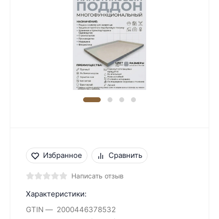
Избранное
Сравнить
Написать отзыв
Характеристики:
GTIN
2000446378532