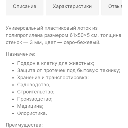
Описание
Характеристики
Отзывы
Универсальный пластиковый лоток из
полипропилена размером 61x50x5 см, толщина
стенок — 3 мм, цвет — серо-бежевый.
Назначение:
Поддон в клетку для животных;
Защита от протечек под бытовую технику;
Хранение и транспортировка;
Садоводство;
Строительство;
Производство;
Медицина;
Флористика.
Преимущества: