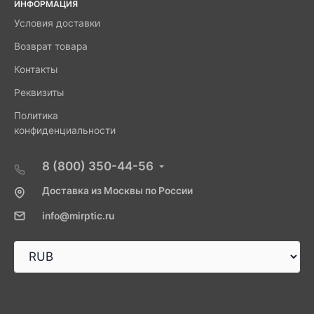
ИНФОРМАЦИЯ
Условия доставки
Возврат товара
Контакты
Реквизиты
Политика
конфиденциальности
8 (800) 350-44-56
Доставка из Москвы по России
info@mirptic.ru