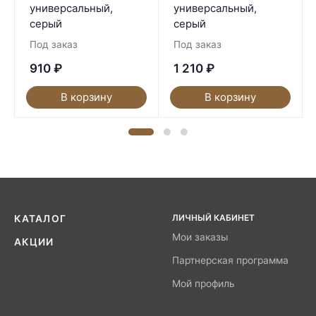
универсальный,
универсальный,
серый
серый
Под заказ
Под заказ
910
₽
1 210
₽
В корзину
В корзину
ЛИЧНЫЙ КАБИНЕТ
КАТАЛОГ
Мои заказы
АКЦИИ
Партнерская программа
Мой профиль