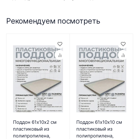
Рекомендуем посмотреть
Поддон 61х10х2 см
Поддон 61х10х10 см
пластиковый из
пластиковый из
полипропилена,
полипропилена,