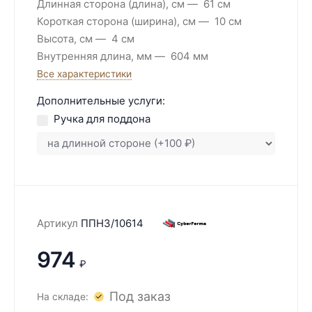
Длинная сторона (длина), см
61 см
Короткая сторона (ширина), см
10 см
Высота, см
4 см
Внутренняя длина, мм
604 мм
Все характеристики
Дополнительные услуги:
Ручка для поддона
Артикул
ППН3/10614
974
₽
Под заказ
На складе: