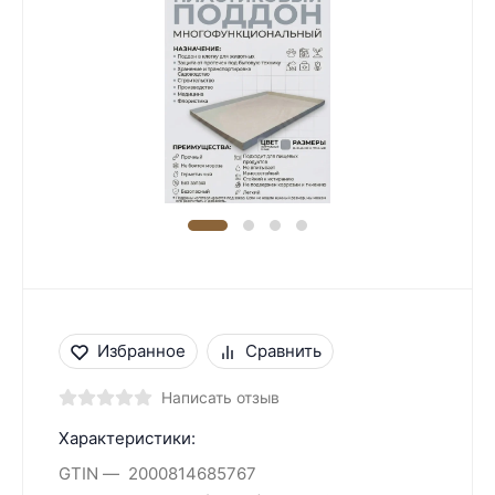
Избранное
Сравнить
Написать отзыв
Характеристики:
GTIN
2000814685767