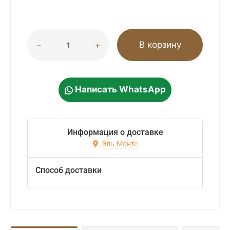
В корзину
Написать WhatsApp
Информация о доставке
Эль-Монте
Способ доставки