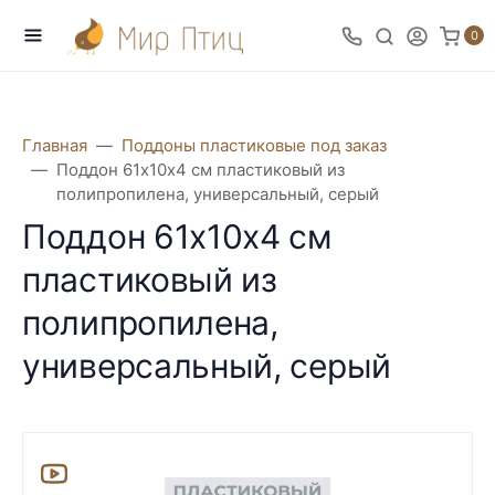
0
Главная
Поддоны пластиковые под заказ
Поддон 61х10х4 см пластиковый из
полипропилена, универсальный, серый
Поддон 61х10х4 см
пластиковый из
полипропилена,
универсальный, серый