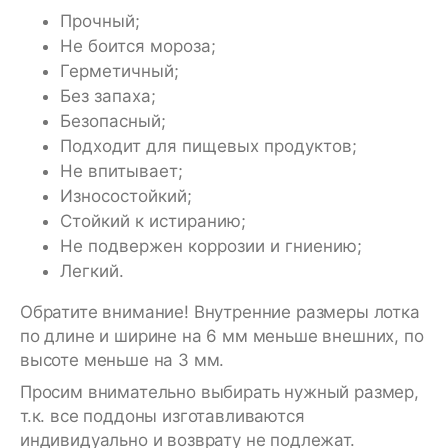
Прочный;
Не боится мороза;
Герметичный;
Без запаха;
Безопасный;
Подходит для пищевых продуктов;
Не впитывает;
Износостойкий;
Стойкий к истиранию;
Не подвержен коррозии и гниению;
Легкий.
Обратите внимание! Внутренние размеры лотка
по длине и ширине на 6 мм меньше внешних, по
высоте меньше на 3 мм.
Просим внимательно выбирать нужный размер,
т.к. все поддоны изготавливаются
индивидуально и возврату не подлежат.