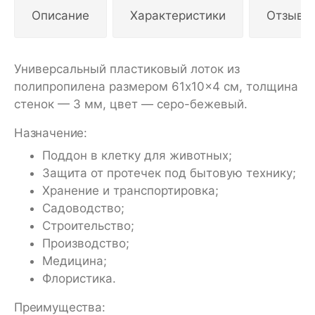
Описание
Характеристики
Отзывы
Универсальный пластиковый лоток из
полипропилена размером 61x10x4 см, толщина
стенок — 3 мм, цвет — серо-бежевый.
Назначение:
Поддон в клетку для животных;
Защита от протечек под бытовую технику;
Хранение и транспортировка;
Садоводство;
Строительство;
Производство;
Медицина;
Флористика.
Преимущества: