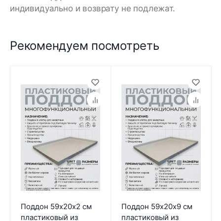
индивидуально и возврату не подлежат.
Рекомендуем посмотреть
Поддон 59х20х2 см
Поддон 59х20х9 см
пластиковый из
пластиковый из