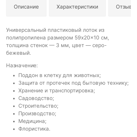
Описание
Характеристики
Отзывы
Универсальный пластиковый лоток из
полипропилена размером 59x20x10 см,
толщина стенок — 3 мм, цвет — серо-
бежевый.
Назначение:
Поддон в клетку для животных;
Защита от протечек под бытовую технику;
Хранение и транспортировка;
Садоводство;
Строительство;
Производство;
Медицина;
Флористика.