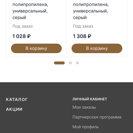
полипропилена,
полипропилена,
универсальный,
универсальный,
серый
серый
Под заказ
Под заказ
1 028
₽
1 308
₽
В корзину
В корзину
ЛИЧНЫЙ КАБИНЕТ
КАТАЛОГ
Мои заказы
АКЦИИ
Партнерская программа
Мой профиль