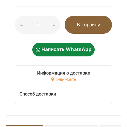
В корзину
Написать WhatsApp
Информация о доставке
Эль-Монте
Способ доставки