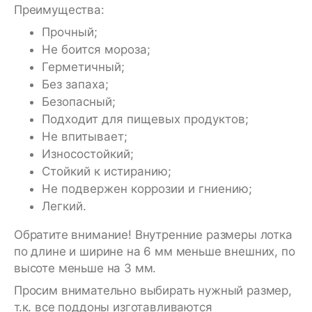
Преимущества:
Прочный;
Не боится мороза;
Герметичный;
Без запаха;
Безопасный;
Подходит для пищевых продуктов;
Не впитывает;
Износостойкий;
Стойкий к истиранию;
Не подвержен коррозии и гниению;
Легкий.
Обратите внимание! Внутренние размеры лотка
по длине и ширине на 6 мм меньше внешних, по
высоте меньше на 3 мм.
Просим внимательно выбирать нужный размер,
т.к. все поддоны изготавливаются