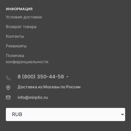
ИНФОРМАЦИЯ
Условия доставки
Возврат товара
Контакты
Реквизиты
Политика
конфиденциальности
8 (800) 350-44-56
Доставка из Москвы по России
info@mirptic.ru