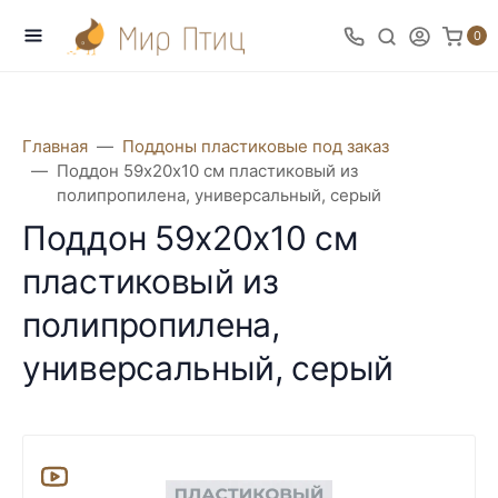
0
Главная
Поддоны пластиковые под заказ
Поддон 59х20х10 см пластиковый из
полипропилена, универсальный, серый
Поддон 59х20х10 см
пластиковый из
полипропилена,
универсальный, серый