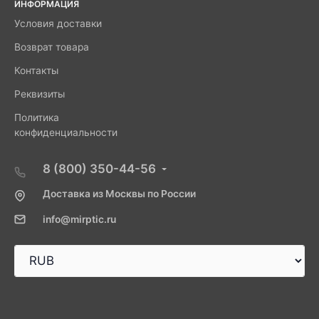
ИНФОРМАЦИЯ
Условия доставки
Возврат товара
Контакты
Реквизиты
Политика
конфиденциальности
8 (800) 350-44-56
Доставка из Москвы по России
info@mirptic.ru