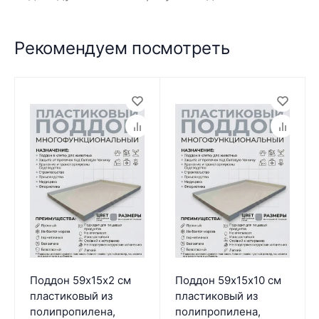
Рекомендуем посмотреть
Поддон 59х15х2 см
Поддон 59х15х10 см
пластиковый из
пластиковый из
полипропилена,
полипропилена,