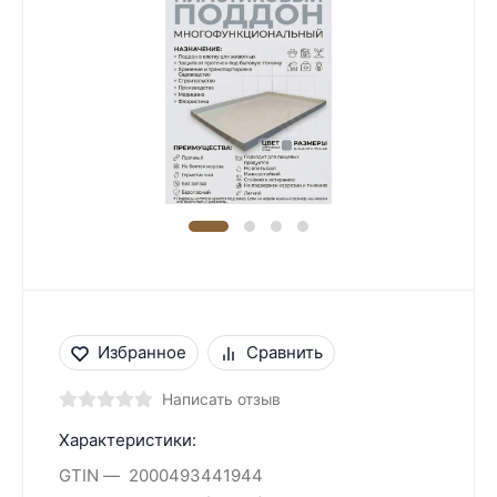
Избранное
Сравнить
Написать отзыв
Характеристики:
GTIN
2000493441944