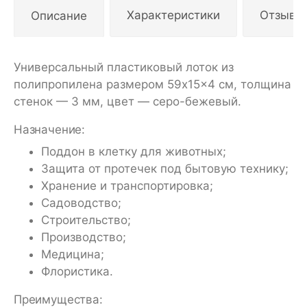
Описание
Характеристики
Отзывы
Универсальный пластиковый лоток из
полипропилена размером 59x15x4 см, толщина
стенок — 3 мм, цвет — серо-бежевый.
Назначение:
Поддон в клетку для животных;
Защита от протечек под бытовую технику;
Хранение и транспортировка;
Садоводство;
Строительство;
Производство;
Медицина;
Флористика.
Преимущества: