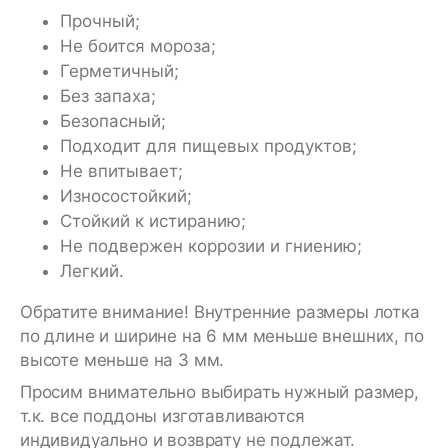
Прочный;
Не боится мороза;
Герметичный;
Без запаха;
Безопасный;
Подходит для пищевых продуктов;
Не впитывает;
Износостойкий;
Стойкий к истиранию;
Не подвержен коррозии и гниению;
Легкий.
Обратите внимание! Внутренние размеры лотка
по длине и ширине на 6 мм меньше внешних, по
высоте меньше на 3 мм.
Просим внимательно выбирать нужный размер,
т.к. все поддоны изготавливаются
индивидуально и возврату не подлежат.