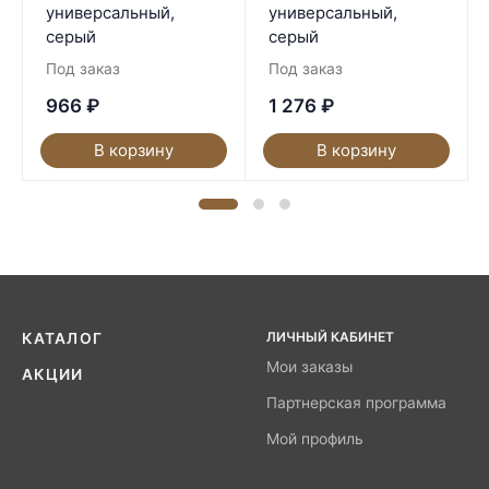
универсальный,
универсальный,
серый
серый
Под заказ
Под заказ
966
₽
1 276
₽
В корзину
В корзину
ЛИЧНЫЙ КАБИНЕТ
КАТАЛОГ
Мои заказы
АКЦИИ
Партнерская программа
Мой профиль