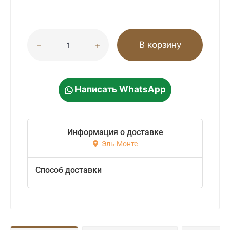
В корзину
Написать WhatsApp
Информация о доставке
Эль-Монте
Способ доставки