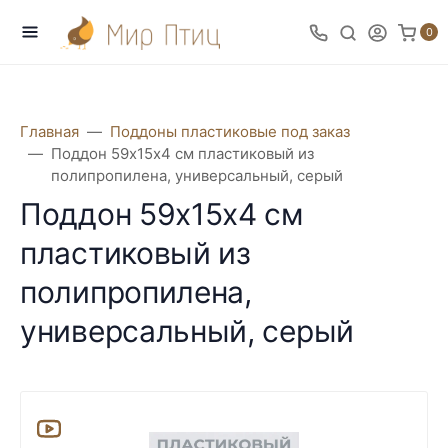
0
Главная
Поддоны пластиковые под заказ
Поддон 59х15х4 см пластиковый из
полипропилена, универсальный, серый
Поддон 59х15х4 см
пластиковый из
полипропилена,
универсальный, серый