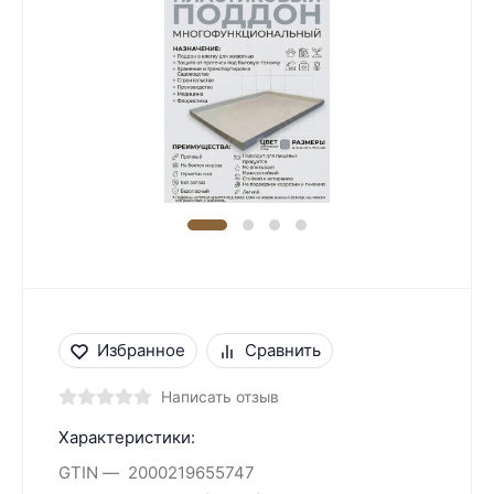
Избранное
Сравнить
Написать отзыв
Характеристики:
GTIN
2000219655747