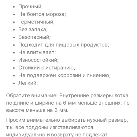
Прочный;
Не боится мороза;
Герметичный;
Без запаха;
Безопасный;
Подходит для пищевых продуктов;
Не впитывает;
Износостойкий;
Стойкий к истиранию;
Не подвержен коррозии и гниению;
Легкий.
Обратите внимание! Внутренние размеры лотка
по длине и ширине на 6 мм меньше внешних, по
высоте меньше на 3 мм.
Просим внимательно выбирать нужный размер,
т.к. все поддоны изготавливаются
индивидуально и возврату не подлежат.