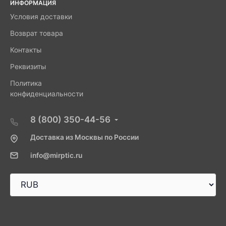
ИНФОРМАЦИЯ
Условия доставки
Возврат товара
Контакты
Реквизиты
Политика
конфиденциальности
8 (800) 350-44-56
Доставка из Москвы по России
info@mirptic.ru