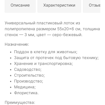
Описание
Характеристики
Отзывы
Универсальный пластиковый лоток из
полипропилена размером 55x20x6 см, толщина
стенок — 3 мм, цвет — серо-бежевый.
Назначение:
Поддон в клетку для животных;
Защита от протечек под бытовую технику;
Хранение и транспортировка;
Садоводство;
Строительство;
Производство;
Медицина;
Флористика.
Преимущества: