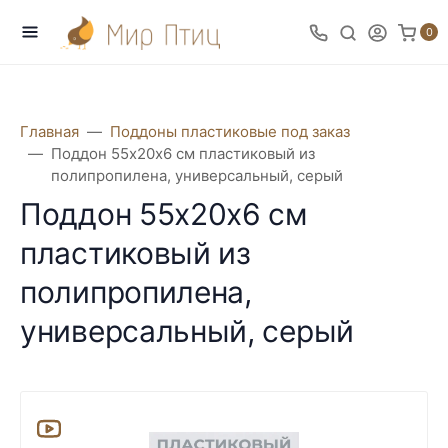
0
Главная
Поддоны пластиковые под заказ
Поддон 55х20х6 см пластиковый из
полипропилена, универсальный, серый
Поддон 55х20х6 см
пластиковый из
полипропилена,
универсальный, серый