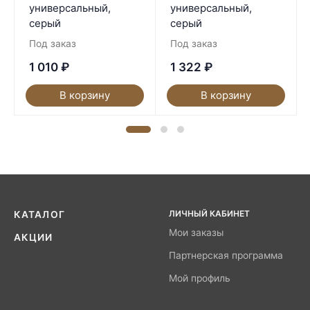
универсальный,
универсальный,
серый
серый
Под заказ
Под заказ
1 010
₽
1 322
₽
В корзину
В корзину
ЛИЧНЫЙ КАБИНЕТ
КАТАЛОГ
Мои заказы
АКЦИИ
Партнерская программа
Мой профиль