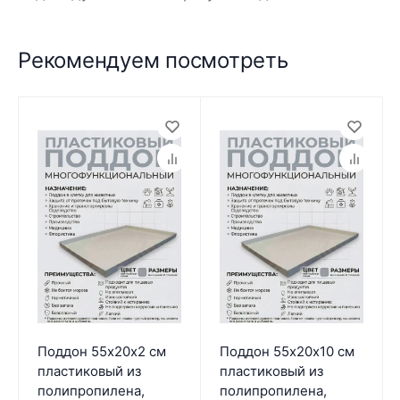
Рекомендуем посмотреть
Поддон 55х20х2 см
Поддон 55х20х10 см
пластиковый из
пластиковый из
полипропилена,
полипропилена,