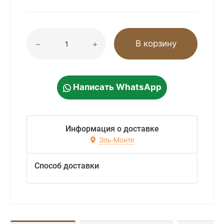
В корзину
Написать WhatsApp
Информация о доставке
Эль-Монте
Способ доставки