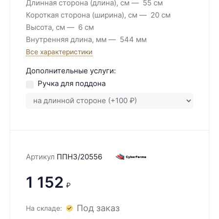
Длинная сторона (длина), см
55 см
Короткая сторона (ширина), см
20 см
Высота, см
6 см
Внутренняя длина, мм
544 мм
Все характеристики
Дополнительные услуги:
Ручка для поддона
Артикул
ППН3/20556
1 152
₽
Под заказ
На складе: