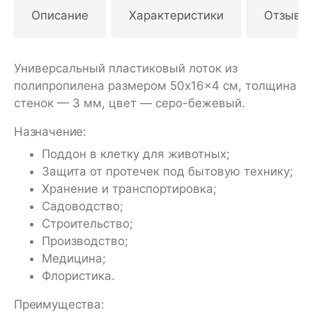
Описание
Характеристики
Отзывы
Универсальный пластиковый лоток из
полипропилена размером 50x16x4 см, толщина
стенок — 3 мм, цвет — серо-бежевый.
Назначение:
Поддон в клетку для животных;
Защита от протечек под бытовую технику;
Хранение и транспортировка;
Садоводство;
Строительство;
Производство;
Медицина;
Флористика.
Преимущества: