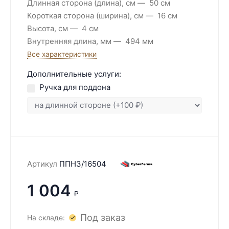
Длинная сторона (длина), см
50 см
Короткая сторона (ширина), см
16 см
Высота, см
4 см
Внутренняя длина, мм
494 мм
Все характеристики
Дополнительные услуги:
Ручка для поддона
Артикул
ППН3/16504
1 004
₽
Под заказ
На складе: