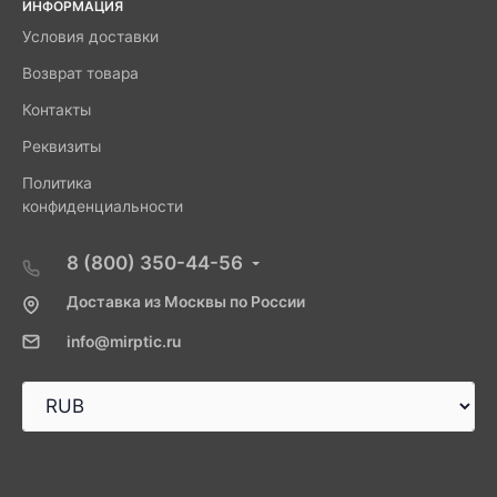
ИНФОРМАЦИЯ
Условия доставки
Возврат товара
Контакты
Реквизиты
Политика
конфиденциальности
8 (800) 350-44-56
Доставка из Москвы по России
info@mirptic.ru