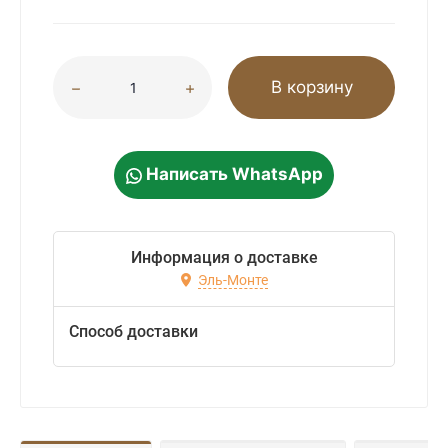
В корзину
Написать WhatsApp
Информация о доставке
Эль-Монте
Способ доставки