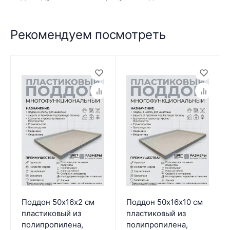
Рекомендуем посмотреть
Поддон 50х16х2 см
Поддон 50х16х10 см
пластиковый из
пластиковый из
полипропилена,
полипропилена,