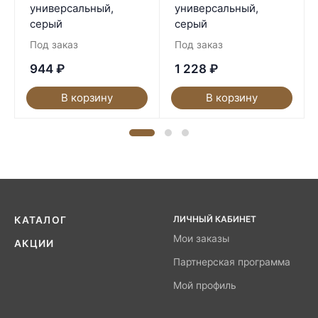
универсальный,
универсальный,
серый
серый
Под заказ
Под заказ
944
₽
1 228
₽
В корзину
В корзину
ЛИЧНЫЙ КАБИНЕТ
КАТАЛОГ
Мои заказы
АКЦИИ
Партнерская программа
Мой профиль