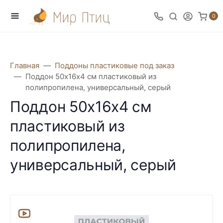
0
Главная
Поддоны пластиковые под заказ
Поддон 50х16х4 см пластиковый из
полипропилена, универсальный, серый
Поддон 50х16х4 см
пластиковый из
полипропилена,
универсальный, серый