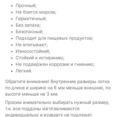
Прочный;
Не боится мороза;
Герметичный;
Без запаха;
Безопасный;
Подходит для пищевых продуктов;
Не впитывает;
Износостойкий;
Стойкий к истиранию;
Не подвержен коррозии и гниению;
Легкий.
Обратите внимание! Внутренние размеры лотка
по длине и ширине на 6 мм меньше внешних, по
высоте меньше на 3 мм.
Просим внимательно выбирать нужный размер,
т.к. все поддоны изготавливаются
индивидуально и возврату не подлежат.