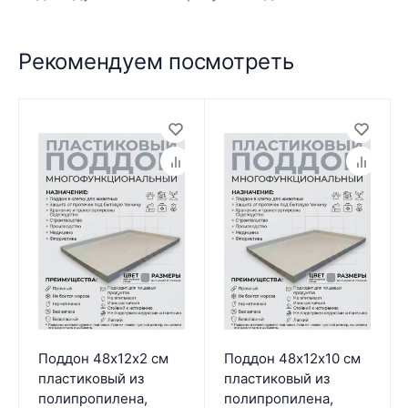
Рекомендуем посмотреть
Поддон 48х12х2 см
Поддон 48х12х10 см
пластиковый из
пластиковый из
полипропилена,
полипропилена,