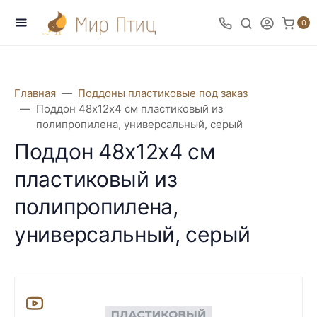
0
Главная
Поддоны пластиковые под заказ
Поддон 48х12х4 см пластиковый из
полипропилена, универсальный, серый
Поддон 48х12х4 см
пластиковый из
полипропилена,
универсальный, серый