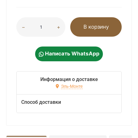
В корзину
Написать WhatsApp
Информация о доставке
Эль-Монте
Способ доставки