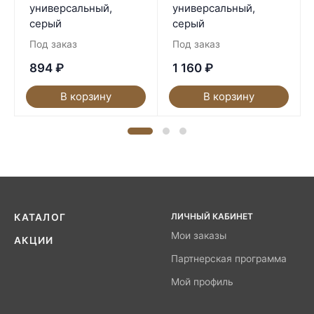
универсальный,
универсальный,
серый
серый
Под заказ
Под заказ
894
₽
1 160
₽
В корзину
В корзину
ЛИЧНЫЙ КАБИНЕТ
КАТАЛОГ
Мои заказы
АКЦИИ
Партнерская программа
Мой профиль