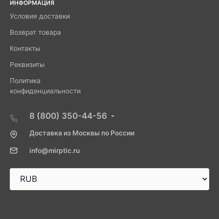
ИНФОРМАЦИЯ
Условия доставки
Возврат товара
Контакты
Реквизиты
Политика
конфиденциальности
8 (800) 350-44-56
Доставка из Москвы по России
info@mirptic.ru