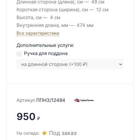
Длинная сторона (длина), см
48 см
Короткая сторона (ширина), см
12 см
Высота, см
4 см
Внутренняя длина, мм
474 мм
Все характеристики
Дополнительные услуги:
Ручка для поддона
Артикул
ППН3/12484
950
₽
Под заказ
На складе: