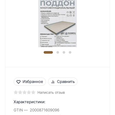
Избранное
Сравнить
Написать отзыв
Характеристики:
GTIN
2000871609096