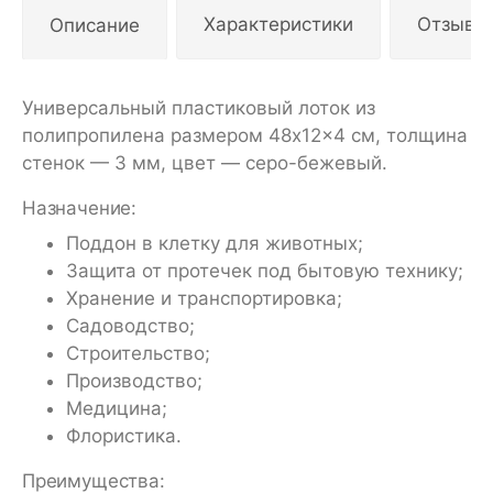
Описание
Характеристики
Отзывы
Универсальный пластиковый лоток из
полипропилена размером 48x12x4 см, толщина
стенок — 3 мм, цвет — серо-бежевый.
Назначение:
Поддон в клетку для животных;
Защита от протечек под бытовую технику;
Хранение и транспортировка;
Садоводство;
Строительство;
Производство;
Медицина;
Флористика.
Преимущества: