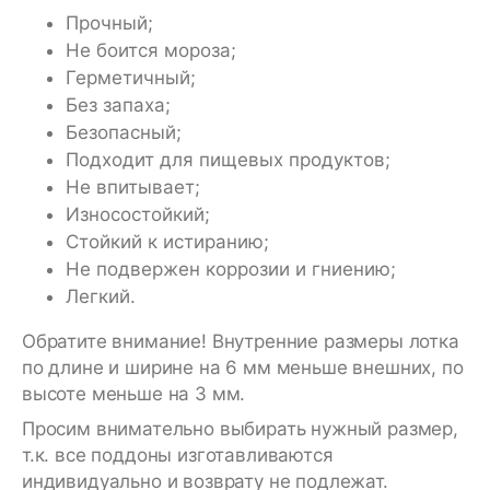
Прочный;
Не боится мороза;
Герметичный;
Без запаха;
Безопасный;
Подходит для пищевых продуктов;
Не впитывает;
Износостойкий;
Стойкий к истиранию;
Не подвержен коррозии и гниению;
Легкий.
Обратите внимание! Внутренние размеры лотка
по длине и ширине на 6 мм меньше внешних, по
высоте меньше на 3 мм.
Просим внимательно выбирать нужный размер,
т.к. все поддоны изготавливаются
индивидуально и возврату не подлежат.