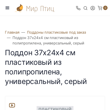
0
Главная
Поддоны пластиковые под заказ
Поддон 37х24х4 см пластиковый из
полипропилена, универсальный, серый
Поддон 37х24х4 см
пластиковый из
полипропилена,
универсальный, серый