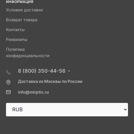
ИНФОРМАЦИЯ
Условия доставки
Возврат товара
Контакты
Реквизиты
Политика
конфиденциальности
8 (800) 350-44-56
Доставка из Москвы по России
info@mirptic.ru