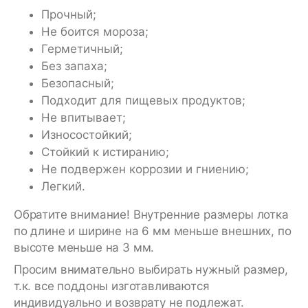
Прочный;
Не боится мороза;
Герметичный;
Без запаха;
Безопасный;
Подходит для пищевых продуктов;
Не впитывает;
Износостойкий;
Стойкий к истиранию;
Не подвержен коррозии и гниению;
Легкий.
Обратите внимание! Внутренние размеры лотка
по длине и ширине на 6 мм меньше внешних, по
высоте меньше на 3 мм.
Просим внимательно выбирать нужный размер,
т.к. все поддоны изготавливаются
индивидуально и возврату не подлежат.