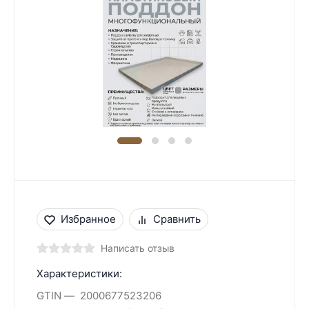
Избранное
Сравнить
Написать отзыв
Характеристики:
GTIN
2000677523206