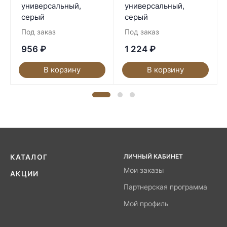
универсальный,
универсальный,
серый
серый
Под заказ
Под заказ
956
₽
1 224
₽
В корзину
В корзину
ЛИЧНЫЙ КАБИНЕТ
КАТАЛОГ
Мои заказы
АКЦИИ
Партнерская программа
Мой профиль