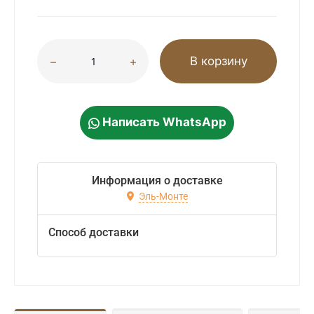
В корзину
Написать WhatsApp
Информация о доставке
Эль-Монте
Способ доставки