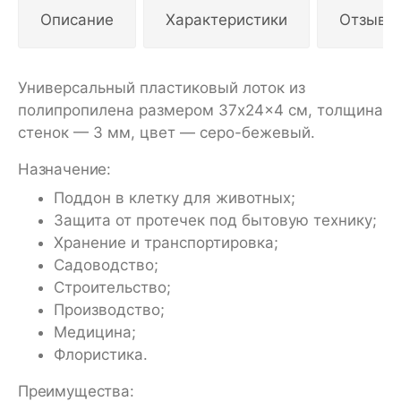
Описание
Характеристики
Отзывы
Универсальный пластиковый лоток из
полипропилена размером 37x24x4 см, толщина
стенок — 3 мм, цвет — серо-бежевый.
Назначение:
Поддон в клетку для животных;
Защита от протечек под бытовую технику;
Хранение и транспортировка;
Садоводство;
Строительство;
Производство;
Медицина;
Флористика.
Преимущества: