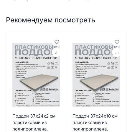
Рекомендуем посмотреть
Поддон 37х24х2 см
Поддон 37х24х10 см
пластиковый из
пластиковый из
полипропилена,
полипропилена,