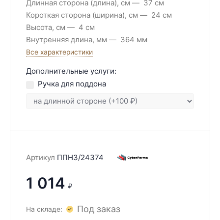
Длинная сторона (длина), см
37 см
Короткая сторона (ширина), см
24 см
Высота, см
4 см
Внутренняя длина, мм
364 мм
Все характеристики
Дополнительные услуги:
Ручка для поддона
Артикул
ППН3/24374
1 014
₽
Под заказ
На складе: