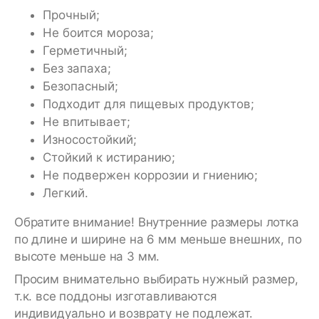
Прочный;
Не боится мороза;
Герметичный;
Без запаха;
Безопасный;
Подходит для пищевых продуктов;
Не впитывает;
Износостойкий;
Стойкий к истиранию;
Не подвержен коррозии и гниению;
Легкий.
Обратите внимание! Внутренние размеры лотка
по длине и ширине на 6 мм меньше внешних, по
высоте меньше на 3 мм.
Просим внимательно выбирать нужный размер,
т.к. все поддоны изготавливаются
индивидуально и возврату не подлежат.