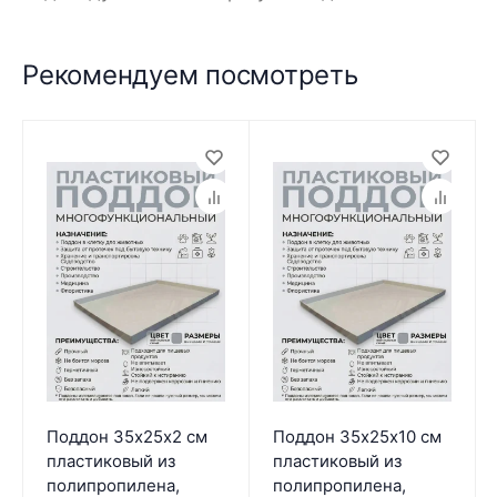
Рекомендуем посмотреть
Поддон 35х25х2 см
Поддон 35х25х10 см
пластиковый из
пластиковый из
полипропилена,
полипропилена,