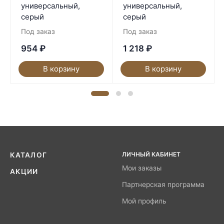
универсальный,
универсальный,
серый
серый
Под заказ
Под заказ
954
₽
1 218
₽
В корзину
В корзину
ЛИЧНЫЙ КАБИНЕТ
КАТАЛОГ
Мои заказы
АКЦИИ
Партнерская программа
Мой профиль