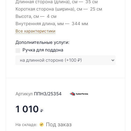
Длинная сторона (длина), см
35 см
Короткая сторона (ширина), см
25 см
Высота, см
4 см
Внутренняя длина, мм
344 мм
Все характеристики
Дополнительные услуги:
Ручка для поддона
Артикул
ППН3/25354
1 010
₽
Под заказ
На складе: