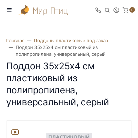
0
Главная
Поддоны пластиковые под заказ
Поддон 35х25х4 см пластиковый из
полипропилена, универсальный, серый
Поддон 35х25х4 см
пластиковый из
полипропилена,
универсальный, серый