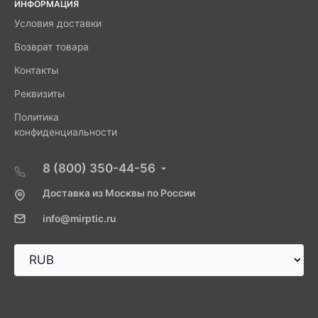
ИНФОРМАЦИЯ
Условия доставки
Возврат товара
Контакты
Реквизиты
Политика
конфиденциальности
8 (800) 350-44-56
Доставка из Москвы по России
info@mirptic.ru