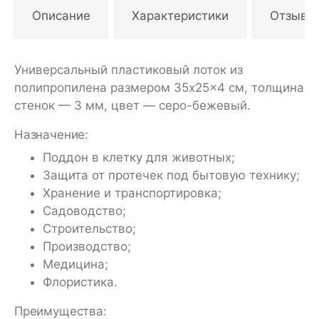
Описание
Характеристики
Отзывы
Универсальный пластиковый лоток из
полипропилена размером 35x25x4 см, толщина
стенок — 3 мм, цвет — серо-бежевый.
Назначение:
Поддон в клетку для животных;
Защита от протечек под бытовую технику;
Хранение и транспортировка;
Садоводство;
Строительство;
Производство;
Медицина;
Флористика.
Преимущества: