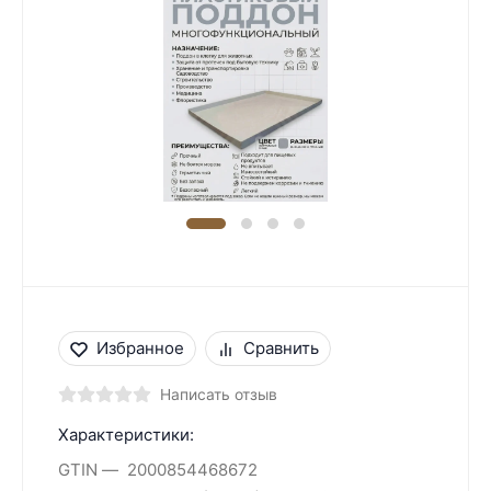
Избранное
Сравнить
Написать отзыв
Характеристики:
GTIN
2000854468672