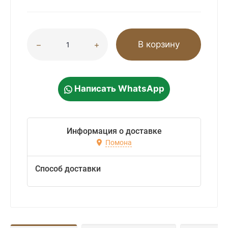
В корзину
Написать WhatsApp
Информация о доставке
Помона
Способ доставки