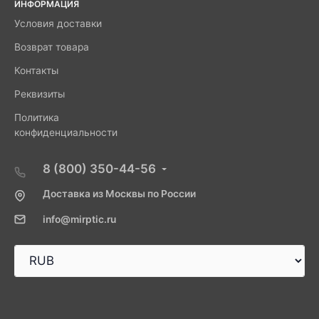
ИНФОРМАЦИЯ
Условия доставки
Возврат товара
Контакты
Реквизиты
Политика
конфиденциальности
8 (800) 350-44-56
Доставка из Москвы по России
info@mirptic.ru