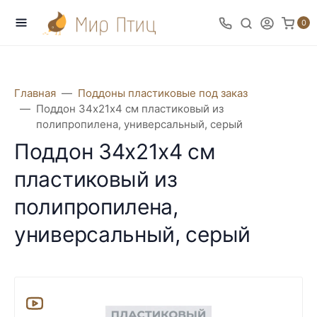
0
Главная
Поддоны пластиковые под заказ
Поддон 34х21х4 см пластиковый из
полипропилена, универсальный, серый
Поддон 34х21х4 см
пластиковый из
полипропилена,
универсальный, серый