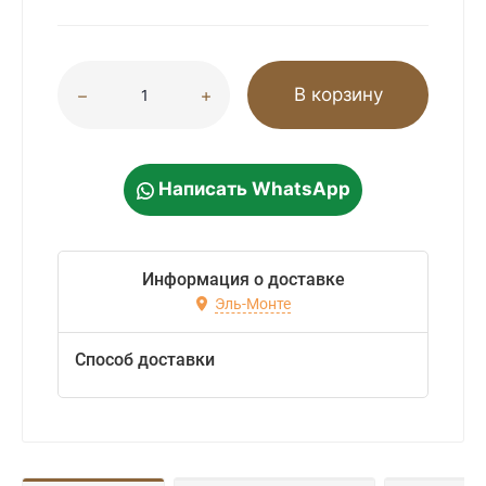
В корзину
Написать WhatsApp
Информация о доставке
Эль-Монте
Способ доставки