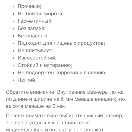
Прочный;
Не боится мороза;
Герметичный;
Без запаха;
Безопасный;
Подходит для пищевых продуктов;
Не впитывает;
Износостойкий;
Стойкий к истиранию;
Не подвержен коррозии и гниению;
Легкий.
Обратите внимание! Внутренние размеры лотка
по длине и ширине на 6 мм меньше внешних, по
высоте меньше на 3 мм.
Просим внимательно выбирать нужный размер,
т.к. все поддоны изготавливаются
индивидуально и возврату не подлежат.