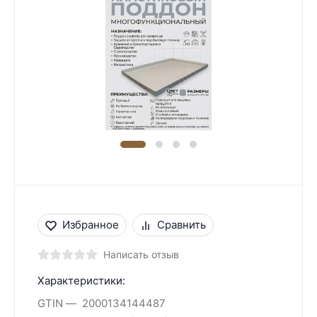
Избранное
Сравнить
Написать отзыв
Характеристики:
GTIN
2000134144487