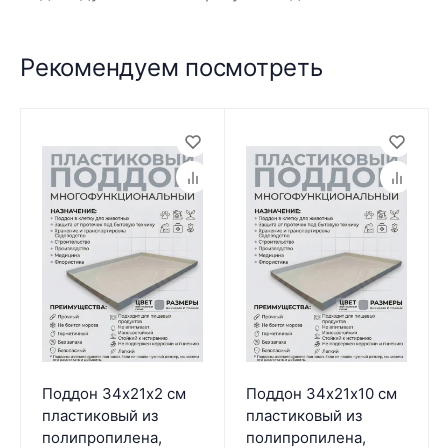
Рекомендуем посмотреть
Поддон 34х21х2 см
Поддон 34х21х10 см
пластиковый из
пластиковый из
полипропилена,
полипропилена,