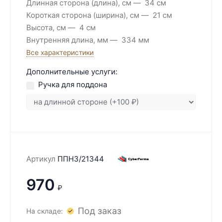
Длинная сторона (длина), см
34 см
Короткая сторона (ширина), см
21 см
Высота, см
4 см
Внутренняя длина, мм
334 мм
Все характеристики
Дополнительные услуги:
Ручка для поддона
Артикул
ППН3/21344
970
₽
Под заказ
На складе: