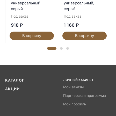
универсальный,
универсальный,
серый
серый
Под заказ
Под заказ
918
₽
1 166
₽
В корзину
В корзину
ЛИЧНЫЙ КАБИНЕТ
КАТАЛОГ
Мои заказы
АКЦИИ
Партнерская программа
Мой профиль