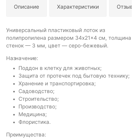
Описание
Характеристики
Отзывы
Универсальный пластиковый лоток из
полипропилена размером 34x21x4 см, толщина
стенок — 3 мм, цвет — серо-бежевый.
Назначение:
Поддон в клетку для животных;
Защита от протечек под бытовую технику;
Хранение и транспортировка;
Садоводство;
Строительство;
Производство;
Медицина;
Флористика.
Преимущества: