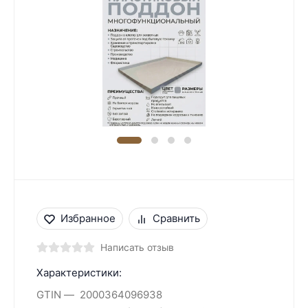
Избранное
Сравнить
Написать отзыв
Характеристики:
GTIN
2000364096938