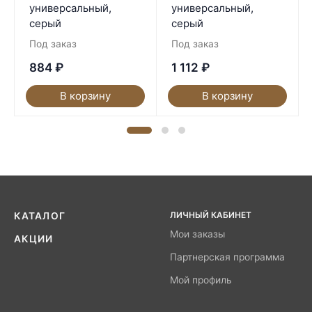
универсальный,
универсальный,
серый
серый
Под заказ
Под заказ
884
₽
1 112
₽
В корзину
В корзину
ЛИЧНЫЙ КАБИНЕТ
КАТАЛОГ
Мои заказы
АКЦИИ
Партнерская программа
Мой профиль