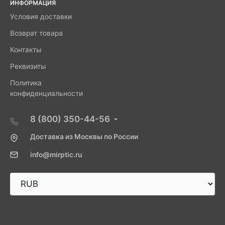
ИНФОРМАЦИЯ
Условия доставки
Возврат товара
Контакты
Реквизиты
Политика
конфиденциальности
8 (800) 350-44-56
Доставка из Москвы по России
info@mirptic.ru