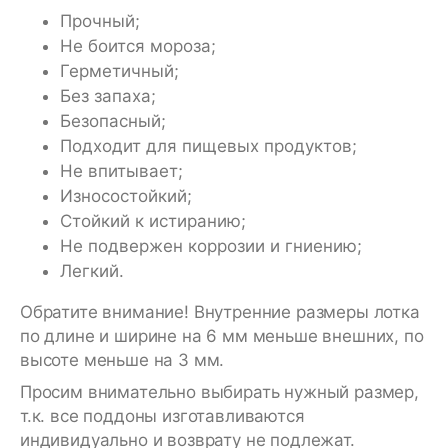
Прочный;
Не боится мороза;
Герметичный;
Без запаха;
Безопасный;
Подходит для пищевых продуктов;
Не впитывает;
Износостойкий;
Стойкий к истиранию;
Не подвержен коррозии и гниению;
Легкий.
Обратите внимание! Внутренние размеры лотка
по длине и ширине на 6 мм меньше внешних, по
высоте меньше на 3 мм.
Просим внимательно выбирать нужный размер,
т.к. все поддоны изготавливаются
индивидуально и возврату не подлежат.