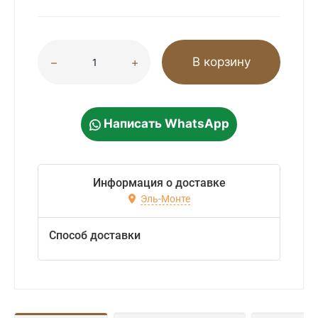
В корзину
Написать WhatsApp
Информация о доставке
Эль-Монте
Способ доставки