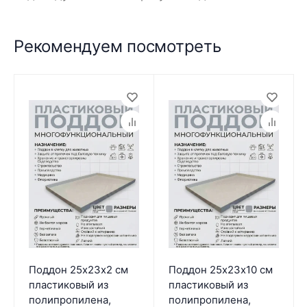
Рекомендуем посмотреть
Поддон 25х23х2 см
Поддон 25х23х10 см
пластиковый из
пластиковый из
полипропилена,
полипропилена,