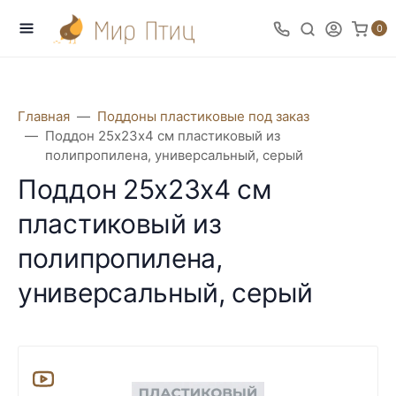
0
Главная
Поддоны пластиковые под заказ
Поддон 25х23х4 см пластиковый из
полипропилена, универсальный, серый
Поддон 25х23х4 см
пластиковый из
полипропилена,
универсальный, серый