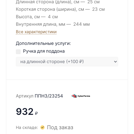
Длинная сторона (длина), см
25 см
Короткая сторона (ширина), см
23 см
Высота, см
4 см
Внутренняя длина, мм
244 мм
Все характеристики
Дополнительные услуги:
Ручка для поддона
Артикул
ППН3/23254
932
₽
Под заказ
На складе: