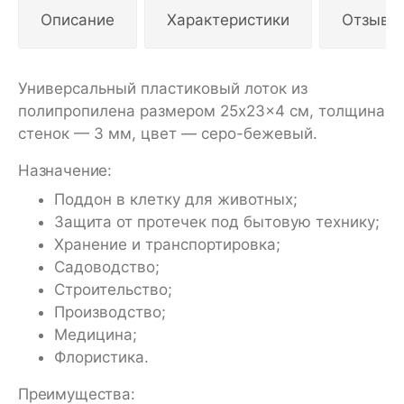
Описание
Характеристики
Отзывы
Универсальный пластиковый лоток из
полипропилена размером 25x23x4 см, толщина
стенок — 3 мм, цвет — серо-бежевый.
Назначение:
Поддон в клетку для животных;
Защита от протечек под бытовую технику;
Хранение и транспортировка;
Садоводство;
Строительство;
Производство;
Медицина;
Флористика.
Преимущества: