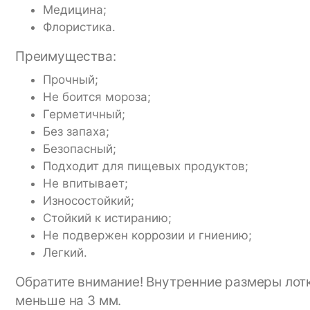
Медицина;
Флористика.
Преимущества:
Прочный;
Не боится мороза;
Герметичный;
Без запаха;
Безопасный;
Подходит для пищевых продуктов;
Не впитывает;
Износостойкий;
Стойкий к истиранию;
Не подвержен коррозии и гниению;
Легкий.
Обратите внимание! Внутренние размеры лотк
меньше на 3 мм.