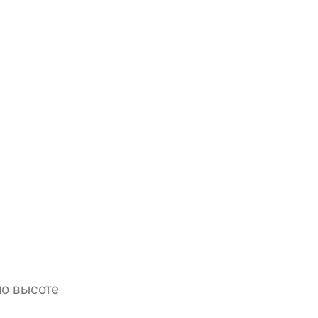
по высоте