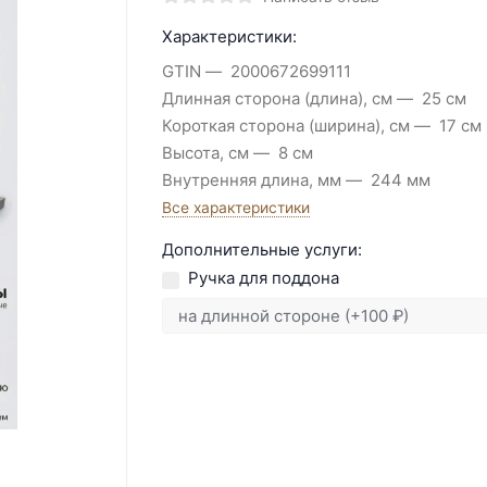
Характеристики:
GTIN
2000672699111
Длинная сторона (длина), см
25 см
Короткая сторона (ширина), см
17 см
Высота, см
8 см
Внутренняя длина, мм
244 мм
Все характеристики
Дополнительные услуги:
Ручка для поддона