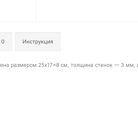
 0
Инструкция
ена размером 25x17x8 см, толщина стенок — 3 мм,