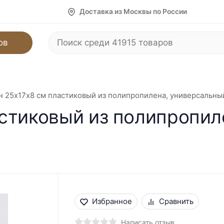
Доставка из Москвы по России
ов
 25х17х8 см пластиковый из полипропилена, универсальны
стиковый из полипропил
Избранное
Сравнить
Написать отзыв