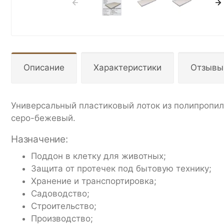
Описание
Характеристики
Отзывы
Универсальный пластиковый лоток из полипропил
серо-бежевый.
Назначение:
Поддон в клетку для животных;
Защита от протечек под бытовую технику;
Хранение и транспортировка;
Садоводство;
Строительство;
Производство;