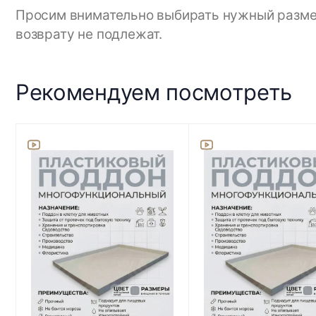
Просим внимательно выбирать нужный размер,
возврату не подлежат.
Рекомендуем посмотреть