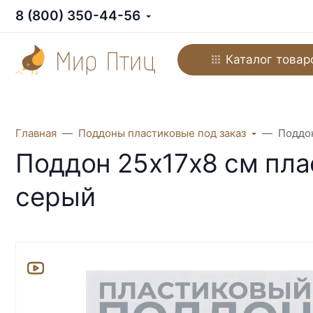
8 (800) 350-44-56
Каталог товар
Главная
Поддоны пластиковые под заказ
Поддон
Поддон 25х17х8 см пла
серый