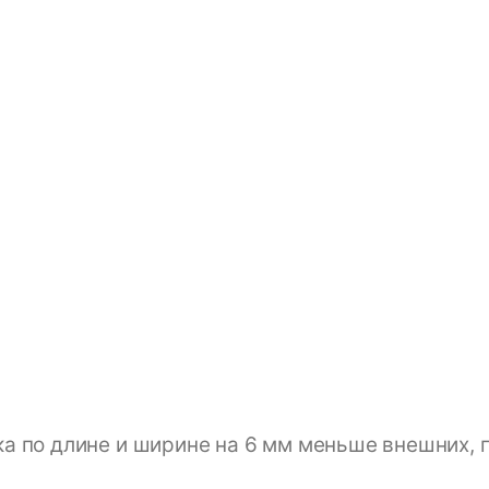
а по длине и ширине на 6 мм меньше внешних, 