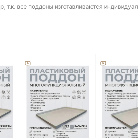
 т.к. все поддоны изготавливаются индивидуал