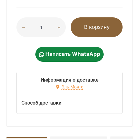
В корзину
Написать WhatsApp
Информация о доставке
Эль-Монте
Способ доставки