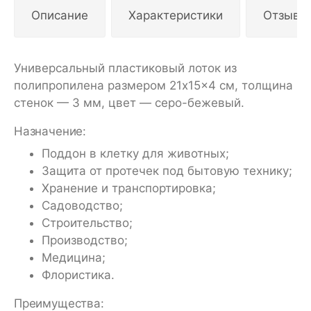
Описание
Характеристики
Отзывы
Универсальный пластиковый лоток из
полипропилена размером 21x15x4 см, толщина
стенок — 3 мм, цвет — серо-бежевый.
Назначение:
Поддон в клетку для животных;
Защита от протечек под бытовую технику;
Хранение и транспортировка;
Садоводство;
Строительство;
Производство;
Медицина;
Флористика.
Преимущества: