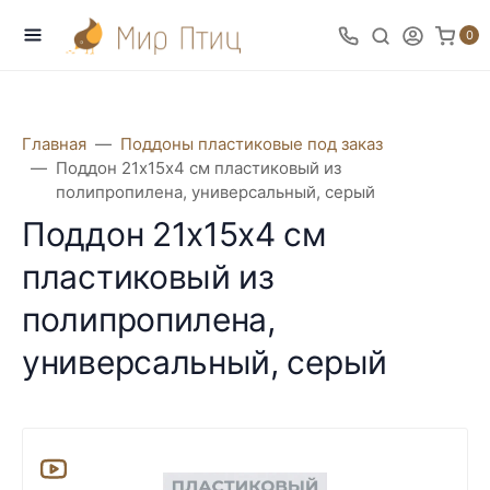
0
Главная
Поддоны пластиковые под заказ
Поддон 21х15х4 см пластиковый из
полипропилена, универсальный, серый
Поддон 21х15х4 см
пластиковый из
полипропилена,
универсальный, серый