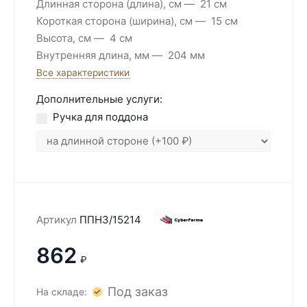
Длинная сторона (длина), см
21 см
Короткая сторона (ширина), см
15 см
Высота, см
4 см
Внутренняя длина, мм
204 мм
Все характеристики
Дополнительные услуги:
Ручка для поддона
Артикул
ППН3/15214
862
₽
Под заказ
На складе: