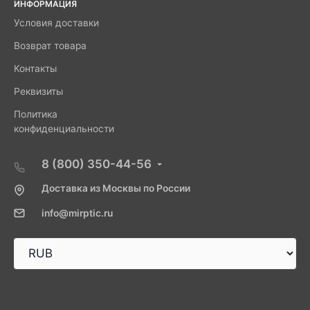
ИНФОРМАЦИЯ
Условия доставки
Возврат товара
Контакты
Реквизиты
Политика
конфиденциальности
8 (800) 350-44-56
Доставка из Москвы по России
info@mirptic.ru