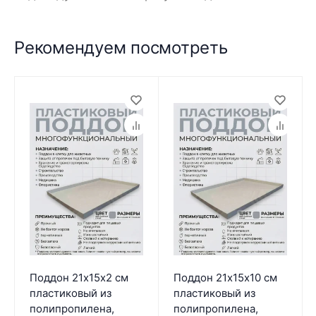
Рекомендуем посмотреть
Поддон 21х15х2 см
Поддон 21х15х10 см
пластиковый из
пластиковый из
полипропилена,
полипропилена,