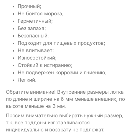
Прочный;
Не боится мороза;
Герметичный;
Без запаха;
Безопасный;
Подходит для пищевых продуктов;
Не впитывает;
Износостойкий;
Стойкий к истиранию;
Не подвержен коррозии и гниению;
Легкий.
Обратите внимание! Внутренние размеры лотка
по длине и ширине на 6 мм меньше внешних, по
высоте меньше на 3 мм.
Просим внимательно выбирать нужный размер,
т.к. все поддоны изготавливаются
индивидуально и возврату не подлежат.