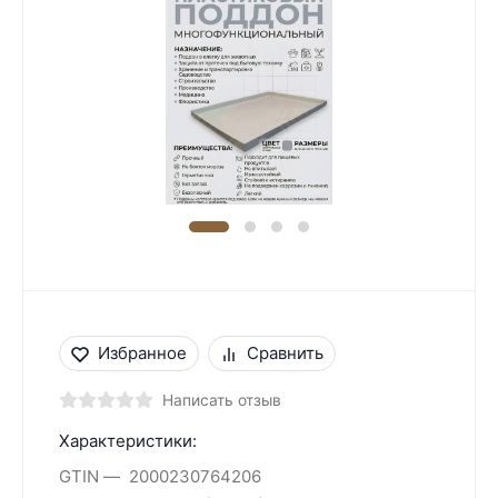
Избранное
Сравнить
Написать отзыв
Характеристики:
GTIN
2000230764206