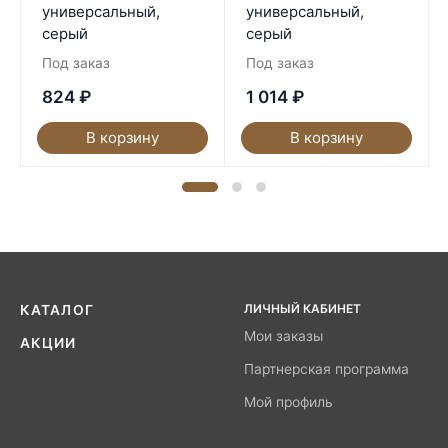
универсальный,
универсальный,
серый
серый
Под заказ
Под заказ
824
₽
1 014
₽
В корзину
В корзину
ЛИЧНЫЙ КАБИНЕТ
КАТАЛОГ
Мои заказы
АКЦИИ
Партнерская программа
Мой профиль