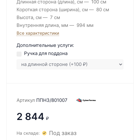
Длинная сторона (длина), см
100 см
Короткая сторона (ширина), см
80 см
Высота, см
7 см
Внутренняя длина, мм
994 мм
Все характеристики
Дополнительные услуги:
Ручка для поддона
Артикул
ППН3/801007
2 844
₽
Под заказ
На складе: