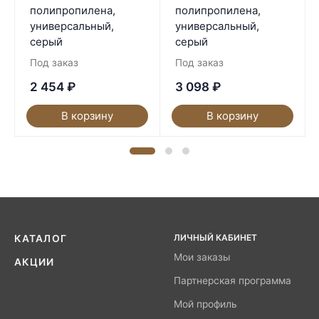
полипропилена,
полипропилена,
универсальный,
универсальный,
серый
серый
Под заказ
Под заказ
2 454
₽
3 098
₽
В корзину
В корзину
ЛИЧНЫЙ КАБИНЕТ
КАТАЛОГ
Мои заказы
АКЦИИ
Партнерская программа
Мой профиль