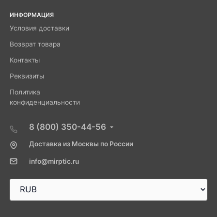
ИНФОРМАЦИЯ
Условия доставки
Возврат товара
Контакты
Реквизиты
Политика
конфиденциальности
8 (800) 350-44-56
Доставка из Москвы по России
info@mirptic.ru