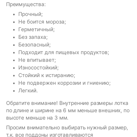
Преимущества:
Прочный;
Не боится мороза;
Герметичный;
Без запаха;
Безопасный;
Подходит для пищевых продуктов;
Не впитывает;
Износостойкий;
Стойкий к истиранию;
Не подвержен коррозии и гниению;
Легкий.
Обратите внимание! Внутренние размеры лотка
по длине и ширине на 6 мм меньше внешних, по
высоте меньше на 3 мм.
Просим внимательно выбирать нужный размер,
т.к. все поддоны изготавливаются