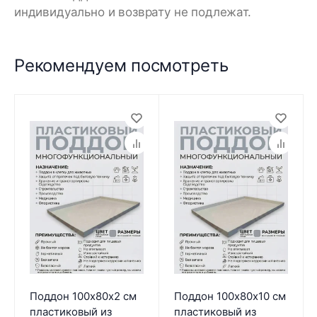
индивидуально и возврату не подлежат.
Рекомендуем посмотреть
Поддон 100х80х2 см
Поддон 100х80х10 см
пластиковый из
пластиковый из