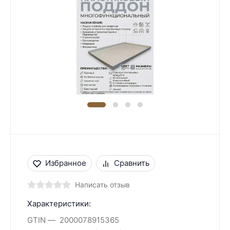
Избранное
Сравнить
Написать отзыв
Характеристики:
GTIN
2000078915365