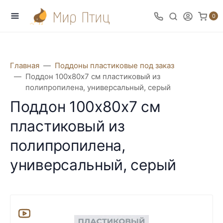
0
Главная
Поддоны пластиковые под заказ
Поддон 100х80х7 см пластиковый из
полипропилена, универсальный, серый
Поддон 100х80х7 см
пластиковый из
полипропилена,
универсальный, серый