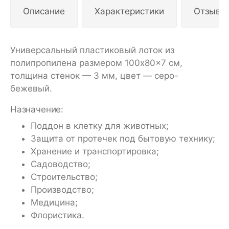
Описание
Характеристики
Отзывы
Универсальный пластиковый лоток из
полипропилена размером 100x80x7 см,
толщина стенок — 3 мм, цвет — серо-
бежевый.
Назначение:
Поддон в клетку для животных;
Защита от протечек под бытовую технику;
Хранение и транспортировка;
Садоводство;
Строительство;
Производство;
Медицина;
Флористика.