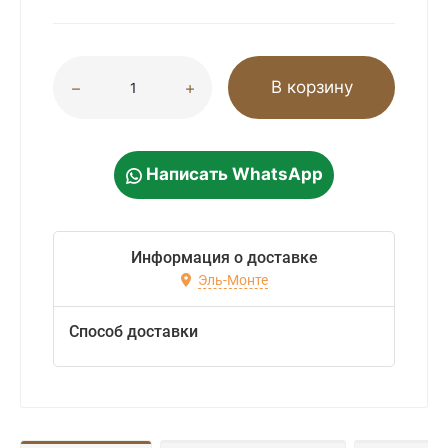
В корзину
Написать WhatsApp
Информация о доставке
Эль-Монте
Способ доставки