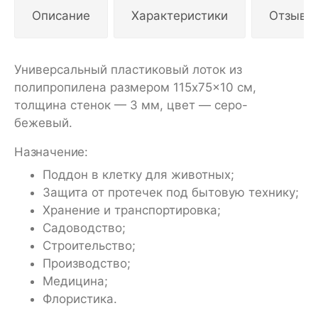
Описание
Характеристики
Отзывы
Универсальный пластиковый лоток из
полипропилена размером 115x75x10 см,
толщина стенок — 3 мм, цвет — серо-
бежевый.
Назначение:
Поддон в клетку для животных;
Защита от протечек под бытовую технику;
Хранение и транспортировка;
Садоводство;
Строительство;
Производство;
Медицина;
Флористика.