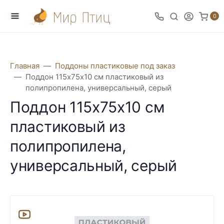
0
Главная
Поддоны пластиковые под заказ
Поддон 115х75х10 см пластиковый из
полипропилена, универсальный, серый
Поддон 115х75х10 см
пластиковый из
полипропилена,
универсальный, серый