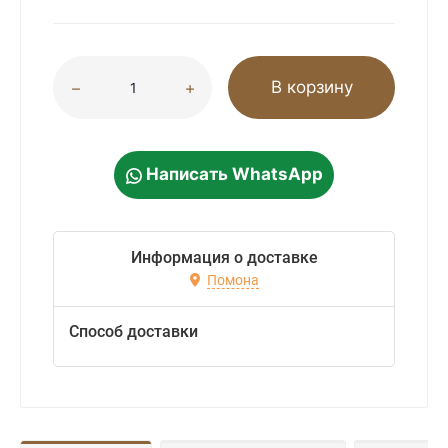
В корзину
Написать WhatsApp
Информация о доставке
Помона
Способ доставки