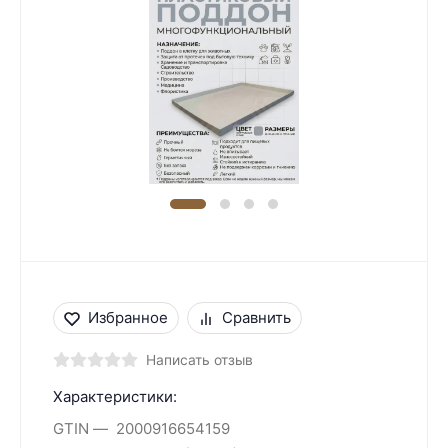
Избранное
Сравнить
Написать отзыв
Характеристики:
GTIN
2000916654159