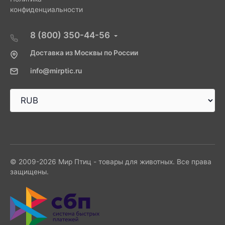
конфиденциальности
8 (800) 350-44-56
Доставка из Москвы по России
info@mirptic.ru
© 2009-2026 Мир Птиц - товары для животных. Все права
защищены.