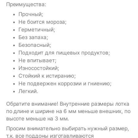
Преимущества:
Прочный;
Не боится мороза;
Герметичный;
Без запаха;
Безопасный;
Подходит для пищевых продуктов;
Не впитывает;
Износостойкий;
Стойкий к истиранию;
Не подвержен коррозии и гниению;
Легкий.
Обратите внимание! Внутренние размеры лотка
по длине и ширине на 6 мм меньше внешних, по
высоте меньше на 3 мм.
Просим внимательно выбирать нужный размер,
т.к. все поддоны изготавливаются