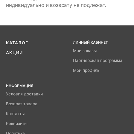
индивидуально и возврату не подлежат.
ЛИЧНЫЙ КАБИНЕТ
КАТАЛОГ
Мои заказы
АКЦИИ
Партнерская программа
Мой профиль
ИНФОРМАЦИЯ
Условия доставки
Возврат товара
Контакты
Реквизиты
Политика