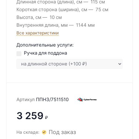
Длинная сторона (длина), см
115 см
Короткая сторона (ширина), см
75 см
Высота, см
10 см
Внутренняя длина, мм
1144 мм
Все характеристики
Дополнительные услуги:
Ручка для поддона
Артикул
ППН3/7511510
3 259
₽
Под заказ
На складе: