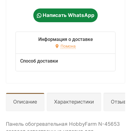
Написать WhatsApp
Информация о доставке
Помона
Способ доставки
Описание
Характеристики
Отзывы
Панель обогревательная HobbyFarm N-45653