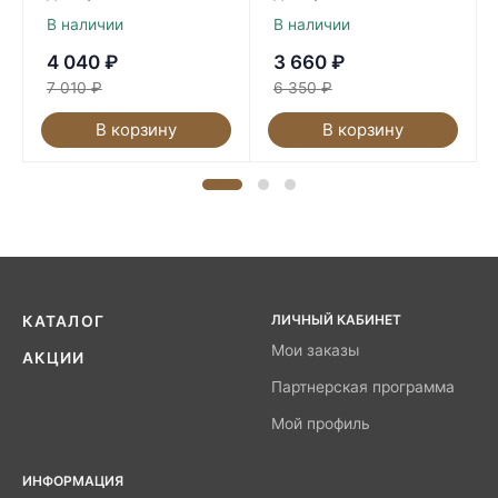
В наличии
В наличии
4 040
₽
3 660
₽
7 010
₽
6 350
₽
В корзину
В корзину
ЛИЧНЫЙ КАБИНЕТ
КАТАЛОГ
Мои заказы
АКЦИИ
Партнерская программа
Мой профиль
ИНФОРМАЦИЯ