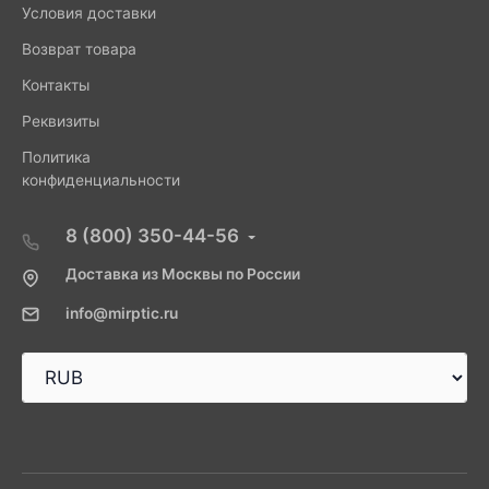
Условия доставки
Возврат товара
Контакты
Реквизиты
Политика
конфиденциальности
8 (800) 350-44-56
Доставка из Москвы по России
info@mirptic.ru