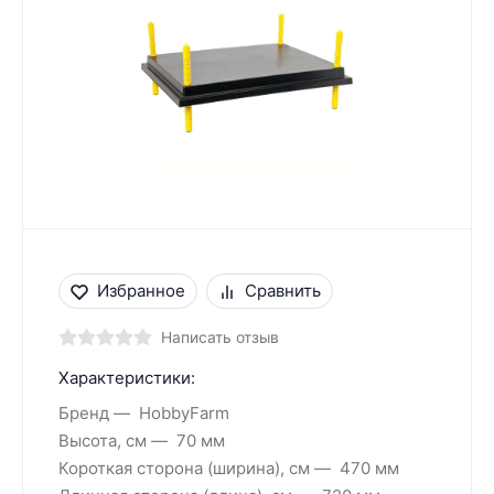
Избранное
Сравнить
Написать отзыв
Характеристики:
Бренд
HobbyFarm
Высота, см
70 мм
Короткая сторона (ширина), см
470 мм