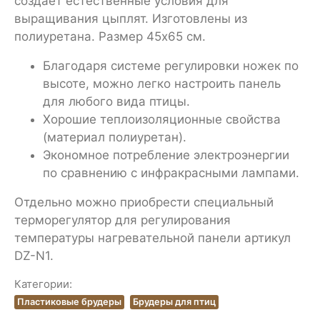
создает естественные условия для
выращивания цыплят. Изготовлены из
полиуретана. Размер 45х65 см.
Благодаря системе регулировки ножек по
высоте, можно легко настроить панель
для любого вида птицы.
Хорошие теплоизоляционные свойства
(материал полиуретан).
Экономное потребление электроэнергии
по сравнению с инфракрасными лампами.
Отдельно можно приобрести специальный
терморегулятор для регулирования
температуры нагревательной панели артикул
DZ-N1.
Категории:
Пластиковые брудеры
Брудеры для птиц