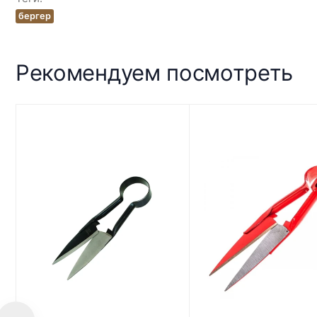
бергер
Рекомендуем посмотреть