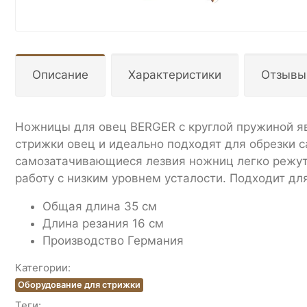
Описание
Характеристики
Отзывы
Ножницы для овец BERGER с круглой пружиной 
стрижки овец и идеально подходят для обрезки 
самозатачивающиеся лезвия ножниц легко режут
работу с низким уровнем усталости. Подходит дл
Общая длина 35 см
Длина резания 16 см
Производство Германия
Категории:
Оборудование для стрижки
Теги: