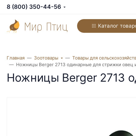
8 (800) 350-44-56
Каталог товар
Главная
Зоотовары
Товары для сельскохозяйст
Ножницы Berger 2713 одинарные для стрижки овец 
Ножницы Berger 2713 