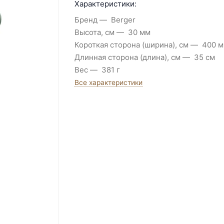
Характеристики:
Бренд
Berger
Высота, см
30 мм
Короткая сторона (ширина), см
400 
Длинная сторона (длина), см
35 см
Вес
381 г
Все характеристики