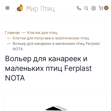
0
Главная
Клетки для птиц
Клетки для попугаев и экзотических птиц
Вольер для канареек и маленьких птиц Ferplast
NOTA
Вольер для канареек и
маленьких птиц Ferplast
NOTA