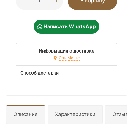
В корзину
Написать WhatsApp
Информация о доставке
Эль-Монте
Способ доставки
Описание
Характеристики
Отзывы