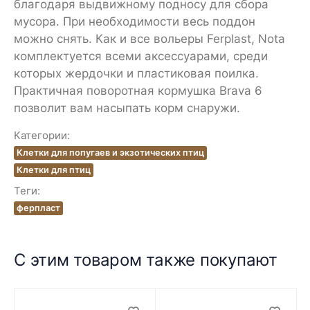
благодаря выдвижному подносу для сбора
мусора. При необходимости весь поддон
можно снять. Как и все вольеры Ferplast, Nota
комплектуется всеми аксессуарами, среди
которых жердочки и пластиковая поилка.
Практичная поворотная кормушка Brava 6
позволит вам насыпать корм снаружи.
Категории:
Клетки для попугаев и экзотических птиц
Клетки для птиц
Теги:
ферпласт
С этим товаром также покупают