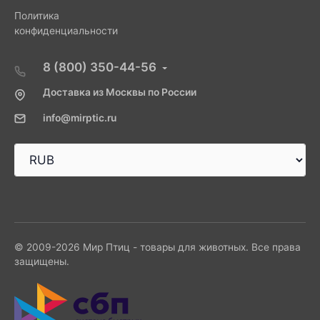
Политика
конфиденциальности
8 (800) 350-44-56
Доставка из Москвы по России
info@mirptic.ru
© 2009-2026 Мир Птиц - товары для животных. Все права
защищены.