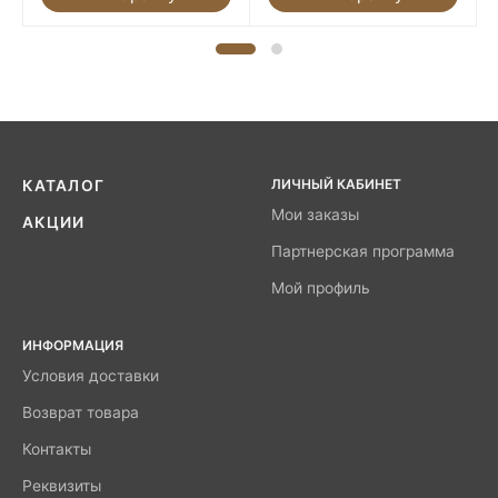
ЛИЧНЫЙ КАБИНЕТ
КАТАЛОГ
Мои заказы
АКЦИИ
Партнерская программа
Мой профиль
ИНФОРМАЦИЯ
Условия доставки
Возврат товара
Контакты
Реквизиты