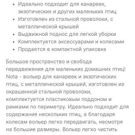
Идеально подходит для канареек,
экзотических и других маленьких птиц
Изготовлен из стальной проволоки, с
металлической крышей
Выдвижной поднос для легкой уборки
Комплектуется аксессуарами и колесами
Продается в компактной упаковке
Большое пространство и свобода
передвижения для маленьких домашних птиц!
Nota - вольер для канареек и экзотических
птиц, с металлической крышей, изготовлен из
окрашенной стальной проволоки,
комплектуется пластиковым поддоном и
рамками по периметру. Идеально подходит для
содержания нескольких птиц, а благодаря
колесам вольер легко передвигать, несмотря
на большие размеры. Вольер легко чистить