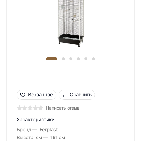
Избранное
Сравнить
Написать отзыв
Характеристики:
Бренд
Ferplast
Высота, см
161 см