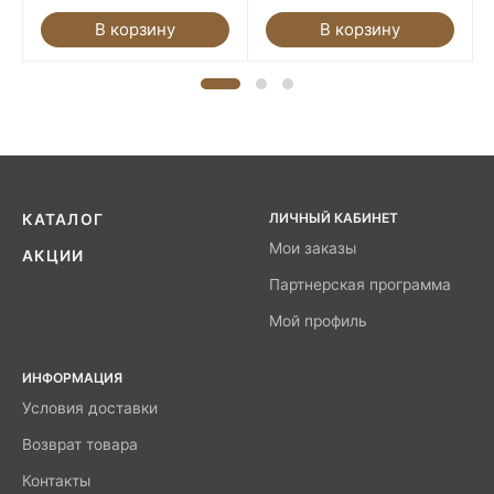
В корзину
В корзину
ЛИЧНЫЙ КАБИНЕТ
КАТАЛОГ
Мои заказы
АКЦИИ
Партнерская программа
Мой профиль
ИНФОРМАЦИЯ
Условия доставки
Возврат товара
Контакты