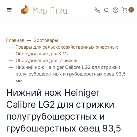
0
Главная
Зоотовары
Товары для сельскохозяйственных животных
Оборудование для КРС
Оборудование для стрижки
Нижний нож Heiniger Calibre LG2 для стрижки
полугрубошерстных и грубошерстных овец 93,5
мм
Нижний нож Heiniger
Calibre LG2 для стрижки
полугрубошерстных и
грубошерстных овец 93,5