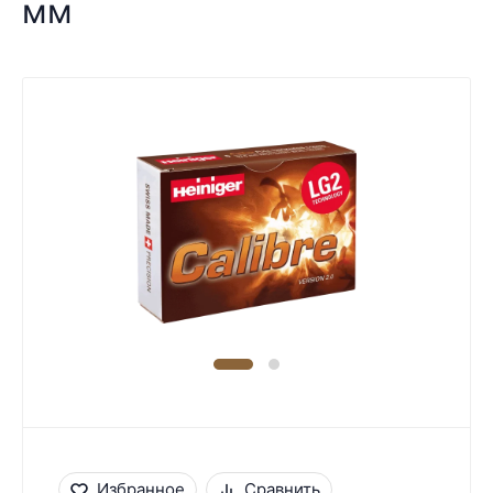
мм
Избранное
Сравнить