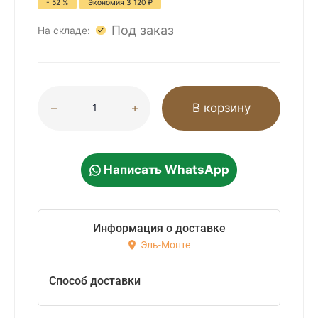
- 52 %
Экономия
3 120
₽
Под заказ
На складе:
В корзину
Написать WhatsApp
Информация о доставке
Эль-Монте
Способ доставки