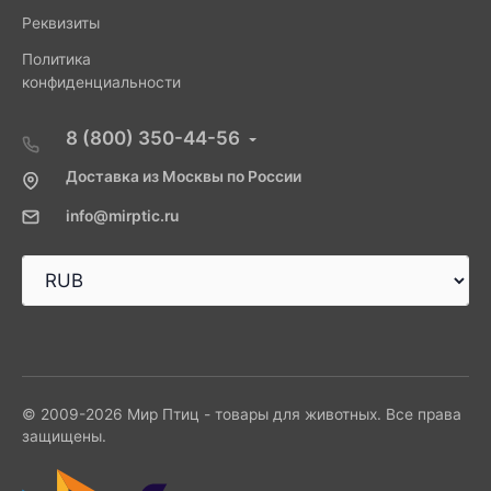
Реквизиты
Политика
конфиденциальности
8 (800) 350-44-56
Доставка из Москвы по России
info@mirptic.ru
© 2009-2026 Мир Птиц - товары для животных. Все права
защищены.