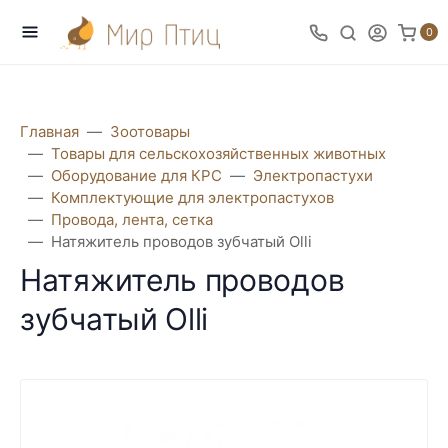
0
Главная
Зоотовары
Товары для сельскохозяйственных животных
Оборудование для КРС
Электропастухи
Комплектующие для электропастухов
Провода, лента, сетка
Натяжитель проводов зубчатый Olli
Натяжитель проводов
зубчатый Olli