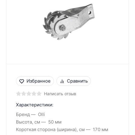
Избранное
Сравнить
Написать отзыв
Характеристики:
Бренд
Olli
Высота, см
50 мм
Короткая сторона (ширина), см
170 мм