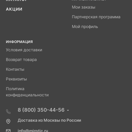
Мои заказы
АКЦИИ
Партнерская программа
Мой профиль
ИНФОРМАЦИЯ
Условия доставки
Возврат товара
Контакты
Реквизиты
Политика
конфиденциальности
8 (800) 350-44-56
Доставка из Москвы по России
info@mirptic.ru