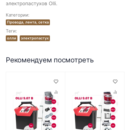
электропастухов Olli.
Категории:
Провода, лента, сетка
Теги:
олли
электропастух
Рекомендуем посмотреть