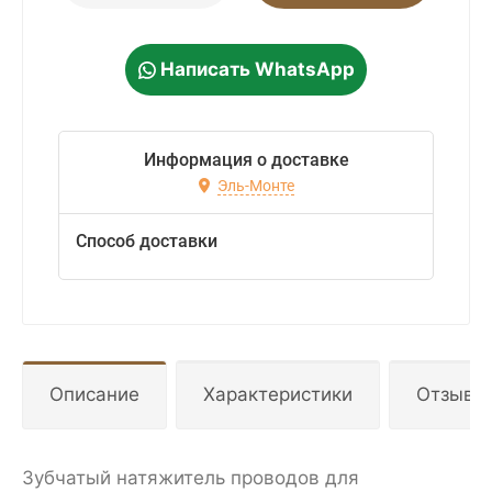
Написать WhatsApp
Информация о доставке
Эль-Монте
Способ доставки
Описание
Характеристики
Отзывы
Зубчатый натяжитель проводов для