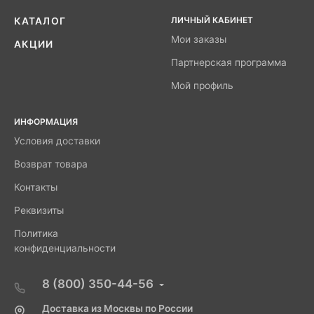
ЛИЧНЫЙ КАБИНЕТ
КАТАЛОГ
Мои заказы
АКЦИИ
Партнерская программа
Мой профиль
ИНФОРМАЦИЯ
Условия доставки
Возврат товара
Контакты
Реквизиты
Политика
конфиденциальности
8 (800) 350-44-56
Доставка из Москвы по России