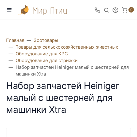
0
Главная
Зоотовары
Товары для сельскохозяйственных животных
Оборудование для КРС
Оборудование для стрижки
Набор запчастей Heiniger малый с шестерней для
машинки Xtra
Набор запчастей Heiniger
малый с шестерней для
машинки Xtra