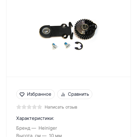
Избранное
Сравнить
Написать отзыв
Характеристики:
Бренд
Heiniger
Высота, см
10 мм