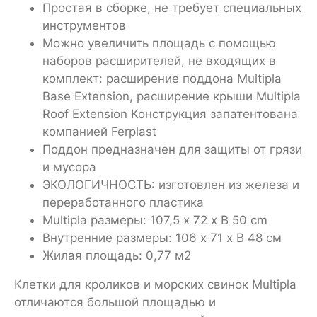
Простая в сборке, не требует специальных
инструментов
Можно увеличить площадь с помощью
наборов расширителей, не входящих в
комплект: расширение поддона Multipla
Base Extension, расширение крыши Multipla
Roof Extension Конструкция запатентована
компанией Ferplast
Поддон предназначен для защиты от грязи
и мусора
ЭКОЛОГИЧНОСТЬ: изготовлен из железа и
переработанного пластика
Multipla размеры: 107,5 x 72 x В 50 cm
Внутренние размеры: 106 x 71 x В 48 см
Жилая площадь: 0,77 м2
Клетки для кроликов и морских свинок Multipla
отличаются большой площадью и