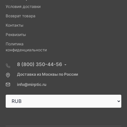
Условия доставки
Возврат товара
Контакты
Реквизиты
Политика
конфиденциальности
8 (800) 350-44-56
Доставка из Москвы по России
info@mirptic.ru