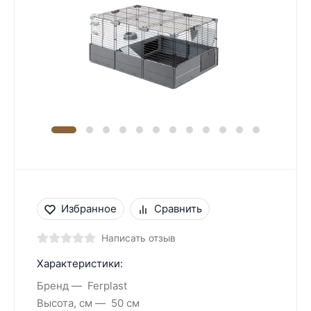
Избранное
Сравнить
Написать отзыв
Характеристики:
Бренд
Ferplast
Высота, см
50 см