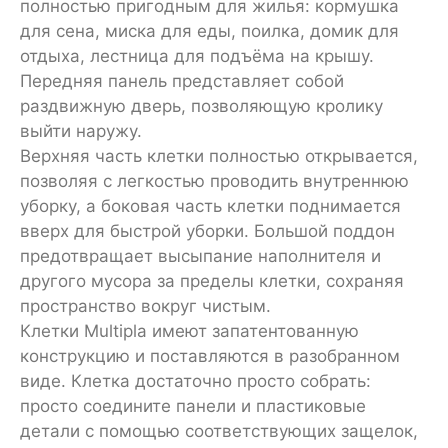
полностью пригодным для жилья: кормушка
для сена, миска для еды, поилка, домик для
отдыха, лестница для подъёма на крышу.
Передняя панель представляет собой
раздвижную дверь, позволяющую кролику
выйти наружу.
Верхняя часть клетки полностью открывается,
позволяя с легкостью проводить внутреннюю
уборку, а боковая часть клетки поднимается
вверх для быстрой уборки. Большой поддон
предотвращает высыпание наполнителя и
другого мусора за пределы клетки, сохраняя
пространство вокруг чистым.
Клетки Multipla имеют запатентованную
конструкцию и поставляются в разобранном
виде. Клетка достаточно просто собрать:
просто соедините панели и пластиковые
детали с помощью соответствующих защелок,