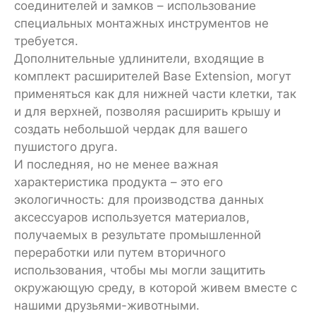
соединителей и замков – использование
специальных монтажных инструментов не
требуется.
Дополнительные удлинители, входящие в
комплект расширителей Base Extension, могут
применяться как для нижней части клетки, так
и для верхней, позволяя расширить крышу и
создать небольшой чердак для вашего
пушистого друга.
И последняя, но не менее важная
характеристика продукта – это его
экологичность: для производства данных
аксессуаров используется материалов,
получаемых в результате промышленной
переработки или путем вторичного
использования, чтобы мы могли защитить
окружающую среду, в которой живем вместе с
нашими друзьями-животными.