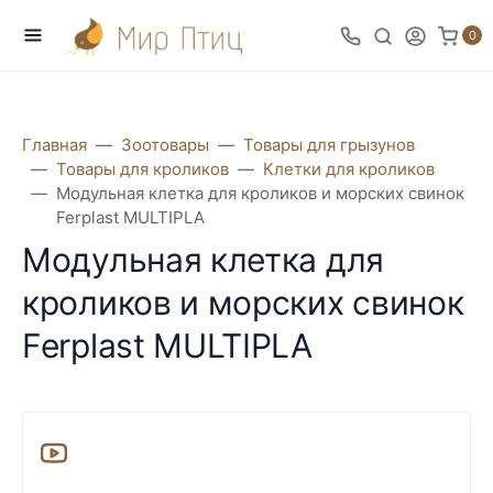
0
Главная
Зоотовары
Товары для грызунов
Товары для кроликов
Клетки для кроликов
Модульная клетка для кроликов и морских свинок
Ferplast MULTIPLA
Модульная клетка для
кроликов и морских свинок
Ferplast MULTIPLA