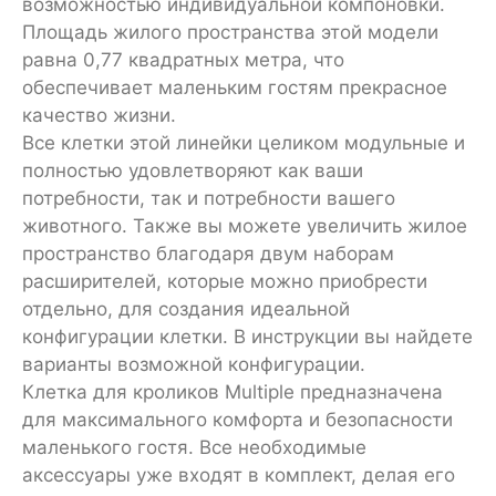
возможностью индивидуальной компоновки.
Площадь жилого пространства этой модели
равна 0,77 квадратных метра, что
обеспечивает маленьким гостям прекрасное
качество жизни.
Все клетки этой линейки целиком модульные и
полностью удовлетворяют как ваши
потребности, так и потребности вашего
животного. Также вы можете увеличить жилое
пространство благодаря двум наборам
расширителей, которые можно приобрести
отдельно, для создания идеальной
конфигурации клетки. В инструкции вы найдете
варианты возможной конфигурации.
Клетка для кроликов Multiple предназначена
для максимального комфорта и безопасности
маленького гостя. Все необходимые
аксессуары уже входят в комплект, делая его