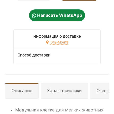
Написать WhatsApp
Информация о доставке
Эль-Монте
Способ доставки
Описание
Характеристики
Отзывы
Модульная клетка для мелких животных