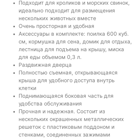
Подходит для кроликов и морских свинок,
идеально подходит для размещения
нескольких животных вместе
Очень просторная и удобная
Аксессуары в комплекте: поилка 600 куб.
см, кормушка для сена, домик для отдыха,
лестница для подъема на крышу, миска
для еды объемом 0,3 л.
Раздвижная дверца
Полностью съемная, открывающаяся
крыша для удобного доступа внутрь
клетки
Поднимающаяся боковая часть для
удобства обслуживания
Прочная и надежная. Состоит из
нескольких окрашенных металлических
решеток с пластиковым поддоном и
стенками, соединенных зажимами