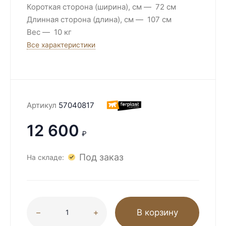
Короткая сторона (ширина), см
72 см
Длинная сторона (длина), см
107 см
Вес
10 кг
Все характеристики
Артикул
57040817
12 600
₽
Под заказ
На складе:
В корзину