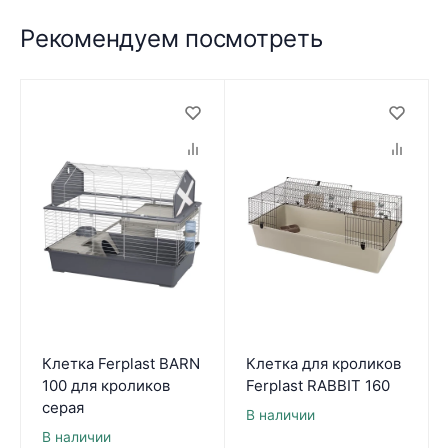
Рекомендуем посмотреть
Клетка Ferplast BARN
Клетка для кроликов
100 для кроликов
Ferplast RABBIT 160
серая
В наличии
В наличии