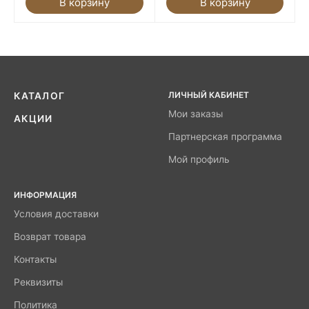
В корзину
В корзину
ЛИЧНЫЙ КАБИНЕТ
КАТАЛОГ
Мои заказы
АКЦИИ
Партнерская программа
Мой профиль
ИНФОРМАЦИЯ
Условия доставки
Возврат товара
Контакты
Реквизиты
Политика