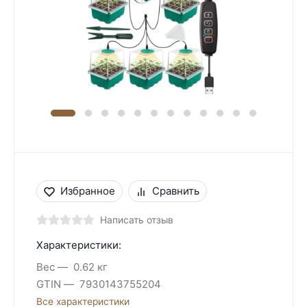
Избранное
Сравнить
Написать отзыв
Характеристики:
Вес
0.62 кг
GTIN
7930143755204
Все характеристики