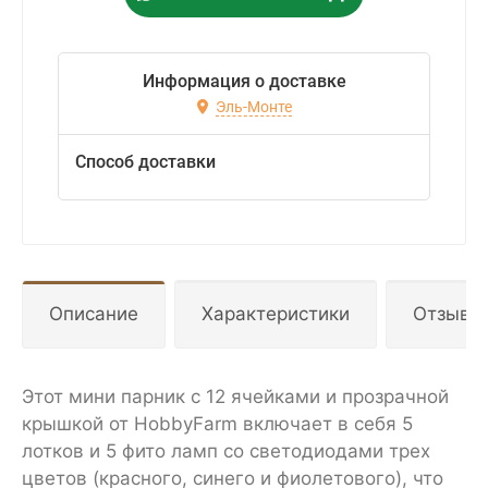
Информация о доставке
Эль-Монте
Способ доставки
Описание
Характеристики
Отзывы
Этот мини парник с 12 ячейками и прозрачной
крышкой от HobbyFarm включает в себя 5
лотков и 5 фито ламп со светодиодами трех
цветов (красного, синего и фиолетового), что