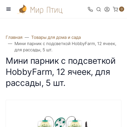
0
Главная
Товары для дома и сада
Мини парник с подсветкой HobbyFarm, 12 ячеек,
для рассады, 5 шт.
Мини парник с подсветкой
HobbyFarm, 12 ячеек, для
рассады, 5 шт.