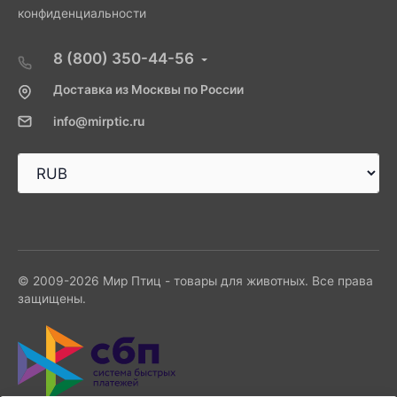
конфиденциальности
8 (800) 350-44-56
Доставка из Москвы по России
info@mirptic.ru
© 2009-2026 Мир Птиц - товары для животных. Все права
защищены.