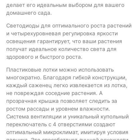
делает его идеальным выбором для вашего
домашнего сада.
Светодиоды для оптимального роста растений
и четырехуровневая регулировка яркости
освещения гарантирует, что ваши растения
получат идеальное количество света для
здорового и быстрого роста.
Пластиковые лотки можно использовать
многократно. Благодаря гибкой конструкции,
каждый саженец легко извлекается из лотка,
не повреждая соседние растения. А
прозрачная крышка позволяет следить за
ростом рассады и уровнем влажности.
Система вентиляции и уникальный купольный
переключатель с 4 отверстиями создают
оптимальный микроклимат, имитируя условия