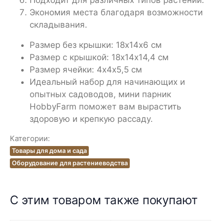
Подходит для различных типов растений.
Экономия места благодаря возможности
складывания.
Размер без крышки: 18х14х6 см
Размер с крышкой: 18х14х14,4 см
Размер ячейки: 4х4х5,5 см
Идеальный набор для начинающих и
опытных садоводов, мини парник
HobbyFarm поможет вам вырастить
здоровую и крепкую рассаду.
Категории:
Товары для дома и сада
Оборудование для растениеводства
С этим товаром также покупают