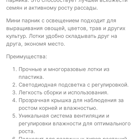
парника. Это способствует лучшей всхожести
семян и активному росту рассады.
Мини парник с освещением подходит для
выращивания овощей, цветов, трав и других
культур. Лотки удобно складывать друг на
друга, экономя место.
Преимущества:
Прочные и многоразовые лотки из
пластика.
Светодиодная подсветка с регулировкой.
Легкость сборки и использования.
Прозрачная крышка для наблюдения за
ростом корней и влажностью.
Уникальная система вентиляции и
регулировки влажности для оптимального
роста.