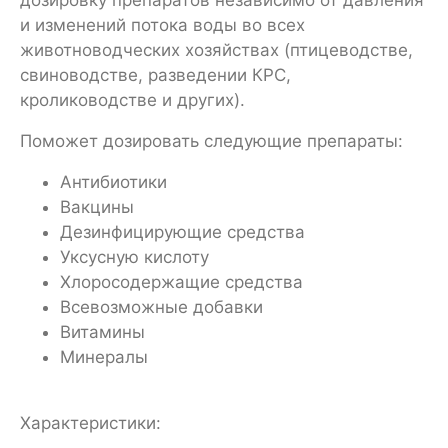
дозировку препаратов независимо от давления
и изменений потока воды во всех
животноводческих хозяйствах (птицеводстве,
свиноводстве, разведении КРС,
кролиководстве и других).
Поможет дозировать следующие препараты:
Антибиотики
Вакцины
Дезинфицирующие средства
Уксусную кислоту
Хлоросодержащие средства
Всевозможные добавки
Витамины
Минералы
Характеристики: