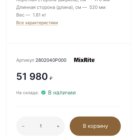
Длинная сторона (длина), см
520 мм
Вес
1.81 кг
Все характеристики
Артикул
2802040P000
51 980
₽
В наличии
На складе:
В корзину