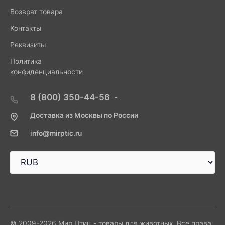
Возврат товара
Контакты
Реквизиты
Политика
конфиденциальности
8 (800) 350-44-56
Доставка из Москвы по России
info@mirptic.ru
© 2009-2026 Мир Птиц - товары для животных. Все права