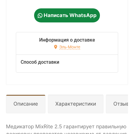
Написать WhatsApp
Информация о доставке
Эль-Монте
Способ доставки
Описание
Характеристики
Отзывы
Медикатор MixRite 2.5 гарантирует правильную