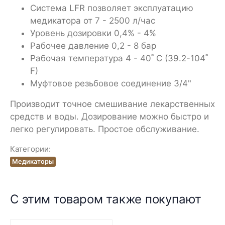
Система LFR позволяет эксплуатацию
медикатора от 7 - 2500 л/час
Уровень дозировки 0,4% - 4%
Рабочее давление 0,2 - 8 бар
Рабочая температура 4 - 40˚ C (39.2-104˚
F)
Муфтовое резьбовое соединение 3/4"
Производит точное смешивание лекарственных
средств и воды. Дозирование можно быстро и
легко регулировать. Простое обслуживание.
Категории:
Медикаторы
С этим товаром также покупают