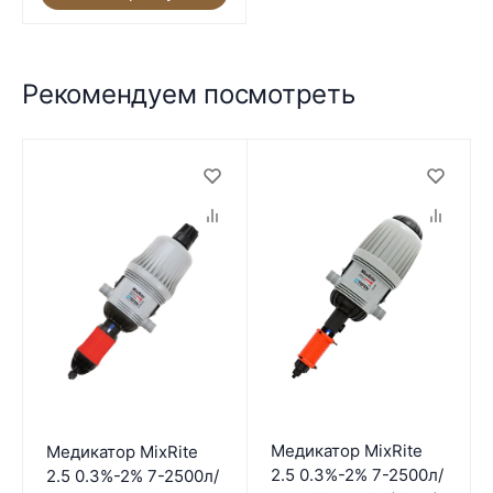
Рекомендуем посмотреть
Медикатор MixRite
Медикатор MixRite
2.5 0.3%-2% 7-2500л/
2.5 0.3%-2% 7-2500л/