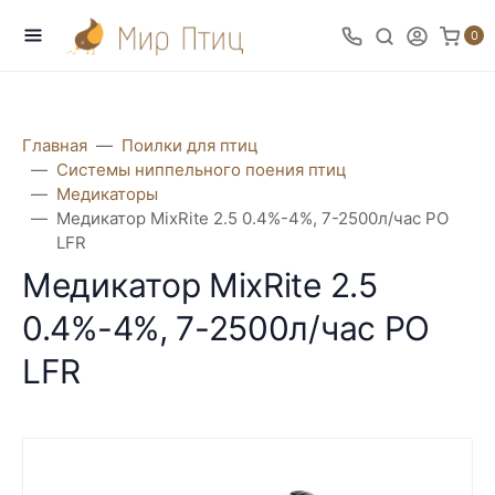
0
Главная
Поилки для птиц
Системы ниппельного поения птиц
Медикаторы
Медикатор MixRite 2.5 0.4%-4%, 7-2500л/час PO
LFR
Медикатор MixRite 2.5
0.4%-4%, 7-2500л/час PO
LFR