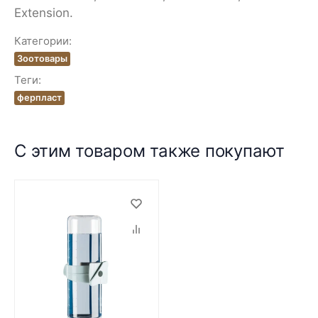
Extension.
Категории:
Зоотовары
Теги:
ферпласт
С этим товаром также покупают