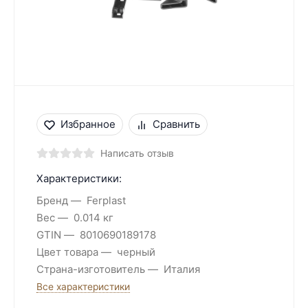
Избранное
Сравнить
Написать отзыв
Характеристики:
Бренд
Ferplast
Вес
0.014 кг
GTIN
8010690189178
Цвет товара
черный
Страна-изготовитель
Италия
Все характеристики