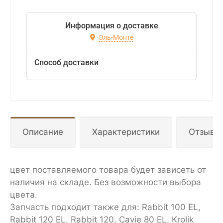
Информация о доставке
Эль-Монте
Способ доставки
Описание
Характеристики
Отзывы
цвет поставляемого товара будет зависеть от
наличия на складе. Без возможности выбора
цвета.
Запчасть подходит также для: Rabbit 100 EL,
Rabbit 120 EL, Rabbit 120, Cavie 80 EL, Krolik