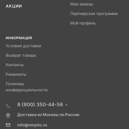
Мои заказы
АКЦИИ
Партнерская программа
Мой профиль
ИНФОРМАЦИЯ
Условия доставки
Возврат товара
Контакты
Реквизиты
Политика
конфиденциальности
8 (800) 350-44-56
Доставка из Москвы по России
info@mirptic.ru