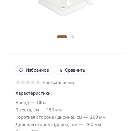
Избранное
Сравнить
Написать отзыв
Характеристики:
Бренд
Olba
Высота, см
150 мм
Короткая сторона (ширина), см
260 мм
Длинная сторона (длина), см
260 мм