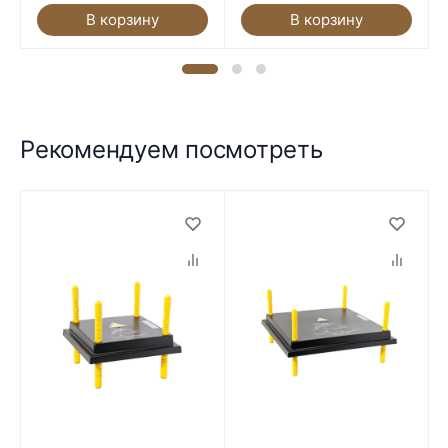
В корзину
В корзину
Рекомендуем посмотреть