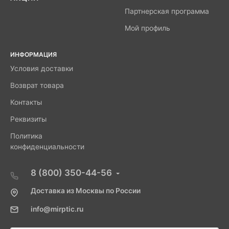
Партнерская программа
Мой профиль
ИНФОРМАЦИЯ
Условия доставки
Возврат товара
Контакты
Реквизиты
Политика
конфиденциальности
8 (800) 350-44-56
Доставка из Москвы по России
info@mirptic.ru