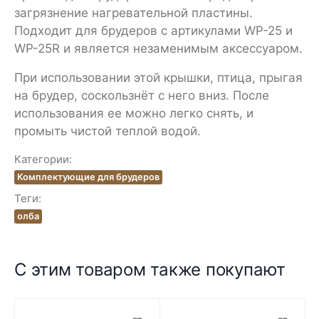
загрязнение нагревательной пластины.
Подходит для брудеров с артикулами WP-25 и
WP-25R и является незаменимым аксессуаром.
При использовании этой крышки, птица, прыгая
на брудер, соскользнёт с него вниз. После
использования ее можно легко снять, и
промыть чистой теплой водой.
Категории:
Комплектующие для брудеров
Теги:
олба
С этим товаром также покупают