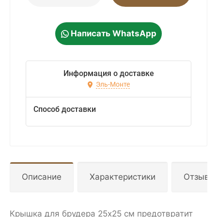
Написать WhatsApp
Информация о доставке
Эль-Монте
Способ доставки
Описание
Характеристики
Отзывы
Крышка для брудера 25х25 см предотвратит