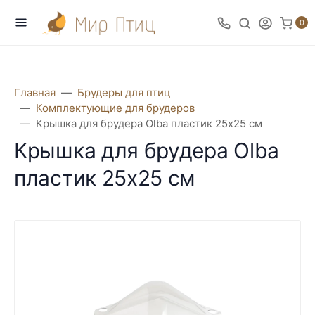
0
Главная
Брудеры для птиц
Комплектующие для брудеров
Крышка для брудера Olba пластик 25х25 см
Крышка для брудера Olba
пластик 25х25 см