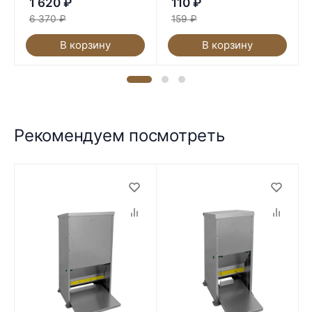
1 620
₽
110
₽
6 370
₽
159
₽
В корзину
В корзину
Рекомендуем посмотреть