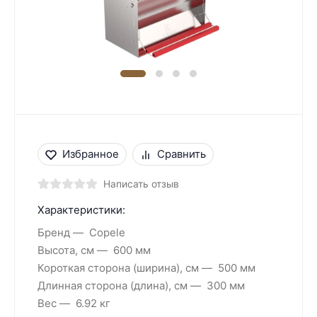
Избранное
Сравнить
Написать отзыв
Характеристики:
Бренд
Copele
Высота, см
600 мм
Короткая сторона (ширина), см
500 мм
Длинная сторона (длина), см
300 мм
Вес
6.92 кг