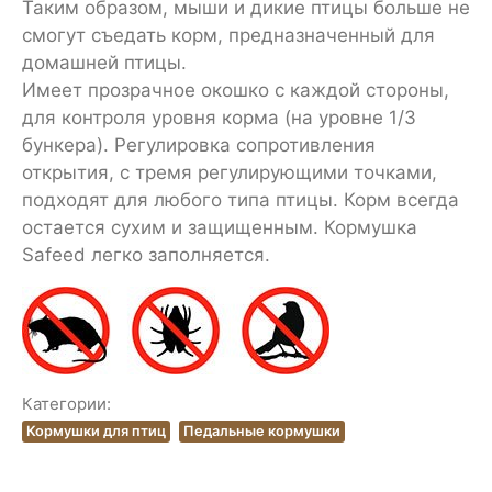
Таким образом, мыши и дикие птицы больше не
смогут съедать корм, предназначенный для
домашней птицы.
Имеет прозрачное окошко с каждой стороны,
для контроля уровня корма (на уровне 1/3
бункера). Регулировка сопротивления
открытия, с тремя регулирующими точками,
подходят для любого типа птицы. Корм всегда
остается сухим и защищенным. Кормушка
Safeed легко заполняется.
Категории:
Кормушки для птиц
Педальные кормушки