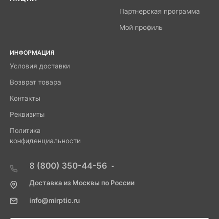
Партнерская программа
Мой профиль
ИНФОРМАЦИЯ
Условия доставки
Возврат товара
Контакты
Реквизиты
Политика
конфиденциальности
8 (800) 350-44-56
Доставка из Москвы по России
info@mirptic.ru