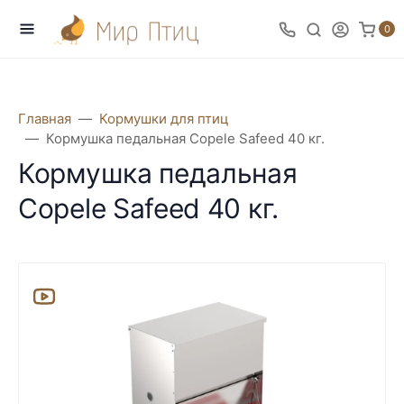
0
Главная
Кормушки для птиц
Кормушка педальная Copele Safeed 40 кг.
Кормушка педальная
Copele Safeed 40 кг.