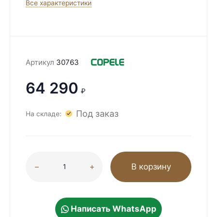
Все характеристики
Артикул
30763
64 290
₽
Под заказ
На складе:
В корзину
Написать WhatsApp