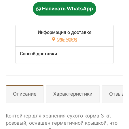
Написать WhatsApp
Информация о доставке
Эль-Монте
Способ доставки
Описание
Характеристики
Отзывы
Контейнер для хранения сухого корма 3 кг.
розовый, оснащен герметичной крышкой, что