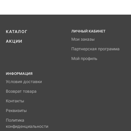
ЛИЧНЫЙ КАБИНЕТ
КАТАЛОГ
Мои заказы
АКЦИИ
Партнерская программа
Мой профиль
ИНФОРМАЦИЯ
Условия доставки
Возврат товара
Контакты
Реквизиты
Политика
конфиденциальности