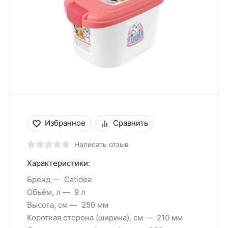
Избранное
Сравнить
Написать отзыв
Характеристики:
Бренд
Catidea
Объём, л
9 л
Высота, см
250 мм
Короткая сторона (ширина), см
210 мм