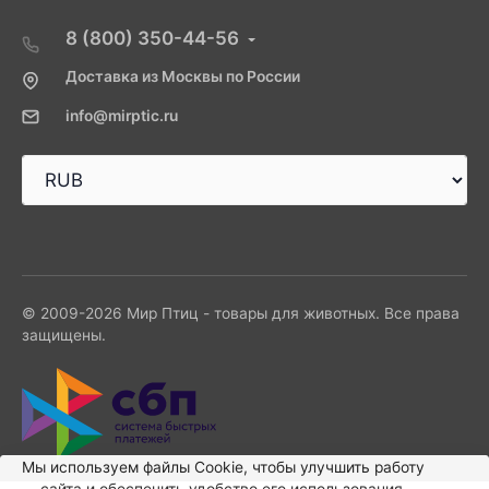
8 (800) 350-44-56
Доставка из Москвы по России
info@mirptic.ru
© 2009-2026 Мир Птиц - товары для животных. Все права
защищены.
Мы используем файлы Сookie, чтобы улучшить работу