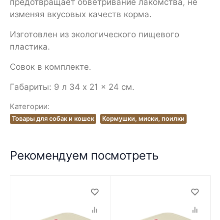
предотвращает обветривание лакомства, не
изменяя вкусовых качеств корма.
Изготовлен из экологического пищевого
пластика.
Совок в комплекте.
Габариты: 9 л 34 x 21 x 24 см.
Категории:
Товары для собак и кошек
Кормушки, миски, поилки
Рекомендуем посмотреть