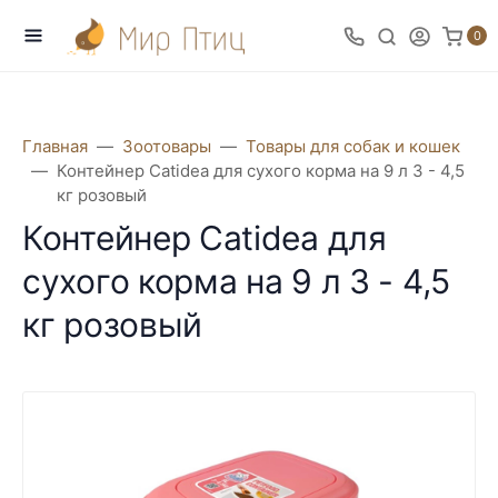
0
Главная
Зоотовары
Товары для собак и кошек
Контейнер Catidea для сухого корма на 9 л 3 - 4,5
кг розовый
Контейнер Catidea для
сухого корма на 9 л 3 - 4,5
кг розовый