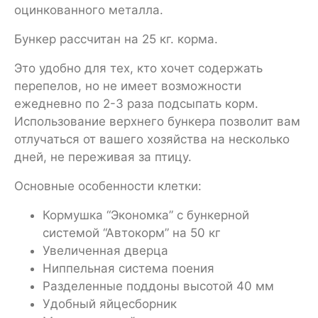
оцинкованного металла.
Бункер рассчитан на 25 кг. корма.
Это удобно для тех, кто хочет содержать
перепелов, но не имеет возможности
ежедневно по 2-3 раза подсыпать корм.
Использование верхнего бункера позволит вам
отлучаться от вашего хозяйства на несколько
дней, не переживая за птицу.
Основные особенности клетки:
Кормушка “Экономка” с бункерной
системой “Автокорм” на 50 кг
Увеличенная дверца
Ниппельная система поения
Разделенные поддоны высотой 40 мм
Удобный яйцесборник