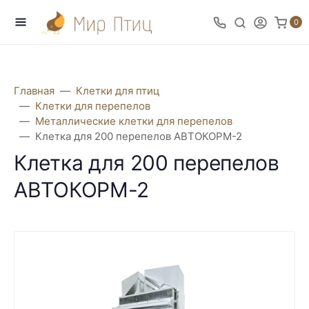
0
Главная
Клетки для птиц
Клетки для перепелов
Металлические клетки для перепелов
Клетка для 200 перепелов АВТОКОРМ-2
Клетка для 200 перепелов
АВТОКОРМ-2