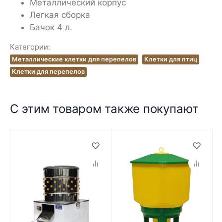
Металлический корпус
Легкая сборка
Бачок 4 л.
Категории:
Металлические клетки для перепелов
Клетки для птиц
Клетки для перепелов
С этим товаром также покупают