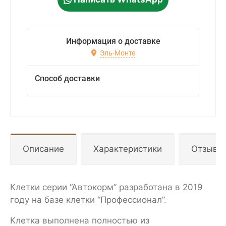
Информация о доставке
Эль-Монте
Способ доставки
Описание
Характеристики
Отзывы
Клетки серии “Автокорм” разработана в 2019
году на базе клетки “Профессионал”.
Клетка выполнена полностью из