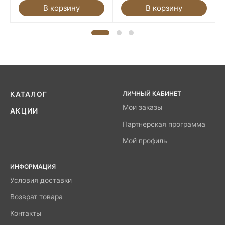
В корзину
В корзину
ЛИЧНЫЙ КАБИНЕТ
КАТАЛОГ
Мои заказы
АКЦИИ
Партнерская программа
Мой профиль
ИНФОРМАЦИЯ
Условия доставки
Возврат товара
Контакты