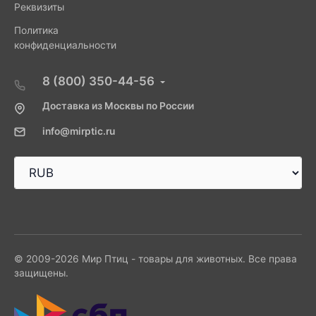
Реквизиты
Политика
конфиденциальности
8 (800) 350-44-56
Доставка из Москвы по России
info@mirptic.ru
© 2009-2026 Мир Птиц - товары для животных. Все права
защищены.