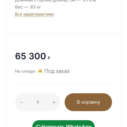
Вес
63 кг
Все характеристики
65 300
₽
Под заказ
На складе:
В корзину
Написать WhatsApp