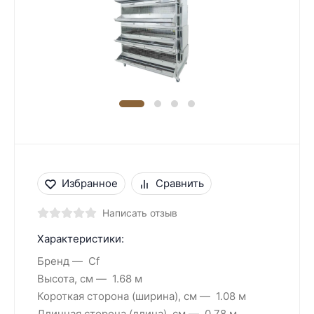
Избранное
Сравнить
Написать отзыв
Характеристики:
Бренд
Cf
Высота, см
1.68 м
Короткая сторона (ширина), см
1.08 м
Длинная сторона (длина), см
0.78 м